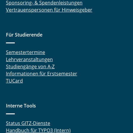
Sponsoring- & Spendenleistungen
Vertrauenspersonen für Hinweisgeber
Für Studierende
Semestertermine
Lehrveranstaltungen
Studiengänge von A-Z
Informationen für Erstsemester
TUCard
Interne Tools
Status GITZ-Dienste
Handbuch für TYPO3 (Intern)