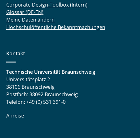
Corporate Design-Toolbox (Intern)
Glossar (DE-EN)
Meine Daten ändern
Hochschulöffentliche Bekanntmachungen
Kontakt
Technische Universität Braunschweig
Universitätsplatz 2
38106 Braunschweig
Postfach: 38092 Braunschweig
Telefon: +49 (0) 531 391-0
Anreise