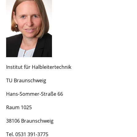
Institut für Halbleitertechnik
TU Braunschweig
Hans-Sommer-Straße 66
Raum 1025
38106 Braunschweig
Tel. 0531 391-3775