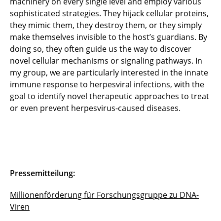
machinery on every single level and employ various
sophisticated strategies. They hijack cellular proteins,
they mimic them, they destroy them, or they simply
make themselves invisible to the host’s guardians. By
doing so, they often guide us the way to discover
novel cellular mechanisms or signaling pathways. In
my group, we are particularly interested in the innate
immune response to herpesviral infections, with the
goal to identify novel therapeutic approaches to treat
or even prevent herpesvirus-caused diseases.
Pressemitteilung:
Millionenförderung für Forschungsgruppe zu DNA-
Viren