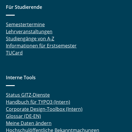
Für Studierende
Semestertermine
Lehrveranstaltungen
Studiengänge von A-Z
Informationen für Erstsemester
TUCard
Interne Tools
Status GITZ-Dienste
Handbuch für TYPO3 (Intern)
Corporate Design-Toolbox (Intern)
Glossar (DE-EN)
Meine Daten ändern
Hochschulöffentliche Bekanntmachungen