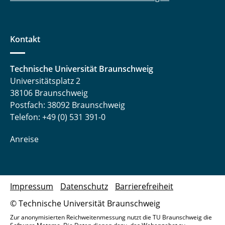
Kontakt
Technische Universität Braunschweig
Universitätsplatz 2
38106 Braunschweig
Postfach: 38092 Braunschweig
Telefon: +49 (0) 531 391-0
Anreise
Impressum
Datenschutz
Barrierefreiheit
© Technische Universität Braunschweig
Zur anonymisierten Reichweitenmessung nutzt die TU Braunschweig die