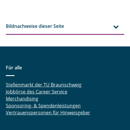
Bildnachweise dieser Seite
Für alle
Stellenmarkt der TU Braunschweig
Jobbörse des Career Service
Merchandising
Sponsoring- & Spendenleistungen
Vertrauenspersonen für Hinweisgeber