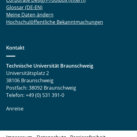
Corporate Design-Toolbox (Intern)
Glossar (DE-EN)
Meine Daten ändern
Hochschulöffentliche Bekanntmachungen
Kontakt
Technische Universität Braunschweig
Universitätsplatz 2
38106 Braunschweig
Postfach: 38092 Braunschweig
Telefon: +49 (0) 531 391-0
Anreise