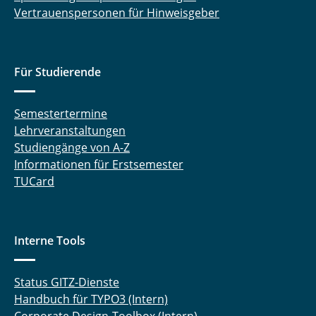
Vertrauenspersonen für Hinweisgeber
Für Studierende
Semestertermine
Lehrveranstaltungen
Studiengänge von A-Z
Informationen für Erstsemester
TUCard
Interne Tools
Status GITZ-Dienste
Handbuch für TYPO3 (Intern)