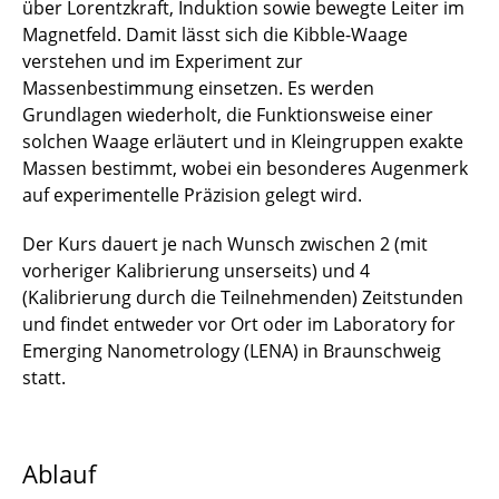
über Lorentzkraft, Induktion sowie bewegte Leiter im
Magnetfeld. Damit lässt sich die Kibble-Waage
verstehen und im Experiment zur
Massenbestimmung einsetzen. Es werden
Grundlagen wiederholt, die Funktionsweise einer
solchen Waage erläutert und in Kleingruppen exakte
Massen bestimmt, wobei ein besonderes Augenmerk
auf experimentelle Präzision gelegt wird.
Der Kurs dauert je nach Wunsch zwischen 2 (mit
vorheriger Kalibrierung unserseits) und 4
(Kalibrierung durch die Teilnehmenden) Zeitstunden
und findet entweder vor Ort oder im Laboratory for
Emerging Nanometrology (LENA) in Braunschweig
statt.
Ablauf