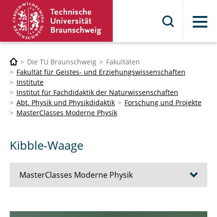
Menü
Die TU Braunschweig
Fakultäten
Fakultät für Geistes- und Erziehungswissenschaften
Institute
Institut für Fachdidaktik der Naturwissenschaften
Abt. Physik und Physikdidaktik
Forschung und Projekte
MasterClasses Moderne Physik
Kibble-Waage
MasterClasses Moderne Physik
Das Team