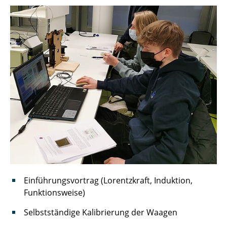
Einführungsvortrag (Lorentzkraft, Induktion,
Funktionsweise)
Selbstständige Kalibrierung der Waagen