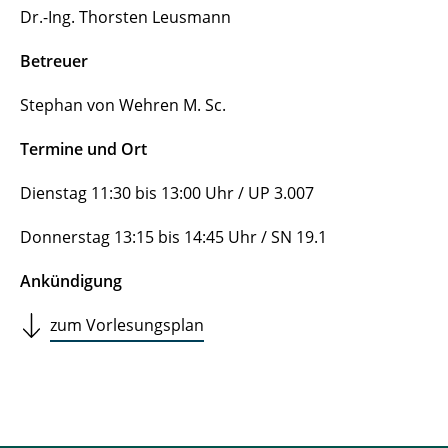
Dr.-Ing. Thorsten Leusmann
Betreuer
Stephan von Wehren M. Sc.
Termine und Ort
Dienstag 11:30 bis 13:00 Uhr / UP 3.007
Donnerstag 13:15 bis 14:45 Uhr / SN 19.1
Ankündigung
zum Vorlesungsplan