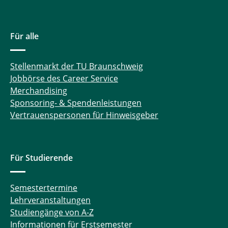
Für alle
Stellenmarkt der TU Braunschweig
Jobbörse des Career Service
Merchandising
Sponsoring- & Spendenleistungen
Vertrauenspersonen für Hinweisgeber
Für Studierende
Semestertermine
Lehrveranstaltungen
Studiengänge von A-Z
Informationen für Erstsemester