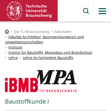
Menü
Die TU Braunschweig
Fakultäten
Fakultät Architektur, Bauingenieurwesen und
Umweltwissenschaften
Institute
Institut für Baustoffe, Massivbau und Brandschutz
Lehre
Lehre im Fachgebiet Baustoffe
Baustoffkunde I