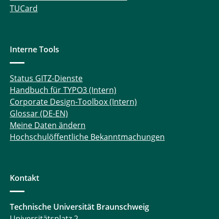
TUCard
Interne Tools
Status GITZ-Dienste
Handbuch für TYPO3 (Intern)
Corporate Design-Toolbox (Intern)
Glossar (DE-EN)
Meine Daten ändern
Hochschulöffentliche Bekanntmachungen
Kontakt
Technische Universität Braunschweig
Universitätsplatz 2