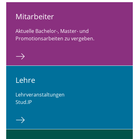
Mit­ar­bei­ter
Aktuelle Bachelor-, Master- und
Promotionsarbeiten zu vergeben.
Lehre
Lehrveranstaltungen
Stud.IP