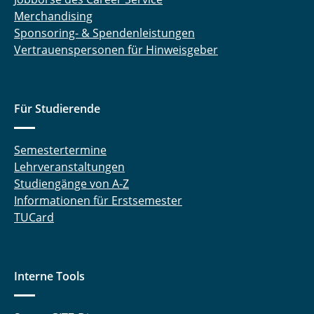
Merchandising
Sponsoring- & Spendenleistungen
Vertrauenspersonen für Hinweisgeber
Für Studierende
Semestertermine
Lehrveranstaltungen
Studiengänge von A-Z
Informationen für Erstsemester
TUCard
Interne Tools