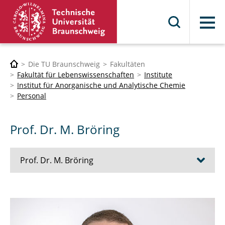
Menü
Die TU Braunschweig
Fakultäten
Fakultät für Lebenswissenschaften
Institute
Institut für Anorganische und Analytische Chemie
Personal
Prof. Dr. M. Bröring
Prof. Dr. M. Bröring
Forschung
Mitarbeiter