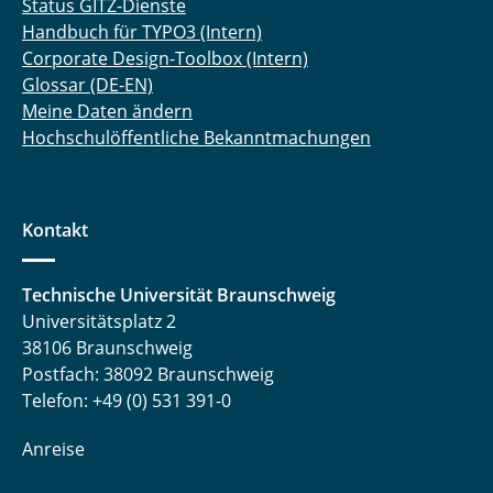
Status GITZ-Dienste
Handbuch für TYPO3 (Intern)
Corporate Design-Toolbox (Intern)
Glossar (DE-EN)
Meine Daten ändern
Hochschulöffentliche Bekanntmachungen
Kontakt
Technische Universität Braunschweig
Universitätsplatz 2
38106 Braunschweig
Postfach: 38092 Braunschweig
Telefon: +49 (0) 531 391-0
Anreise