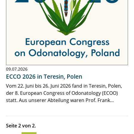
09.07.2026
ECCO 2026 in Teresin, Polen
Vom 22. Juni bis 26. Juni 2026 fand in Teresin, Polen,
der 8. European Congress of Odonatology (ECOO)
statt. Aus unserer Abteilung waren Prof. Frank…
Seite 2 von 2.