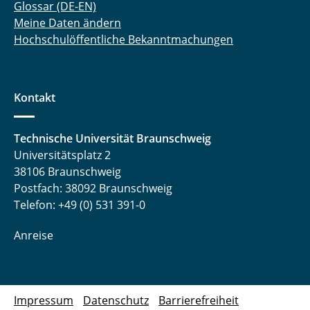
Glossar (DE-EN)
Meine Daten ändern
Hochschulöffentliche Bekanntmachungen
Kontakt
Technische Universität Braunschweig
Universitätsplatz 2
38106 Braunschweig
Postfach: 38092 Braunschweig
Telefon: +49 (0) 531 391-0
Anreise
Impressum
Datenschutz
Barrierefreiheit