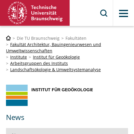
Menü
Die TU Braunschweig
Fakultäten
Fakultät Architektur, Bauingenieurwesen und
Umweltwissenschaften
Institute
Institut für Geoökologie
Arbeitsgruppen des Instituts
Landschaftsökologie & Umweltsystemanalyse
News