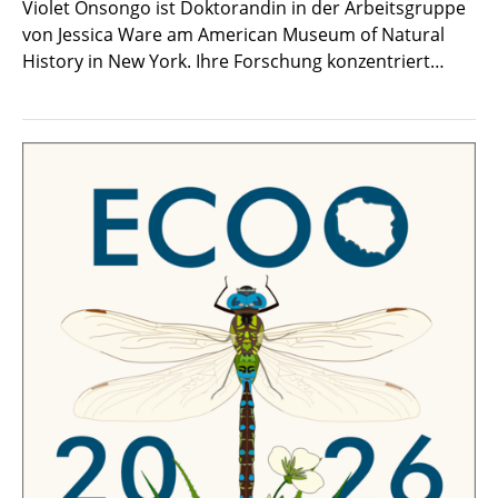
Violet Onsongo ist Doktorandin in der Arbeitsgruppe
von Jessica Ware am American Museum of Natural
History in New York. Ihre Forschung konzentriert…