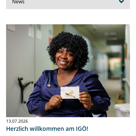
News
Newsarchiv
Stellenangebote
13.07.2026
Herzlich willkommen am IGÖ!