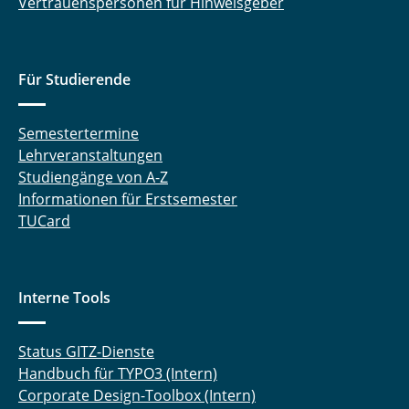
Vertrauenspersonen für Hinweisgeber
Für Studierende
Semestertermine
Lehrveranstaltungen
Studiengänge von A-Z
Informationen für Erstsemester
TUCard
Interne Tools
Status GITZ-Dienste
Handbuch für TYPO3 (Intern)
Corporate Design-Toolbox (Intern)