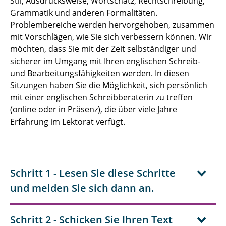
Stil, Ausdrucksweise, Wortschatz, Rechtschreibung,
Grammatik und anderen Formalitäten.
Problembereiche werden hervorgehoben, zusammen
mit Vorschlägen, wie Sie sich verbessern können. Wir
möchten, dass Sie mit der Zeit selbständiger und
sicherer im Umgang mit Ihren englischen Schreib-
und Bearbeitungsfähigkeiten werden. In diesen
Sitzungen haben Sie die Möglichkeit, sich persönlich
mit einer englischen Schreibberaterin zu treffen
(online oder in Präsenz), die über viele Jahre
Erfahrung im Lektorat verfügt.
Schritt 1 - Lesen Sie diese Schritte
und melden Sie sich dann an.
Schritt 2 - Schicken Sie Ihren Text