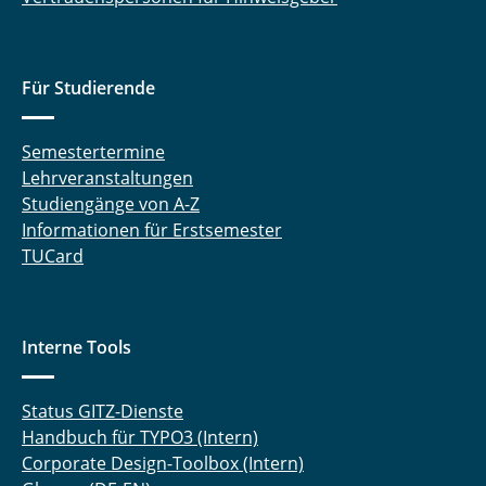
Für Studierende
Semestertermine
Lehrveranstaltungen
Studiengänge von A-Z
Informationen für Erstsemester
TUCard
Interne Tools
Status GITZ-Dienste
Handbuch für TYPO3 (Intern)
Corporate Design-Toolbox (Intern)