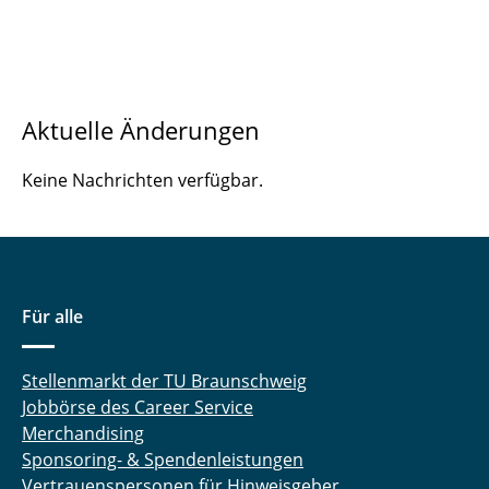
Aktuelle Änderungen
Keine Nachrichten verfügbar.
Für alle
Stellenmarkt der TU Braunschweig
Jobbörse des Career Service
Merchandising
Sponsoring- & Spendenleistungen
Vertrauenspersonen für Hinweisgeber