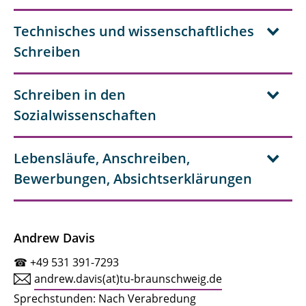
Technisches und wissenschaftliches
Schreiben
Schreiben in den
Sozialwissenschaften
Lebensläufe, Anschreiben,
Bewerbungen, Absichtserklärungen
Andrew Davis
☎ +49 531 391-7293
andrew.davis(at)tu-braunschweig.de
Sprechstunden: Nach Verabredung