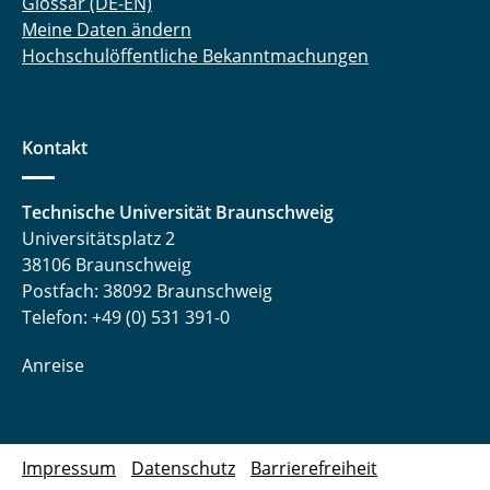
Glossar (DE-EN)
Meine Daten ändern
Hochschulöffentliche Bekanntmachungen
Kontakt
Technische Universität Braunschweig
Universitätsplatz 2
38106 Braunschweig
Postfach: 38092 Braunschweig
Telefon: +49 (0) 531 391-0
Anreise
Impressum
Datenschutz
Barrierefreiheit