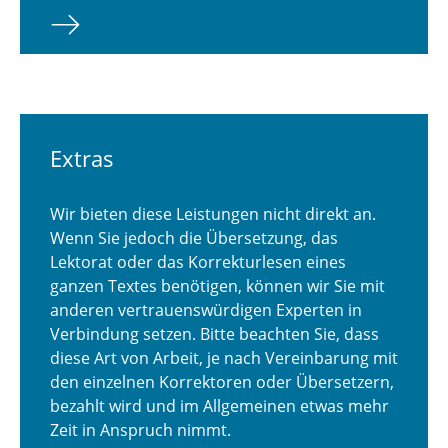
Extras
Wir bieten diese Leistungen nicht direkt an.
Wenn Sie jedoch die Übersetzung, das
Lektorat oder das Korrekturlesen eines
ganzen Textes benötigen, können wir Sie mit
anderen vertrauenswürdigen Experten in
Verbindung setzen. Bitte beachten Sie, dass
diese Art von Arbeit, je nach Vereinbarung mit
den einzelnen Korrektoren oder Übersetzern,
bezahlt wird und im Allgemeinen etwas mehr
Zeit in Anspruch nimmt.