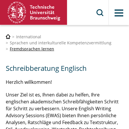
Menü
International
Sprachen und interkulturelle Kompetenzvermittlung
Fremdsprachen lernen
Schreibberatung Englisch
Herzlich willkommen!
Unser Ziel ist es, Ihnen dabei zu helfen, Ihre
englischen akademischen Schreibfähigkeiten Schritt
für Schritt zu verbessern. Unsere English Writing
Advisory Sessions (EWAS) bieten Ihnen persönliche
Analysen, Ratschläge und Feedback zu Textstruktur,