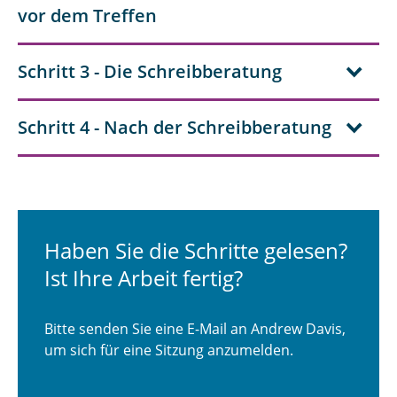
vor dem Treffen
Schritt 3 - Die Schreibberatung
Schritt 4 - Nach der Schreibberatung
Haben Sie die Schritte gelesen?
Ist Ihre Arbeit fertig?
Bitte senden Sie eine E-Mail an Andrew Davis,
um sich für eine Sitzung anzumelden.