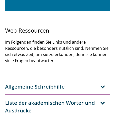
Web-Ressourcen
Im Folgenden finden Sie Links und andere
Ressourcen, die besonders nützlich sind. Nehmen Sie
sich etwas Zeit, um sie zu erkunden, denn sie können
viele Fragen beantworten.
Allgemeine Schreibhilfe
Liste der akademischen Wörter und
Ausdrücke