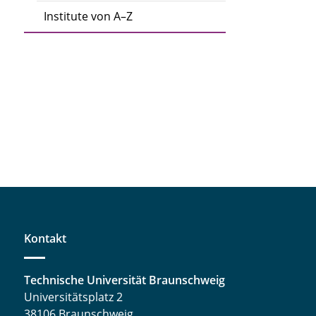
Institute von A–Z
Kontakt
Technische Universität Braunschweig
Universitätsplatz 2
38106 Braunschweig