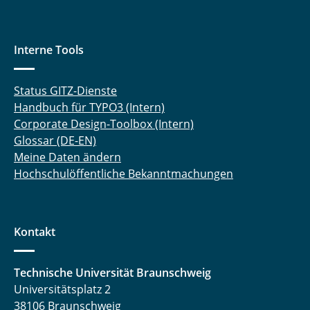
Interne Tools
Status GITZ-Dienste
Handbuch für TYPO3 (Intern)
Corporate Design-Toolbox (Intern)
Glossar (DE-EN)
Meine Daten ändern
Hochschulöffentliche Bekanntmachungen
Kontakt
Technische Universität Braunschweig
Universitätsplatz 2
38106 Braunschweig