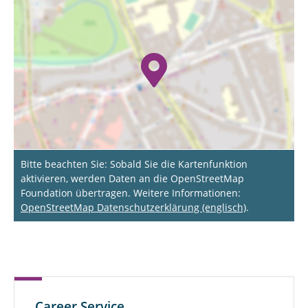
Bitte beachten Sie: Sobald Sie die Kartenfunktion
aktivieren, werden Daten an die OpenStreetMap
Foundation übertragen. Weitere Informationen:
OpenStreetMap Datenschutzerklärung (englisch)
.
Career Service