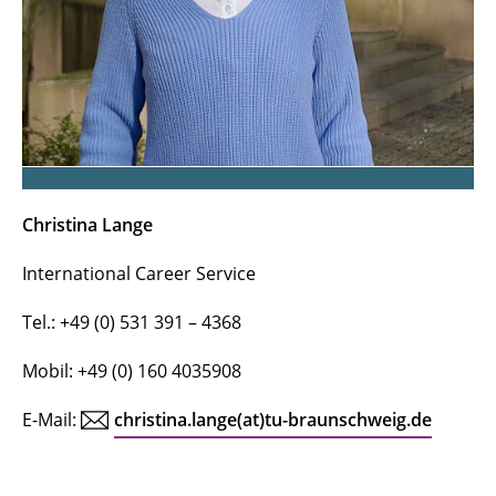
Christina Lange
International Career Service
Tel.: +49 (0) 531 391 – 4368
Mobil: +49 (0) 160 4035908
E-Mail:
christina.lange(at)tu-braunschweig.de