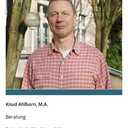
Jobbörse
Kontakt
Knud Ahlborn, M.A.
Beratung