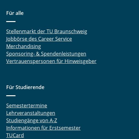
Für alle
Stellenmarkt der TU Braunschweig
Jobbörse des Career Service
Merchandising
Sponsoring- & Spendenleistungen
Vertrauenspersonen für Hinweisgeber
Für Studierende
Semestertermine
Lehrveranstaltungen
Studiengänge von A-Z
Informationen für Erstsemester
TUCard