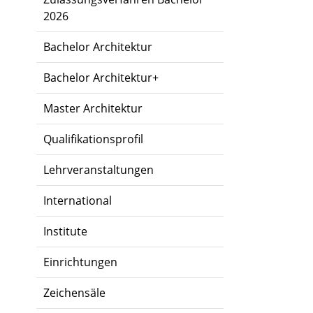
2026
Bachelor Architektur
Bachelor Architektur+
Master Architektur
Qualifikationsprofil
Lehrveranstaltungen
International
Institute
Einrichtungen
Zeichensäle