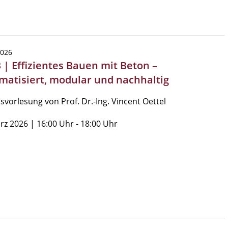
2026
 | Effizientes Bauen mit Beton –
matisiert, modular und nachhaltig
tsvorlesung von Prof. Dr.-Ing. Vincent Oettel
rz 2026 | 16:00 Uhr - 18:00 Uhr