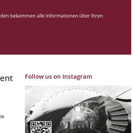
den bekommen alle Informationen über ihren
ent
Follow us on Instagram
ie
r