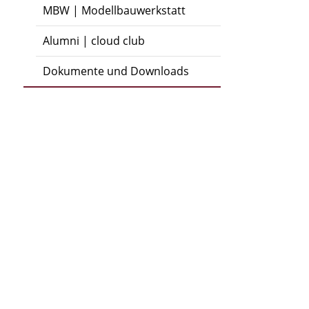
MBW | Modellbauwerkstatt
Alumni | cloud club
Dokumente und Downloads