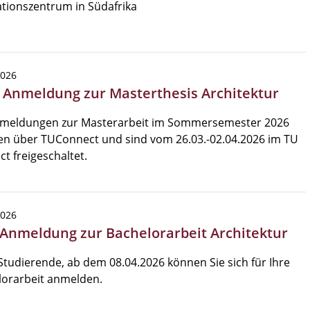
tionszentrum in Südafrika
2026
 Anmeldung zur Masterthesis Architektur
nmeldungen zur Masterarbeit im Sommersemester 2026
en über TUConnect und sind vom 26.03.-02.04.2026 im TU
t freigeschaltet.
2026
 Anmeldung zur Bachelorarbeit Architektur
Studierende, ab dem 08.04.2026 können Sie sich für Ihre
lorarbeit anmelden.