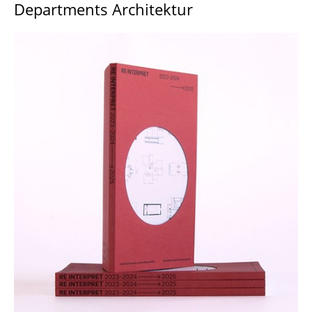
Departments Architektur