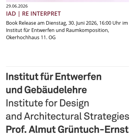
29.06.2026
IAD | RE INTERPRET
Book Release am Dienstag, 30. Juni 2026, 16:00 Uhr im
Institut für Entwerfen und Raumkomposition,
Okerhochhaus 11. OG