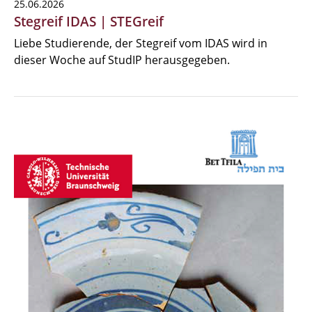
25.06.2026
Stegreif IDAS | STEGreif
Liebe Studierende, der Stegreif vom IDAS wird in
dieser Woche auf StudIP herausgegeben.