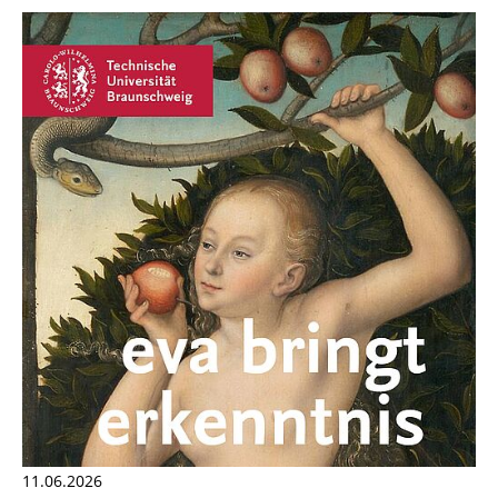
11.06.2026