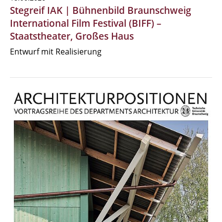
Stegreif IAK | Bühnenbild Braunschweig
International Film Festival (BIFF) –
Staatstheater, Großes Haus
Entwurf mit Realisierung