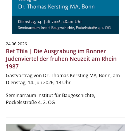
24.06.2026
Bet Tfila | Die Ausgrabung im Bonner
Judenviertel der frühen Neuzeit am Rhein
1987
Gastvortrag von Dr. Thomas Kersting MA, Bonn, am
Dienstag, 14. Juli 2026, 18 Uhr
Seminarraum Institut für Baugeschichte,
Pockelsstraße 4, 2. OG