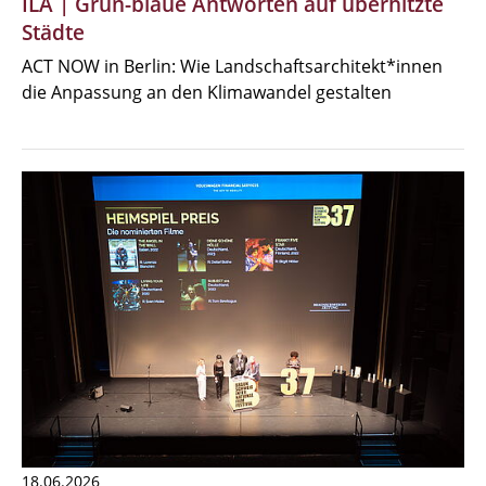
ILA | Grün-blaue Antworten auf überhitzte
Städte
ACT NOW in Berlin: Wie Landschaftsarchitekt*innen
die Anpassung an den Klimawandel gestalten
18.06.2026