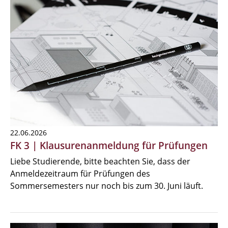
22.06.2026
FK 3 | Klausurenanmeldung für Prüfungen
Liebe Studierende, bitte beachten Sie, dass der
Anmeldezeitraum für Prüfungen des
Sommersemesters nur noch bis zum 30. Juni läuft.