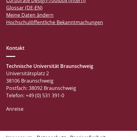
Corporate Design-Toolbox (Intern)
Glossar (DE-EN)
Meine Daten ändern
Hochschulöffentliche Bekanntmachungen
Kontakt
Technische Universität Braunschweig
Universitätsplatz 2
38106 Braunschweig
Postfach: 38092 Braunschweig
Telefon: +49 (0) 531 391-0
Anreise