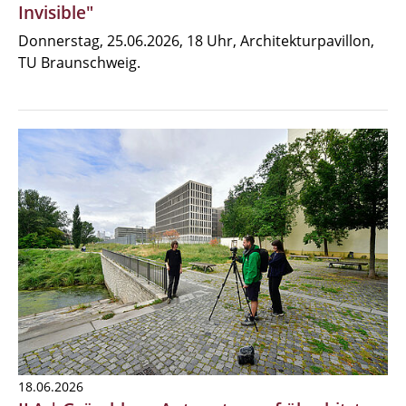
Invisible"
Donnerstag, 25.06.2026, 18 Uhr, Architekturpavillon,
TU Braunschweig.
18.06.2026