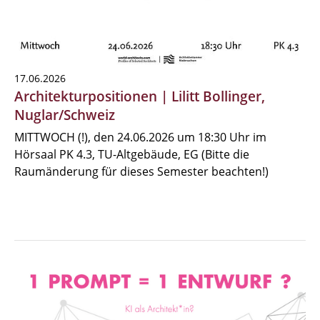
17.06.2026
Architekturpositionen | Lilitt Bollinger,
Nuglar/Schweiz
MITTWOCH (!), den 24.06.2026 um 18:30 Uhr im
Hörsaal PK 4.3, TU-Altgebäude, EG (Bitte die
Raumänderung für dieses Semester beachten!)