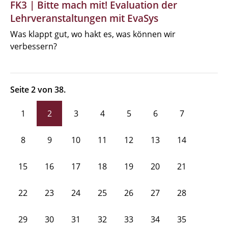
FK3 | Bitte mach mit! Evaluation der
Lehrveranstaltungen mit EvaSys
Was klappt gut, wo hakt es, was können wir
verbessern?
Seite 2 von 38.
1
2
3
4
5
6
7
8
9
10
11
12
13
14
15
16
17
18
19
20
21
22
23
24
25
26
27
28
29
30
31
32
33
34
35