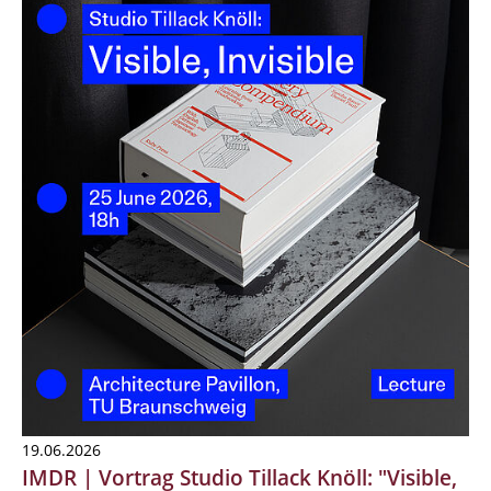
19.06.2026
IMDR | Vortrag Studio Tillack Knöll: "Visible,