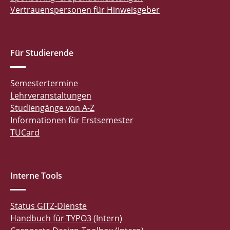
Vertrauenspersonen für Hinweisgeber
Für Studierende
Semestertermine
Lehrveranstaltungen
Studiengänge von A-Z
Informationen für Erstsemester
TUCard
Interne Tools
Status GITZ-Dienste
Handbuch für TYPO3 (Intern)