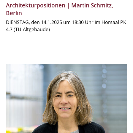
Architekturpositionen | Martin Schmitz,
Berlin
DIENSTAG, den 14.1.2025 um 18:30 Uhr im Hörsaal PK
4.7 (TU-Altgebäude)