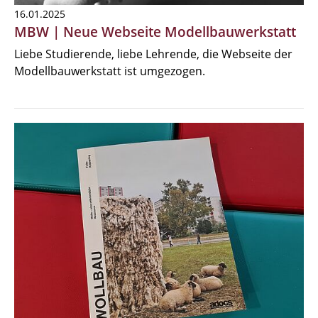
16.01.2025
MBW | Neue Webseite Modellbauwerkstatt
Liebe Studierende, liebe Lehrende, die Webseite der
Modellbauwerkstatt ist umgezogen.