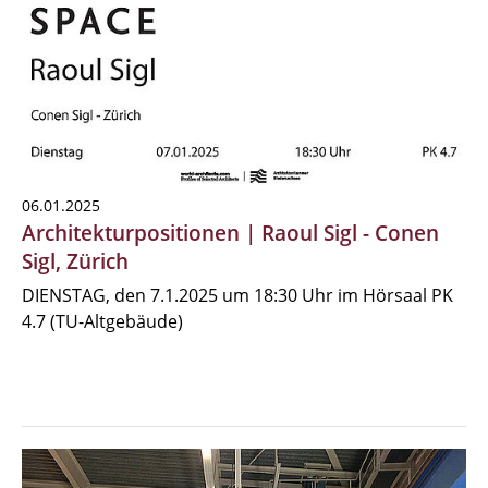
06.01.2025
Architekturpositionen | Raoul Sigl - Conen
Sigl, Zürich
DIENSTAG, den 7.1.2025 um 18:30 Uhr im Hörsaal PK
4.7 (TU-Altgebäude)