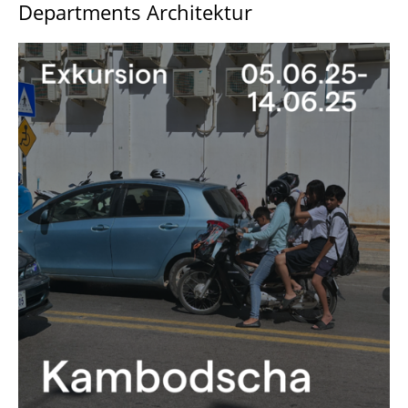
Departments Architektur