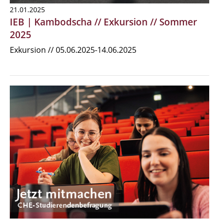
21.01.2025
IEB | Kambodscha // Exkursion // Sommer
2025
Exkursion // 05.06.2025-14.06.2025