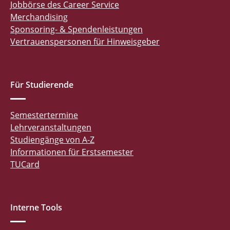
Jobbörse des Career Service
Merchandising
Sponsoring- & Spendenleistungen
Vertrauenspersonen für Hinweisgeber
Für Studierende
Semestertermine
Lehrveranstaltungen
Studiengänge von A-Z
Informationen für Erstsemester
TUCard
Interne Tools