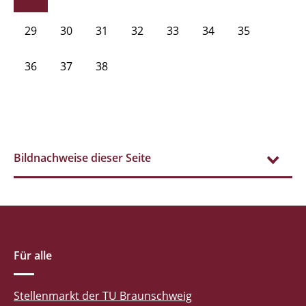
29
30
31
32
33
34
35
36
37
38
Bildnachweise dieser Seite
Für alle
Stellenmarkt der TU Braunschweig