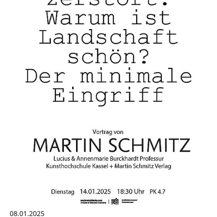
08.01.2025