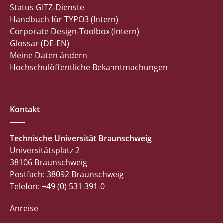
Status GITZ-Dienste
Handbuch für TYPO3 (Intern)
Corporate Design-Toolbox (Intern)
Glossar (DE-EN)
Meine Daten ändern
Hochschulöffentliche Bekanntmachungen
Kontakt
Technische Universität Braunschweig
Universitätsplatz 2
38106 Braunschweig
Postfach: 38092 Braunschweig
Telefon: +49 (0) 531 391-0
Anreise