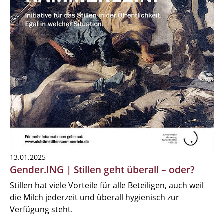
13.01.2025
Gender.ING | Stillen geht überall – oder?
Stillen hat viele Vorteile für alle Beteiligen, auch weil
die Milch jederzeit und überall hygienisch zur
Verfügung steht.