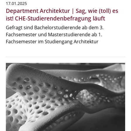
17.01.2025
Department Architektur | Sag, wie (toll) es
ist! CHE-Studierendenbefragung läuft
Gefragt sind Bachelorstudierende ab dem 3.
Fachsemester und Masterstudierende ab 1.
Fachsemester im Studiengang Architektur