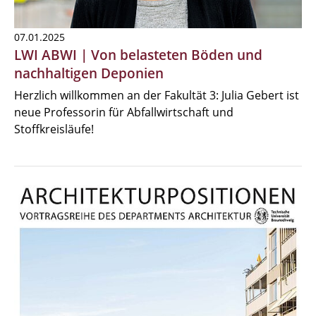
07.01.2025
LWI ABWI | Von belasteten Böden und
nachhaltigen Deponien
Herzlich willkommen an der Fakultät 3: Julia Gebert ist
neue Professorin für Abfallwirtschaft und
Stoffkreisläufe!