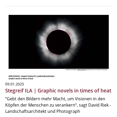
09.01.2025
Stegreif ILA | Graphic novels in times of heat
“Gebt den Bildern mehr Macht, um Visionen in den
Köpfen der Menschen zu verankern“, sagt David Riek -
Landschaftsarchitekt und Photograph