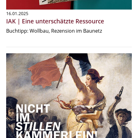
16.01.2025
IAK | Eine unterschätzte Ressource
Buchtipp: Wollbau, Rezension im Baunetz