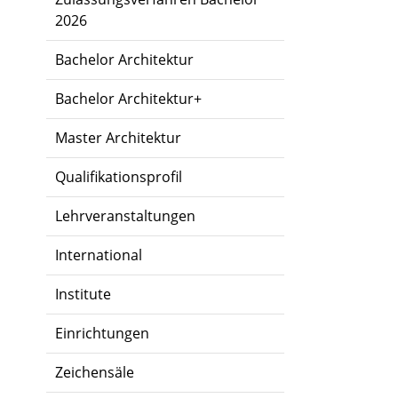
2026
Bachelor Architektur
Bachelor Architektur+
Master Architektur
Qualifikationsprofil
Lehrveranstaltungen
International
Institute
Einrichtungen
Zeichensäle