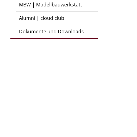
MBW | Modellbauwerkstatt
Alumni | cloud club
Dokumente und Downloads