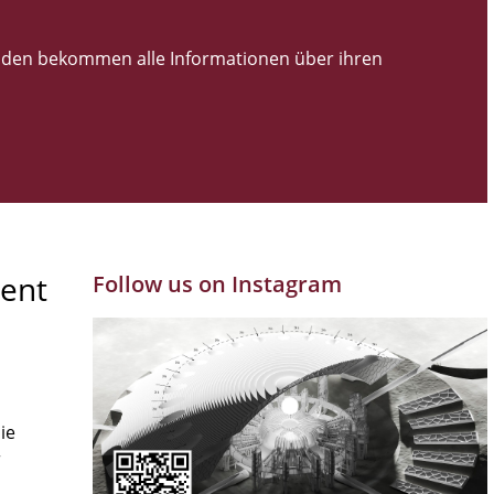
den bekommen alle Informationen über ihren
ent
Follow us on Instagram
ie
r