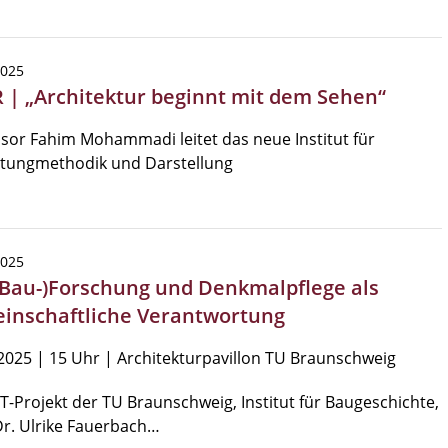
2025
 | „Architektur beginnt mit dem Sehen“
sor Fahim Mohammadi leitet das neue Institut für
ltungmethodik und Darstellung
2025
 (Bau-)Forschung und Denkmalpflege als
inschaftliche Verantwortung
2025 | 15 Uhr | Architekturpavillon TU Braunschweig
-Projekt der TU Braunschweig, Institut für Baugeschichte,
Dr. Ulrike Fauerbach…