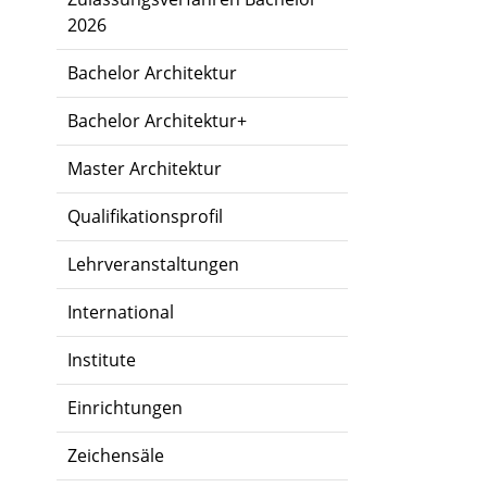
2026
Bachelor Architektur
Bachelor Architektur+
Master Architektur
Qualifikationsprofil
Lehrveranstaltungen
International
Institute
Einrichtungen
Zeichensäle