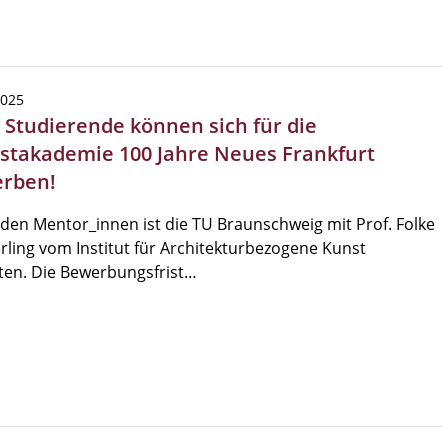
2025
| Studierende können sich für die
stakademie 100 Jahre Neues Frankfurt
rben!
den Mentor_innen ist die TU Braunschweig mit Prof. Folke
ling vom Institut für Architekturbezogene Kunst
ten. Die Bewerbungsfrist…