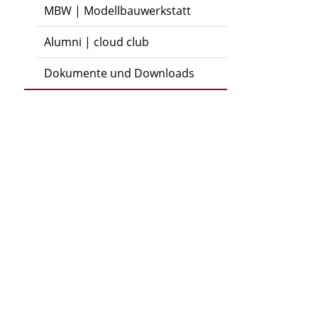
MBW | Modellbauwerkstatt
Alumni | cloud club
Dokumente und Downloads