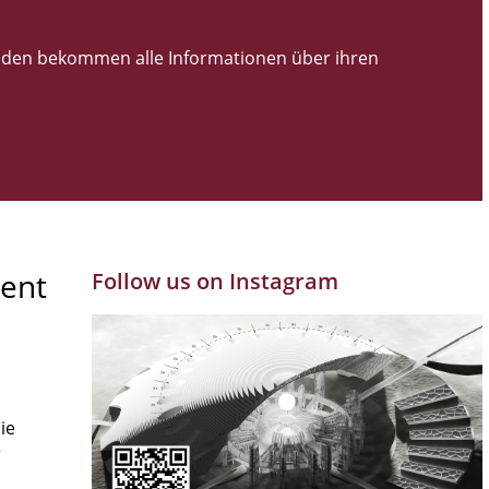
den bekommen alle Informationen über ihren
ent
Follow us on Instagram
ie
r