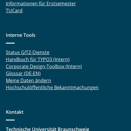
Informationen für Erstsemester
TUCard
Interne Tools
Status GITZ-Dienste
Handbuch für TYPO3 (Intern)
Corporate Design-Toolbox (Intern)
Glossar (DE-EN)
Meine Daten ändern
Hochschulöffentliche Bekanntmachungen
Kontakt
Technische Universität Braunschweig