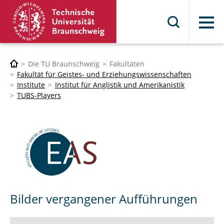
Menü
Die TU Braunschweig
Fakultäten
Fakultät für Geistes- und Erziehungswissenschaften
Institute
Institut für Anglistik und Amerikanistik
TUBS-Players
Bilder vergangener Aufführungen