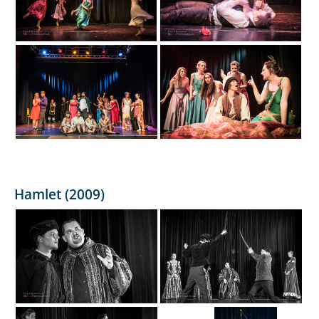
Hamlet (2009)