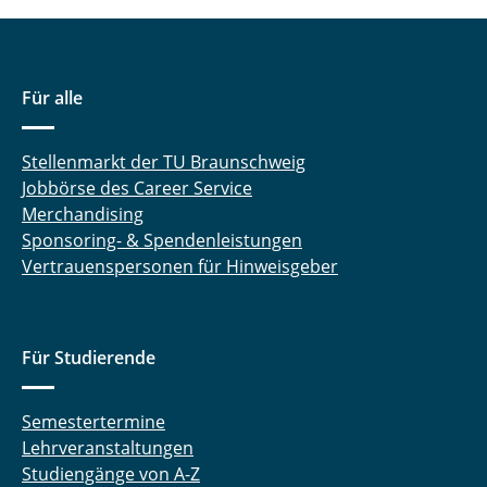
Für alle
Stellenmarkt der TU Braunschweig
Jobbörse des Career Service
Merchandising
Sponsoring- & Spendenleistungen
Vertrauenspersonen für Hinweisgeber
Für Studierende
Semestertermine
Lehrveranstaltungen
Studiengänge von A-Z