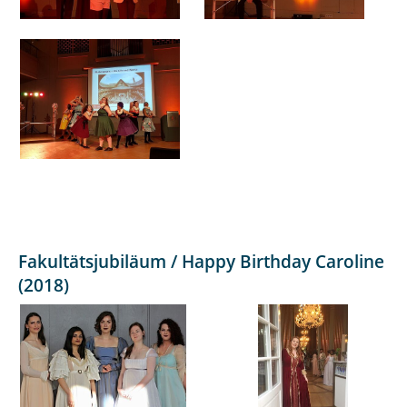
Fakultätsjubiläum / Happy Birthday Caroline
(2018)