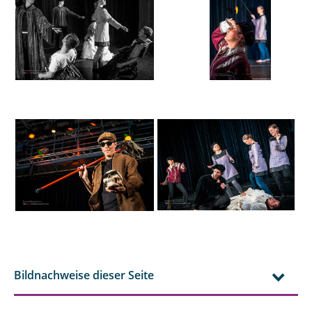
Bildnachweise dieser Seite