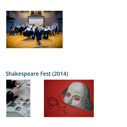
Shakespeare Fest (2014)