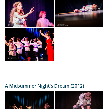
A Midsummer Night's Dream (2012)