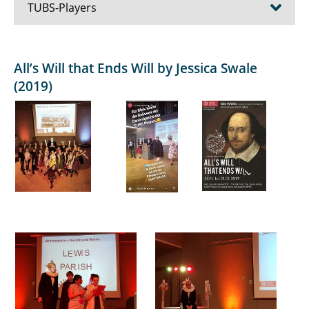
TUBS-Players
Bilder vergangener Aufführungen
All’s Will that Ends Will by Jessica Swale
(2019)