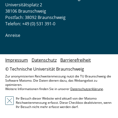
Universitätsplatz 2
38106 Braunschweig
Postfach: 38092 Braunschweig
Telefon: +49 (0) 531 391-0
Anreise
Impressum
Datenschutz
Barrierefreiheit
© Technische Universität Braunschweig
Zur anonymisierten Reichweitenmessung nutzt die TU Braunschweig die
Software Matomo. Die Daten dienen dazu, das Webangebot zu
optimieren.
Weitere Informationen finden Sie in unserer
Datenschutzerklärung
.
Ihr Besuch dieser Website wird aktuell von der Matomo
Reichweitenmessung erfasst. Diese Checkbox deaktivieren, wenn
Ihr Besuch nicht mehr erfasst werden darf.