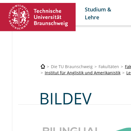
Studium &
Lehre
Die TU Braunschweig
Fakultäten
Fa
Institut für Anglistik und Amerikanistik
Le
BILDEV