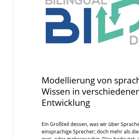
Modellierung von spra
Wissen in verschiedene
Entwicklung
Ein Großteil dessen, was wir über Sprache
einsprachige Sprecher; doch mehr als die