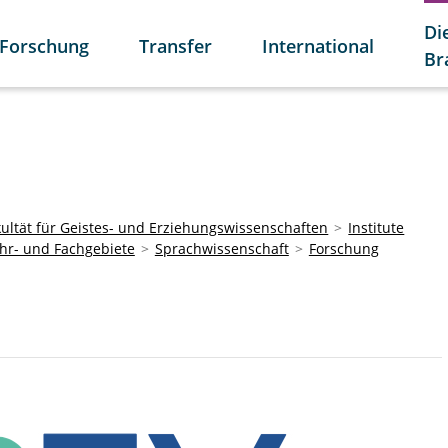
Di
Forschung
Transfer
International
Br
kultät für Geistes- und Erziehungswissenschaften
Institute
hr- und Fachgebiete
Sprachwissenschaft
Forschung