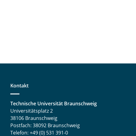
Kontakt
Technische Universität Braunschweig
Universitätsplatz 2
38106 Braunschweig
Postfach: 38092 Braunschweig
Telefon: +49 (0) 531 391-0