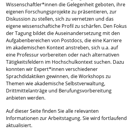
Wissenschaftler*innen die Gelegenheit geboten, ihre
eigenen Forschungsprojekte zu präsentieren, zur
Diskussion zu stellen, sich zu vernetzen und das
eigene wissenschaftiche Profil zu schärfen. Den Fokus
der Tagung bildet die Auseinandersetzung mit den
Aufgabenbereichen von Postdocs, die eine Karriere
im akademischen Kontext anstreben, sich u.a. auf
eine Professur vorbereiten oder nach alternativen
Tätigkeitsfeldern im Hochschulkontext suchen. Dazu
konnten wir Expert*innen verschiedener
Sprachdidaktiken gewinnen, die Workshops zu
Themen wie akademische Selbstverwaltung,
Drittmittelanträge und Berufungsvorbereitung
anbieten werden.
Auf dieser Seite finden Sie alle relevanten
Informationen zur Arbeitstagung. Sie wird fortlaufend
aktualisiert.