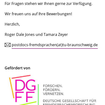
Für Fragen stehen wir Ihnen gerne zur Verfügung.
Wir freuen uns auf Ihre Bewerbungen!
Herzlich,
Roger Dale Jones und Tamara Zeyer
postdocs-fremdsprachen(at)tu-braunschweig.de
Gefördert von