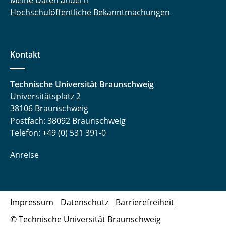
Meine Daten ändern
Hochschulöffentliche Bekanntmachungen
Kontakt
Technische Universität Braunschweig
Universitätsplatz 2
38106 Braunschweig
Postfach: 38092 Braunschweig
Telefon: +49 (0) 531 391-0
Anreise
Impressum
Datenschutz
Barrierefreiheit
© Technische Universität Braunschweig