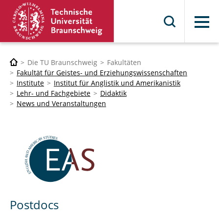
Menü
Die TU Braunschweig
Fakultäten
Fakultät für Geistes- und Erziehungswissenschaften
Institute
Institut für Anglistik und Amerikanistik
Lehr- und Fachgebiete
Didaktik
News und Veranstaltungen
Postdocs