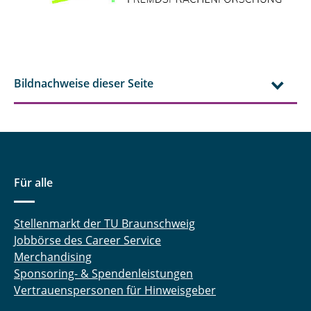
Bildnachweise dieser Seite
Für alle
Stellenmarkt der TU Braunschweig
Jobbörse des Career Service
Merchandising
Sponsoring- & Spendenleistungen
Vertrauenspersonen für Hinweisgeber