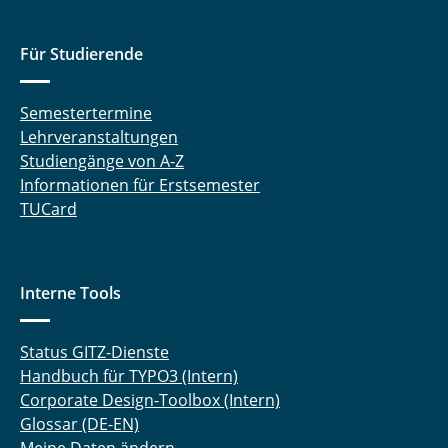
Für Studierende
Semestertermine
Lehrveranstaltungen
Studiengänge von A-Z
Informationen für Erstsemester
TUCard
Interne Tools
Status GITZ-Dienste
Handbuch für TYPO3 (Intern)
Corporate Design-Toolbox (Intern)
Glossar (DE-EN)