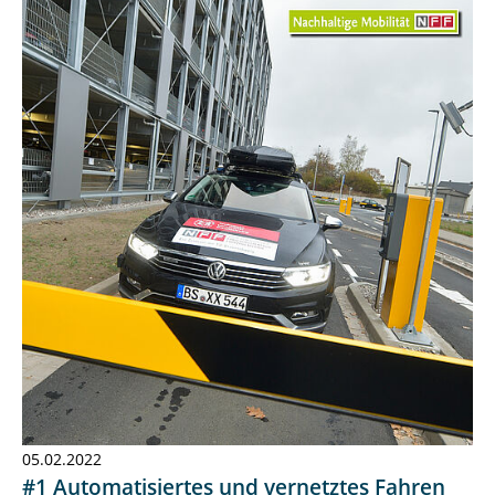
05.02.2022
#1 Automatisiertes und vernetztes Fahren