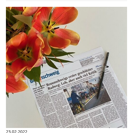
23.02.2022