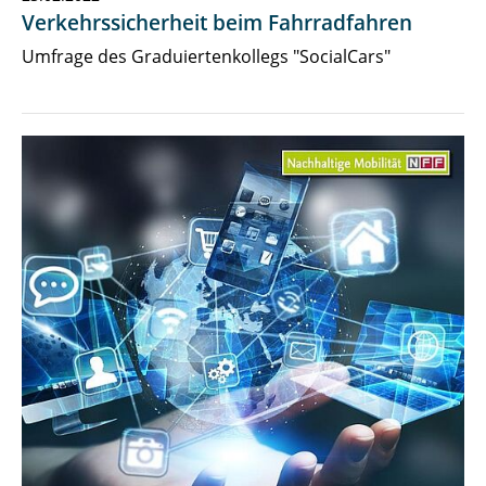
Verkehrssicherheit beim Fahrradfahren
Umfrage des Graduiertenkollegs "SocialCars"