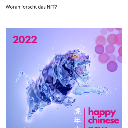
Woran forscht das NFF?