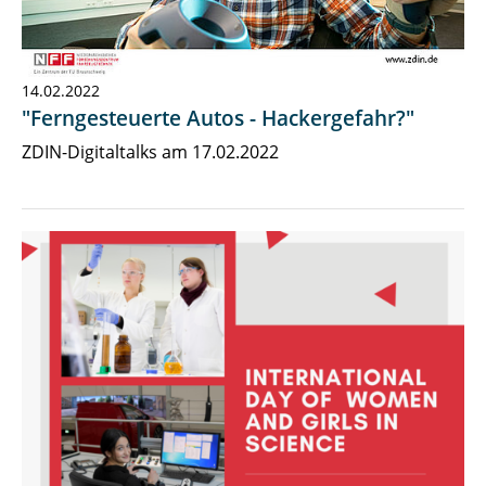
14.02.2022
"Ferngesteuerte Autos - Hackergefahr?"
ZDIN-Digitaltalks am 17.02.2022