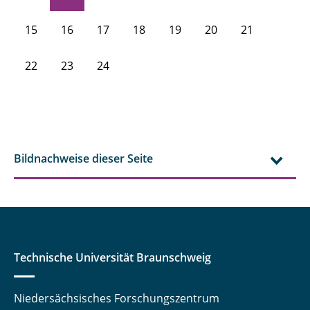
15
16
17
18
19
20
21
22
23
24
Bildnachweise dieser Seite
Technische Universität Braunschweig
Niedersächsisches Forschungszentrum