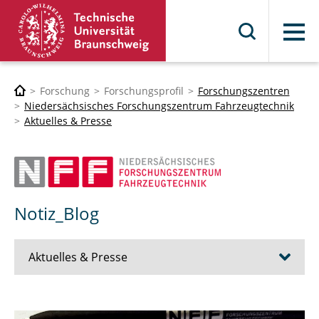
Menü
Forschung
Forschungsprofil
Forschungszentren
Niedersächsisches Forschungszentrum Fahrzeugtechnik
Aktuelles & Presse
Notiz_Blog
Aktuelles & Presse
Notiz_Blog