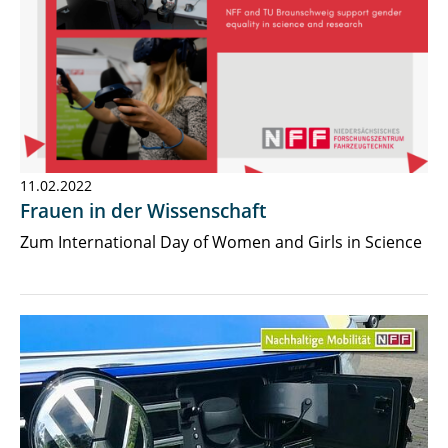
11.02.2022
Frauen in der Wissenschaft
Zum International Day of Women and Girls in Science