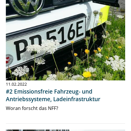
11.02.2022
#2 Emissionsfreie Fahrzeug- und
Antriebssysteme, Ladeinfrastruktur
Woran forscht das NFF?