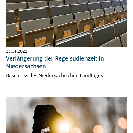
25.01.2022
Verlängerung der Regelsudienzeit in
Niedersachsen
Beschluss des Niedersächischen Landtages