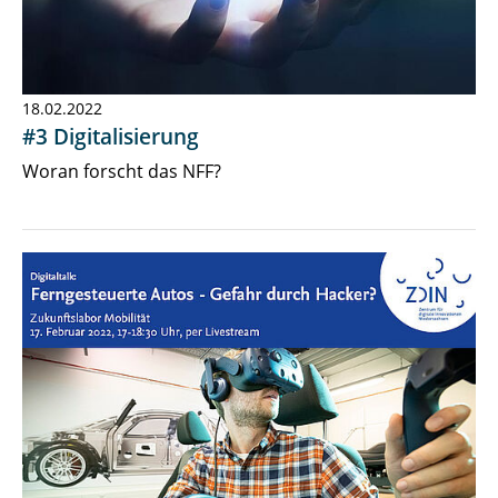
18.02.2022
#3 Digitalisierung
Woran forscht das NFF?