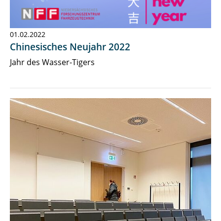
01.02.2022
Chinesisches Neujahr 2022
Jahr des Wasser-Tigers