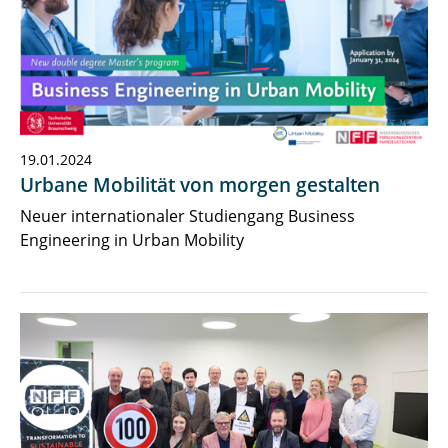
19.01.2024
Urbane Mobilität von morgen gestalten
Neuer internationaler Studiengang Business
Engineering in Urban Mobility