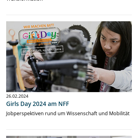
26.02.2024
Girls Day 2024 am NFF
Jobperspektiven rund um Wissenschaft und Mobilität