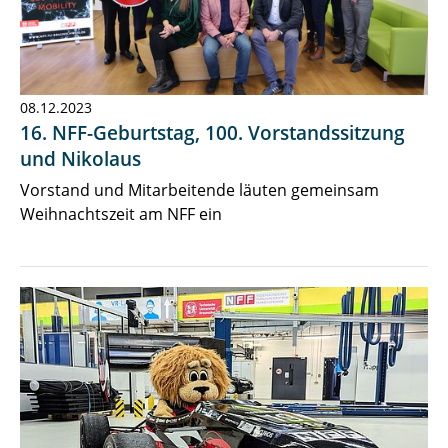
08.12.2023
16. NFF-Geburtstag, 100. Vorstandssitzung
und Nikolaus
Vorstand und Mitarbeitende läuten gemeinsam
Weihnachtszeit am NFF ein