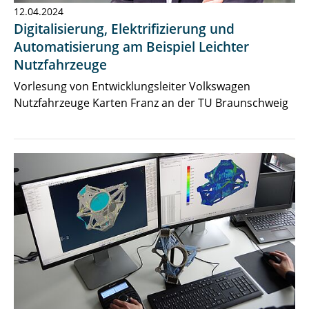
12.04.2024
Digitalisierung, Elektrifizierung und
Automatisierung am Beispiel Leichter
Nutzfahrzeuge
Vorlesung von Entwicklungsleiter Volkswagen
Nutzfahrzeuge Karten Franz an der TU Braunschweig