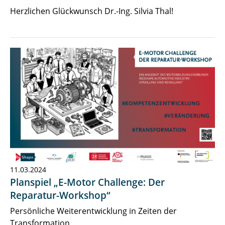
Herzlichen Glückwunsch Dr.-Ing. Silvia Thal!
11.03.2024
Planspiel „E-Motor Challenge: Der
Reparatur-Workshop“
Persönliche Weiterentwicklung in Zeiten der
Transformation