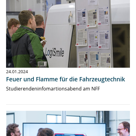
24.01.2024
Feuer und Flamme für die Fahrzeugtechnik
Studierendeninfomartionsabend am NFF