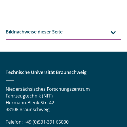
Bildnachweise dieser Seite
Technische Universität Braunschweig
Niedersächsisches Forschungszentrum
Fahrzeugtechnik (NFF)
Hermann-Blenk-Str. 42
38108 Braunschweig
Telefon: +49 (0)531-391 66000