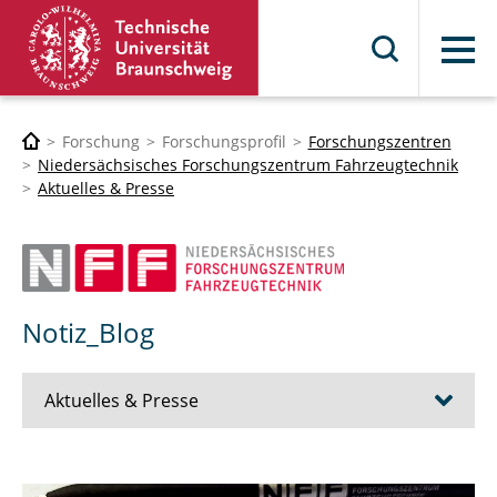
Menü
Forschung
Forschungsprofil
Forschungszentren
Niedersächsisches Forschungszentrum Fahrzeugtechnik
Aktuelles & Presse
Notiz_Blog
Aktuelles & Presse
Notiz_Blog