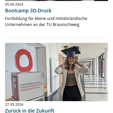
05.04.2024
Bootcamp 3D-Druck
Fortbildung für kleine und mittelständische
Unternehmen an der TU Braunschweig
27.03.2024
Zurück in die Zukunft