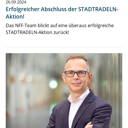
26.09.2024
Erfolgreicher Abschluss der STADTRADELN-
Aktion!
Das NFF-Team blickt auf eine überaus erfolgreiche
STADTRADELN-Aktion zurück!