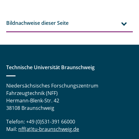
Bildnachweise dieser Seite
Technische Universität Braunschweig
Niedersächsisches Forschungszentrum
Fahrzeugtechnik (NFF)
Hermann-Blenk-Str. 42
38108 Braunschweig
Telefon: +49 (0)531-391 66000
Mail:
nff(at)tu-braunschweig.de