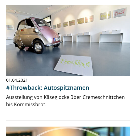
01.04.2021
#Throwback: Autospitznamen
Ausstellung von Käseglocke über Cremeschnittchen
bis Kommissbrot.