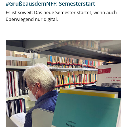
#GrüßeausdemNFF: Semesterstart
Es ist soweit: Das neue Semester startet, wenn auch
überwiegend nur digital.