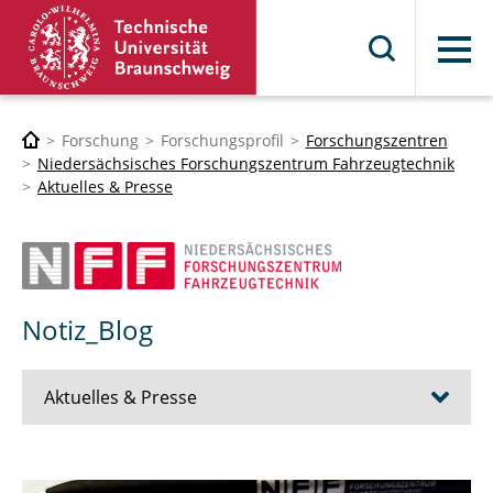
Menü
Forschung
Forschungsprofil
Forschungszentren
Niedersächsisches Forschungszentrum Fahrzeugtechnik
Aktuelles & Presse
Notiz_Blog
Aktuelles & Presse
Notiz_Blog