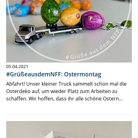
05.04.2021
#GrüßeausdemNFF: Ostermontag
Abfahrt! Unser kleiner Truck sammelt schon mal die
Osterdeko auf, um wieder Platz zum Arbeiten zu
schaffen. Wir hoffen, dass ihr alle schöne Ostern…