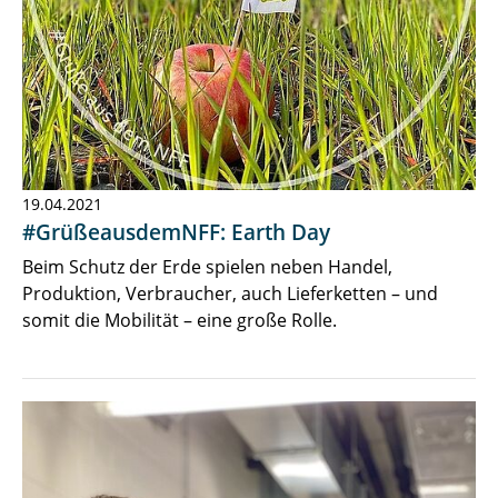
19.04.2021
#GrüßeausdemNFF: Earth Day
Beim Schutz der Erde spielen neben Handel,
Produktion, Verbraucher, auch Lieferketten – und
somit die Mobilität – eine große Rolle.