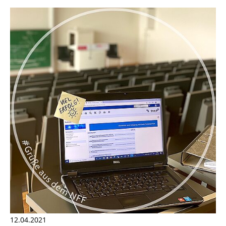
12.04.2021