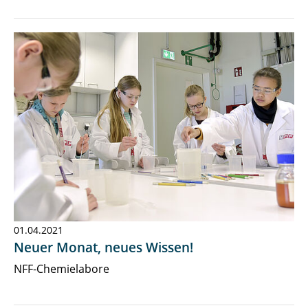
01.04.2021
Neuer Monat, neues Wissen!
NFF-Chemielabore