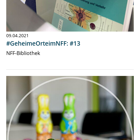
09.04.2021
#GeheimeOrteimNFF: #13
NFF-Bibliothek