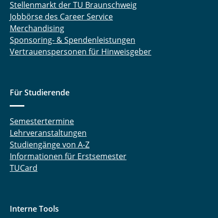
Stellenmarkt der TU Braunschweig
Jobbörse des Career Service
Merchandising
Sponsoring- & Spendenleistungen
Vertrauenspersonen für Hinweisgeber
Für Studierende
Semestertermine
Lehrveranstaltungen
Studiengänge von A-Z
Informationen für Erstsemester
TUCard
Interne Tools