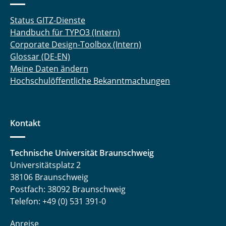
Status GITZ-Dienste
Handbuch für TYPO3 (Intern)
Corporate Design-Toolbox (Intern)
Glossar (DE-EN)
Meine Daten ändern
Hochschulöffentliche Bekanntmachungen
Kontakt
Technische Universität Braunschweig
Universitätsplatz 2
38106 Braunschweig
Postfach: 38092 Braunschweig
Telefon: +49 (0) 531 391-0
Anreise