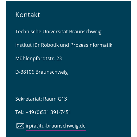
Kontakt
Technische Universität Braunschweig
Institut für Robotik und Prozessinformatik
Mühlenpfordtstr. 23
D-38106 Braunschweig
Sekretariat: Raum G13
Tel.: +49 (0)531 391-7451
irp(at)tu-braunschweig.de