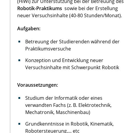
(HiWi) zur Unterstützung bei der Betreuung des
Robotik-Praktikums
sowie bei der Erstellung
neuer Versuchsinhalte (40-80 Stunden/Monat).
Aufgaben:
Betreuung der Studierenden während der
Praktikumsversuche
Konzeption und Entwicklung neuer
Versuchsinhalte mit Schwerpunkt Robotik
Voraussetzungen:
Studium der Informatik oder eines
verwandten Fachs (z. B. Elektrotechnik,
Mechatronik, Maschinenbau)
Grundkenntnisse in Robotik, Kinematik,
Robotersteuerung,... etc