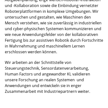
und -Kollaboration sowie die Einbindung vernetzter
Roboterplattformen in komplexe Umgebungen. Wir
untersuchen und gestalten, wie Maschinen den
Mensch verstehen, wie sie zuverlässig in industriellen
und cyber-physischen Systemen kommunizieren und
wie neue Anwendungsfelder von der kollaborativen
Fertigung bis zur assistiven Robotik durch Fortschritte
in Wahrnehmung und maschinellem Lernen
erschlossen werden können.
Wir arbeiten an der Schnittstelle von
Steuerungstechnik, Sensordatenverarbeitung,
Human Factors und angewandter KI, validieren
unsere Forschung an realen Systemen und
Anwendungen und entwickeln sie in enger
Zusammenarbeit mit Industriepartnern weiter.