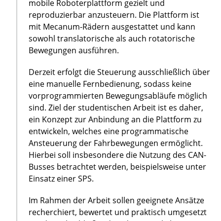
mobile Roboterplattform gezielt und
reproduzierbar anzusteuern. Die Plattform ist
mit Mecanum-Rädern ausgestattet und kann
sowohl translatorische als auch rotatorische
Bewegungen ausführen.
Derzeit erfolgt die Steuerung ausschließlich über
eine manuelle Fernbedienung, sodass keine
vorprogrammierten Bewegungsabläufe möglich
sind. Ziel der studentischen Arbeit ist es daher,
ein Konzept zur Anbindung an die Plattform zu
entwickeln, welches eine programmatische
Ansteuerung der Fahrbewegungen ermöglicht.
Hierbei soll insbesondere die Nutzung des CAN-
Busses betrachtet werden, beispielsweise unter
Einsatz einer SPS.
Im Rahmen der Arbeit sollen geeignete Ansätze
recherchiert, bewertet und praktisch umgesetzt