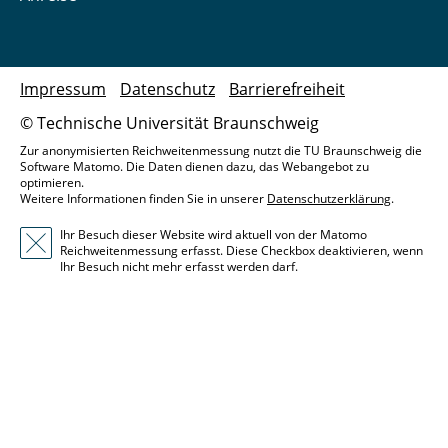
Impressum
Datenschutz
Barrierefreiheit
© Technische Universität Braunschweig
Zur anonymisierten Reichweitenmessung nutzt die TU Braunschweig die
Software Matomo. Die Daten dienen dazu, das Webangebot zu
optimieren.
Weitere Informationen finden Sie in unserer
Datenschutzerklärung
.
Ihr Besuch dieser Website wird aktuell von der Matomo
Reichweitenmessung erfasst. Diese Checkbox deaktivieren, wenn
Ihr Besuch nicht mehr erfasst werden darf.