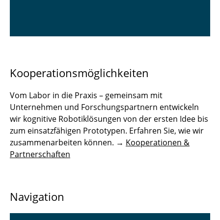
Kooperationsmöglichkeiten
Vom Labor in die Praxis – gemeinsam mit
Unternehmen und Forschungspartnern entwickeln
wir kognitive Robotiklösungen von der ersten Idee bis
zum einsatzfähigen Prototypen. Erfahren Sie, wie wir
zusammenarbeiten können. →
Kooperationen &
Partnerschaften
Navigation