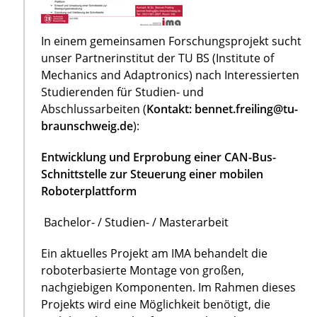
In einem gemeinsamen Forschungsprojekt sucht
unser Partnerinstitut der TU BS (Institute of
Mechanics and Adaptronics) nach Interessierten
Studierenden für Studien- und
Abschlussarbeiten (
Kontakt: bennet.freiling@tu-
braunschweig.de
):
Entwicklung und Erprobung einer CAN-Bus-
Schnittstelle zur Steuerung einer mobilen
Roboterplattform
Bachelor- / Studien- / Masterarbeit
Ein aktuelles Projekt am IMA behandelt die
roboterbasierte Montage von großen,
nachgiebigen Komponenten. Im Rahmen dieses
Projekts wird eine Möglichkeit benötigt, die