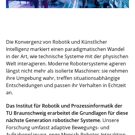
Die Konvergenz von Robotik und Künstlicher
Intelligenz markiert einen paradigmatischen Wandel
in der Art, wie technische Systeme mit der physischen
Welt interagieren. Moderne Robotersysteme agieren
längst nicht mehr als isolierte Maschinen: sie nehmen
ihre Umgebung wahr, treffen situationsabhängige
Entscheidungen und passen ihr Verhalten in Echtzeit
an.
Das Institut für Robotik und Prozessinformatik der
TU Braunschweig erarbeitet die Grundlagen für diese
nächste Generation robotischer Systeme.
Unsere
Forschung umfasst adaptive Bewegungs- und
Aufgabenplanung, enge Mensch-Roboter-Interaktion