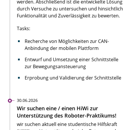
werden. Abschließend ist die entwickelte Lösung
durch Versuche zu untersuchen und hinsichtlich
Funktionalität und Zuverlässigkeit zu bewerten.
Tasks:
Recherche von Möglichkeiten zur CAN-
Anbindung der mobilen Plattform
Entwurf und Umsetzung einer Schnittstelle
zur Bewegungsansteuerung
Erprobung und Validierung der Schnittstelle
30.06.2026
Wir suchen eine / einen HiWi zur
Unterstützung des Roboter-Praktikums!
wir suchen aktuell eine studentische Hilfskraft