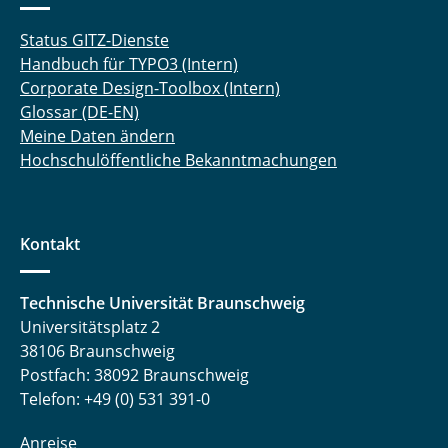
Status GITZ-Dienste
Handbuch für TYPO3 (Intern)
Corporate Design-Toolbox (Intern)
Glossar (DE-EN)
Meine Daten ändern
Hochschulöffentliche Bekanntmachungen
Kontakt
Technische Universität Braunschweig
Universitätsplatz 2
38106 Braunschweig
Postfach: 38092 Braunschweig
Telefon: +49 (0) 531 391-0
Anreise