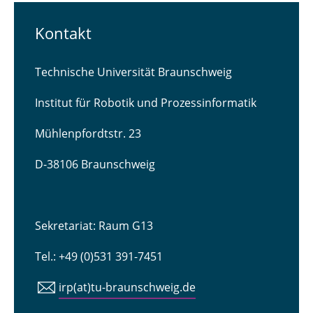
Kontakt
Technische Universität Braunschweig
Institut für Robotik und Prozessinformatik
Mühlenpfordtstr. 23
D-38106 Braunschweig
Sekretariat: Raum G13
Tel.: +49 (0)531 391-7451
irp(at)tu-braunschweig.de