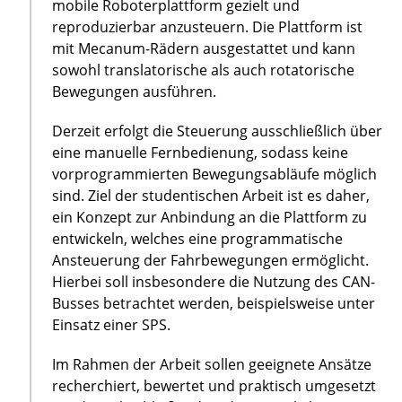
mobile Roboterplattform gezielt und
reproduzierbar anzusteuern. Die Plattform ist
mit Mecanum-Rädern ausgestattet und kann
sowohl translatorische als auch rotatorische
Bewegungen ausführen.
Derzeit erfolgt die Steuerung ausschließlich über
eine manuelle Fernbedienung, sodass keine
vorprogrammierten Bewegungsabläufe möglich
sind. Ziel der studentischen Arbeit ist es daher,
ein Konzept zur Anbindung an die Plattform zu
entwickeln, welches eine programmatische
Ansteuerung der Fahrbewegungen ermöglicht.
Hierbei soll insbesondere die Nutzung des CAN-
Busses betrachtet werden, beispielsweise unter
Einsatz einer SPS.
Im Rahmen der Arbeit sollen geeignete Ansätze
recherchiert, bewertet und praktisch umgesetzt