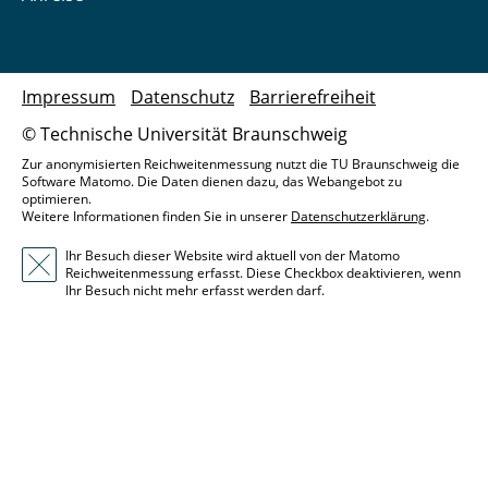
Impressum
Datenschutz
Barrierefreiheit
© Technische Universität Braunschweig
Zur anonymisierten Reichweitenmessung nutzt die TU Braunschweig die
Software Matomo. Die Daten dienen dazu, das Webangebot zu
optimieren.
Weitere Informationen finden Sie in unserer
Datenschutzerklärung
.
Ihr Besuch dieser Website wird aktuell von der Matomo
Reichweitenmessung erfasst. Diese Checkbox deaktivieren, wenn
Ihr Besuch nicht mehr erfasst werden darf.