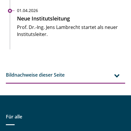
01.04.2026
Neue Institutsleitung
Prof. Dr.-Ing. Jens Lambrecht startet als neuer
Institutsleiter.
Bildnachweise dieser Seite
Für alle