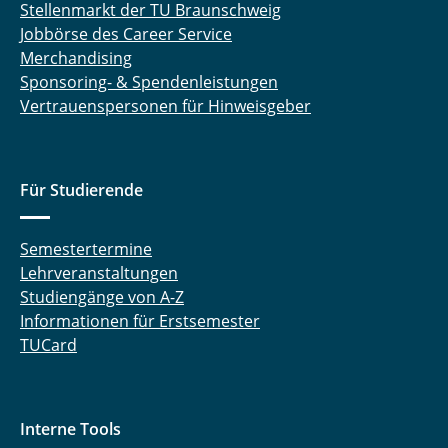
Stellenmarkt der TU Braunschweig
Jobbörse des Career Service
Merchandising
Sponsoring- & Spendenleistungen
Vertrauenspersonen für Hinweisgeber
Für Studierende
Semestertermine
Lehrveranstaltungen
Studiengänge von A-Z
Informationen für Erstsemester
TUCard
Interne Tools