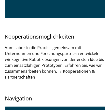
Kooperationsmöglichkeiten
Vom Labor in die Praxis – gemeinsam mit
Unternehmen und Forschungspartnern entwickeln
wir kognitive Robotiklösungen von der ersten Idee bis
zum einsatzfähigen Prototypen. Erfahren Sie, wie wir
zusammenarbeiten können. →
Kooperationen &
Partnerschaften
Navigation