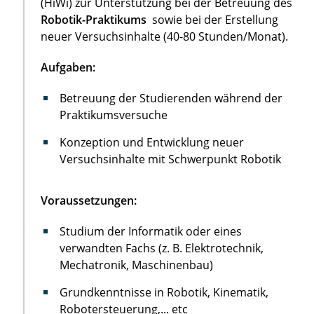
(HiWi) zur Unterstützung bei der Betreuung des
Robotik-Praktikums
sowie bei der Erstellung
neuer Versuchsinhalte (40-80 Stunden/Monat).
Aufgaben:
Betreuung der Studierenden während der
Praktikumsversuche
Konzeption und Entwicklung neuer
Versuchsinhalte mit Schwerpunkt Robotik
Voraussetzungen:
Studium der Informatik oder eines
verwandten Fachs (z. B. Elektrotechnik,
Mechatronik, Maschinenbau)
Grundkenntnisse in Robotik, Kinematik,
Robotersteuerung,... etc