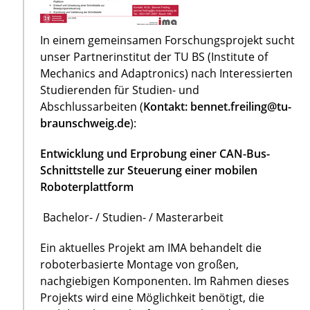
In einem gemeinsamen Forschungsprojekt sucht
unser Partnerinstitut der TU BS (Institute of
Mechanics and Adaptronics) nach Interessierten
Studierenden für Studien- und
Abschlussarbeiten (
Kontakt: bennet.freiling@tu-
braunschweig.de
):
Entwicklung und Erprobung einer CAN-Bus-
Schnittstelle zur Steuerung einer mobilen
Roboterplattform
Bachelor- / Studien- / Masterarbeit
Ein aktuelles Projekt am IMA behandelt die
roboterbasierte Montage von großen,
nachgiebigen Komponenten. Im Rahmen dieses
Projekts wird eine Möglichkeit benötigt, die