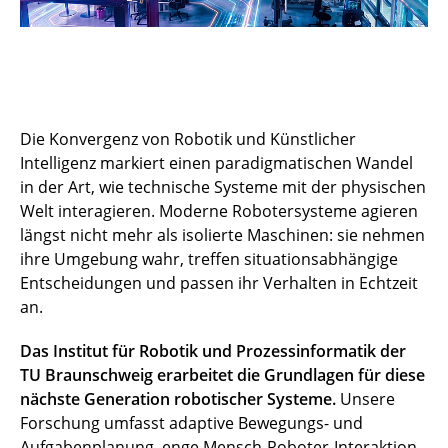
Die Konvergenz von Robotik und Künstlicher
Intelligenz markiert einen paradigmatischen Wandel
in der Art, wie technische Systeme mit der physischen
Welt interagieren. Moderne Robotersysteme agieren
längst nicht mehr als isolierte Maschinen: sie nehmen
ihre Umgebung wahr, treffen situationsabhängige
Entscheidungen und passen ihr Verhalten in Echtzeit
an.
Das Institut für Robotik und Prozessinformatik der
TU Braunschweig erarbeitet die Grundlagen für diese
nächste Generation robotischer Systeme.
Unsere
Forschung umfasst adaptive Bewegungs- und
Aufgabenplanung, enge Mensch-Roboter-Interaktion