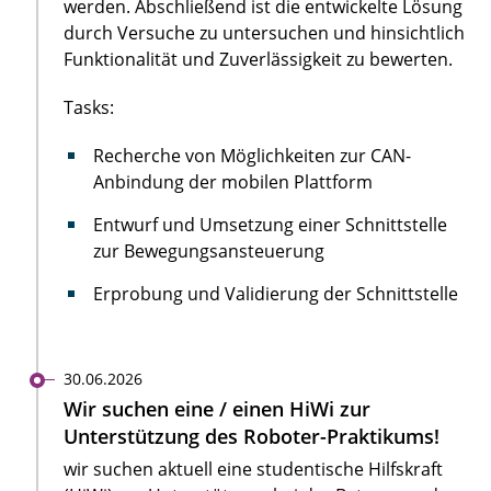
werden. Abschließend ist die entwickelte Lösung
durch Versuche zu untersuchen und hinsichtlich
Funktionalität und Zuverlässigkeit zu bewerten.
Tasks:
Recherche von Möglichkeiten zur CAN-
Anbindung der mobilen Plattform
Entwurf und Umsetzung einer Schnittstelle
zur Bewegungsansteuerung
Erprobung und Validierung der Schnittstelle
30.06.2026
Wir suchen eine / einen HiWi zur
Unterstützung des Roboter-Praktikums!
wir suchen aktuell eine studentische Hilfskraft