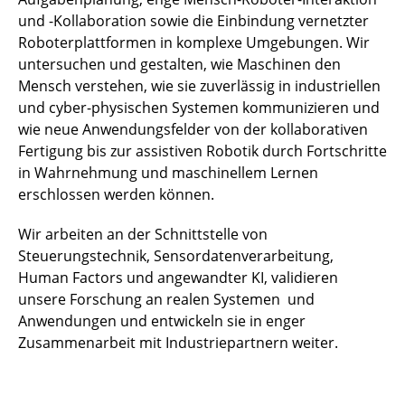
und -Kollaboration sowie die Einbindung vernetzter
Roboterplattformen in komplexe Umgebungen. Wir
untersuchen und gestalten, wie Maschinen den
Mensch verstehen, wie sie zuverlässig in industriellen
und cyber-physischen Systemen kommunizieren und
wie neue Anwendungsfelder von der kollaborativen
Fertigung bis zur assistiven Robotik durch Fortschritte
in Wahrnehmung und maschinellem Lernen
erschlossen werden können.
Wir arbeiten an der Schnittstelle von
Steuerungstechnik, Sensordatenverarbeitung,
Human Factors und angewandter KI, validieren
unsere Forschung an realen Systemen und
Anwendungen und entwickeln sie in enger
Zusammenarbeit mit Industriepartnern weiter.