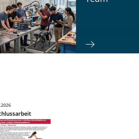
.2026
hlussarbeit