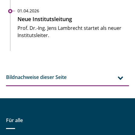
01.04.2026
Neue Institutsleitung
Prof. Dr.-Ing. Jens Lambrecht startet als neuer
Institutsleiter.
Bildnachweise dieser Seite
Für alle