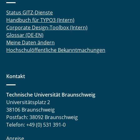
Status GITZ-Dienste
Handbuch für TYPO3 (Intern)
Corporate Design-Toolbox (Intern)
Glossar (DE-EN)
Meine Daten ändern
Hochschulöffentliche Bekanntmachungen
Kontakt
Technische Universität Braunschweig
Universitätsplatz 2
38106 Braunschweig
Postfach: 38092 Braunschweig
Telefon: +49 (0) 531 391-0
Anreise