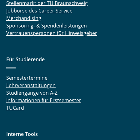
Stellenmarkt der TU Braunschweig
Jobbörse des Career Service
Merchandising
Sponsoring- & Spendenleistungen
Vertrauenspersonen für Hinweisgeber
Für Studierende
Semestertermine
Lehrveranstaltungen
Studiengänge von A-Z
Informationen für Erstsemester
TUCard
Interne Tools