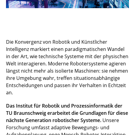
Die Konvergenz von Robotik und Künstlicher
Intelligenz markiert einen paradigmatischen Wandel
in der Art, wie technische Systeme mit der physischen
Welt interagieren. Moderne Robotersysteme agieren
längst nicht mehr als isolierte Maschinen: sie nehmen
ihre Umgebung wahr, treffen situationsabhängige
Entscheidungen und passen ihr Verhalten in Echtzeit
an.
Das Institut für Robotik und Prozessinformatik der
TU Braunschweig erarbeitet die Grundlagen für diese
nächste Generation robotischer Systeme.
Unsere
Forschung umfasst adaptive Bewegungs- und
Aufgabenplanung, enge Mensch-Roboter-Interaktion