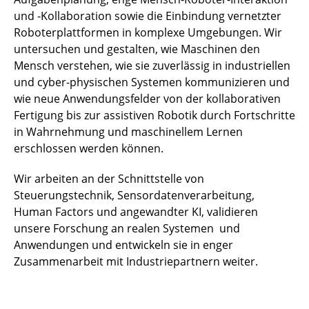
und -Kollaboration sowie die Einbindung vernetzter
Roboterplattformen in komplexe Umgebungen. Wir
untersuchen und gestalten, wie Maschinen den
Mensch verstehen, wie sie zuverlässig in industriellen
und cyber-physischen Systemen kommunizieren und
wie neue Anwendungsfelder von der kollaborativen
Fertigung bis zur assistiven Robotik durch Fortschritte
in Wahrnehmung und maschinellem Lernen
erschlossen werden können.
Wir arbeiten an der Schnittstelle von
Steuerungstechnik, Sensordatenverarbeitung,
Human Factors und angewandter KI, validieren
unsere Forschung an realen Systemen und
Anwendungen und entwickeln sie in enger
Zusammenarbeit mit Industriepartnern weiter.