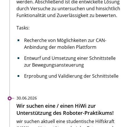
werden. Abschließend ist die entwickelte Lösung
durch Versuche zu untersuchen und hinsichtlich
Funktionalität und Zuverlässigkeit zu bewerten.
Tasks:
Recherche von Möglichkeiten zur CAN-
Anbindung der mobilen Plattform
Entwurf und Umsetzung einer Schnittstelle
zur Bewegungsansteuerung
Erprobung und Validierung der Schnittstelle
30.06.2026
Wir suchen eine / einen HiWi zur
Unterstützung des Roboter-Praktikums!
wir suchen aktuell eine studentische Hilfskraft