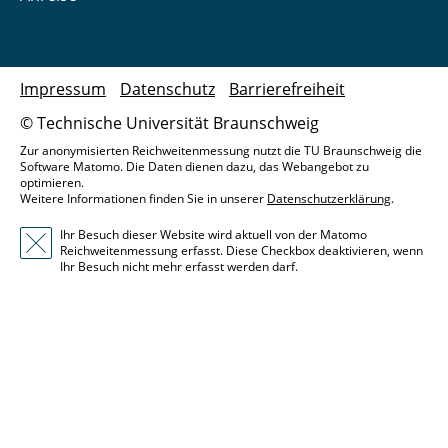
Impressum
Datenschutz
Barrierefreiheit
© Technische Universität Braunschweig
Zur anonymisierten Reichweitenmessung nutzt die TU Braunschweig die
Software Matomo. Die Daten dienen dazu, das Webangebot zu
optimieren.
Weitere Informationen finden Sie in unserer
Datenschutzerklärung
.
Ihr Besuch dieser Website wird aktuell von der Matomo
Reichweitenmessung erfasst. Diese Checkbox deaktivieren, wenn
Ihr Besuch nicht mehr erfasst werden darf.