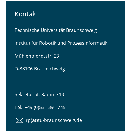
Kontakt
Technische Universität Braunschweig
Institut für Robotik und Prozessinformatik
Mühlenpfordtstr. 23
D-38106 Braunschweig
Sekretariat: Raum G13
Tel.: +49 (0)531 391-7451
irp(at)tu-braunschweig.de