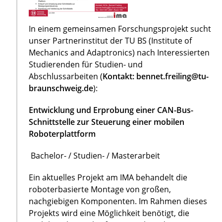
In einem gemeinsamen Forschungsprojekt sucht
unser Partnerinstitut der TU BS (Institute of
Mechanics and Adaptronics) nach Interessierten
Studierenden für Studien- und
Abschlussarbeiten (
Kontakt: bennet.freiling@tu-
braunschweig.de
):
Entwicklung und Erprobung einer CAN-Bus-
Schnittstelle zur Steuerung einer mobilen
Roboterplattform
Bachelor- / Studien- / Masterarbeit
Ein aktuelles Projekt am IMA behandelt die
roboterbasierte Montage von großen,
nachgiebigen Komponenten. Im Rahmen dieses
Projekts wird eine Möglichkeit benötigt, die