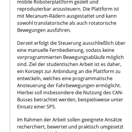
mobile Roboterplattform gezielt und
reproduzierbar anzusteuern. Die Plattform ist
mit Mecanum-Rädern ausgestattet und kann
sowohl translatorische als auch rotatorische
Bewegungen ausführen.
Derzeit erfolgt die Steuerung ausschließlich über
eine manuelle Fernbedienung, sodass keine
vorprogrammierten Bewegungsabläufe möglich
sind. Ziel der studentischen Arbeit ist es daher,
ein Konzept zur Anbindung an die Plattform zu
entwickeln, welches eine programmatische
Ansteuerung der Fahrbewegungen ermöglicht.
Hierbei soll insbesondere die Nutzung des CAN-
Busses betrachtet werden, beispielsweise unter
Einsatz einer SPS.
Im Rahmen der Arbeit sollen geeignete Ansätze
recherchiert, bewertet und praktisch umgesetzt