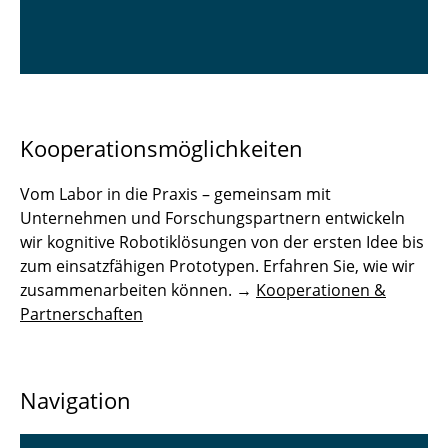
Kooperationsmöglichkeiten
Vom Labor in die Praxis – gemeinsam mit
Unternehmen und Forschungspartnern entwickeln
wir kognitive Robotiklösungen von der ersten Idee bis
zum einsatzfähigen Prototypen. Erfahren Sie, wie wir
zusammenarbeiten können. →
Kooperationen &
Partnerschaften
Navigation