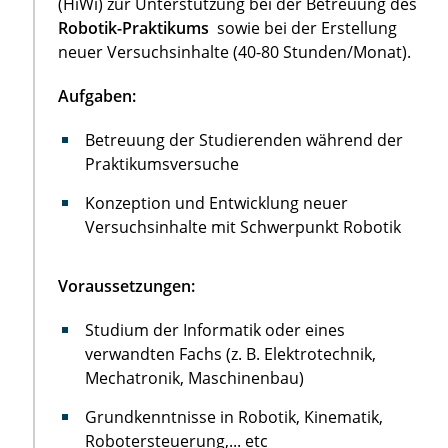
(HiWi) zur Unterstützung bei der Betreuung des
Robotik-Praktikums
sowie bei der Erstellung
neuer Versuchsinhalte (40-80 Stunden/Monat).
Aufgaben:
Betreuung der Studierenden während der
Praktikumsversuche
Konzeption und Entwicklung neuer
Versuchsinhalte mit Schwerpunkt Robotik
Voraussetzungen:
Studium der Informatik oder eines
verwandten Fachs (z. B. Elektrotechnik,
Mechatronik, Maschinenbau)
Grundkenntnisse in Robotik, Kinematik,
Robotersteuerung,... etc