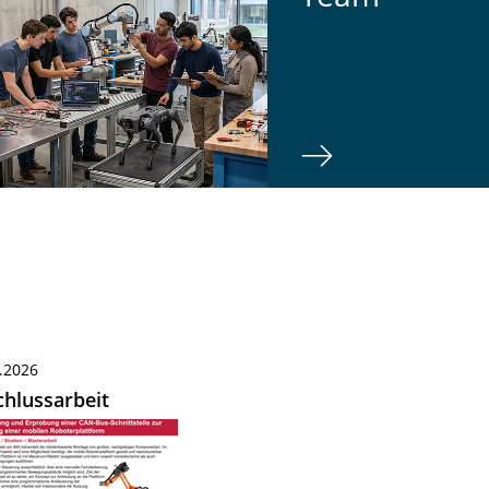
.2026
hlussarbeit