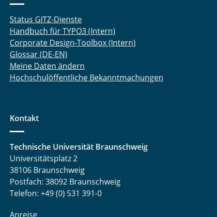
Status GITZ-Dienste
Handbuch für TYPO3 (Intern)
Corporate Design-Toolbox (Intern)
Glossar (DE-EN)
Meine Daten ändern
Hochschulöffentliche Bekanntmachungen
Kontakt
Technische Universität Braunschweig
Universitätsplatz 2
38106 Braunschweig
Postfach: 38092 Braunschweig
Telefon: +49 (0) 531 391-0
Anreise