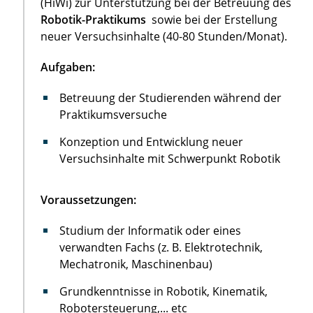
(HiWi) zur Unterstützung bei der Betreuung des
Robotik-Praktikums
sowie bei der Erstellung
neuer Versuchsinhalte (40-80 Stunden/Monat).
Aufgaben:
Betreuung der Studierenden während der
Praktikumsversuche
Konzeption und Entwicklung neuer
Versuchsinhalte mit Schwerpunkt Robotik
Voraussetzungen:
Studium der Informatik oder eines
verwandten Fachs (z. B. Elektrotechnik,
Mechatronik, Maschinenbau)
Grundkenntnisse in Robotik, Kinematik,
Robotersteuerung,... etc