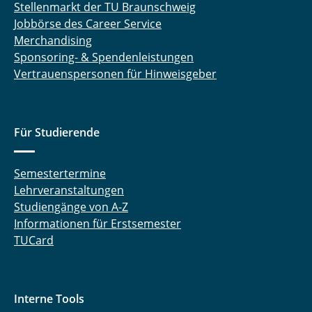
Stellenmarkt der TU Braunschweig
Jobbörse des Career Service
Merchandising
Sponsoring- & Spendenleistungen
Vertrauenspersonen für Hinweisgeber
Für Studierende
Semestertermine
Lehrveranstaltungen
Studiengänge von A-Z
Informationen für Erstsemester
TUCard
Interne Tools