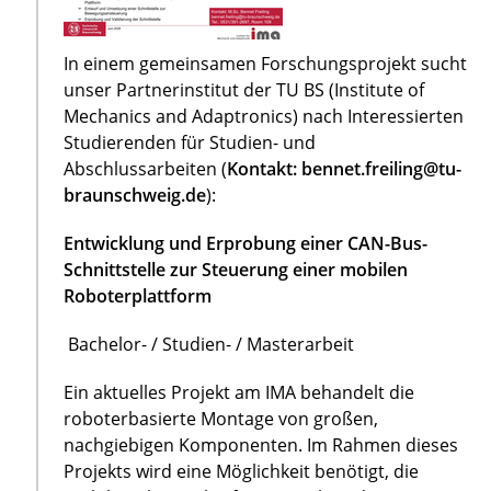
In einem gemeinsamen Forschungsprojekt sucht
unser Partnerinstitut der TU BS (Institute of
Mechanics and Adaptronics) nach Interessierten
Studierenden für Studien- und
Abschlussarbeiten (
Kontakt: bennet.freiling@tu-
braunschweig.de
):
Entwicklung und Erprobung einer CAN-Bus-
Schnittstelle zur Steuerung einer mobilen
Roboterplattform
Bachelor- / Studien- / Masterarbeit
Ein aktuelles Projekt am IMA behandelt die
roboterbasierte Montage von großen,
nachgiebigen Komponenten. Im Rahmen dieses
Projekts wird eine Möglichkeit benötigt, die