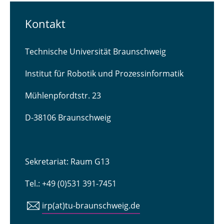
Kontakt
Technische Universität Braunschweig
Institut für Robotik und Prozessinformatik
Mühlenpfordtstr. 23
D-38106 Braunschweig
Sekretariat: Raum G13
Tel.: +49 (0)531 391-7451
irp(at)tu-braunschweig.de