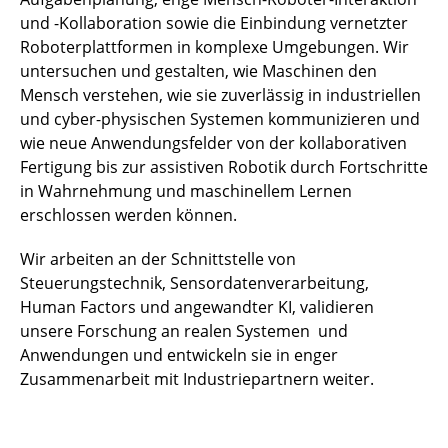
und -Kollaboration sowie die Einbindung vernetzter
Roboterplattformen in komplexe Umgebungen. Wir
untersuchen und gestalten, wie Maschinen den
Mensch verstehen, wie sie zuverlässig in industriellen
und cyber-physischen Systemen kommunizieren und
wie neue Anwendungsfelder von der kollaborativen
Fertigung bis zur assistiven Robotik durch Fortschritte
in Wahrnehmung und maschinellem Lernen
erschlossen werden können.
Wir arbeiten an der Schnittstelle von
Steuerungstechnik, Sensordatenverarbeitung,
Human Factors und angewandter KI, validieren
unsere Forschung an realen Systemen und
Anwendungen und entwickeln sie in enger
Zusammenarbeit mit Industriepartnern weiter.