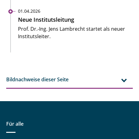
01.04.2026
Neue Institutsleitung
Prof. Dr.-Ing. Jens Lambrecht startet als neuer
Institutsleiter.
Bildnachweise dieser Seite
Für alle