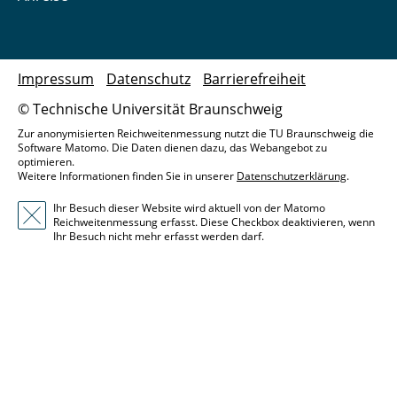
Impressum
Datenschutz
Barrierefreiheit
© Technische Universität Braunschweig
Zur anonymisierten Reichweitenmessung nutzt die TU Braunschweig die
Software Matomo. Die Daten dienen dazu, das Webangebot zu
optimieren.
Weitere Informationen finden Sie in unserer
Datenschutzerklärung
.
Ihr Besuch dieser Website wird aktuell von der Matomo
Reichweitenmessung erfasst. Diese Checkbox deaktivieren, wenn
Ihr Besuch nicht mehr erfasst werden darf.