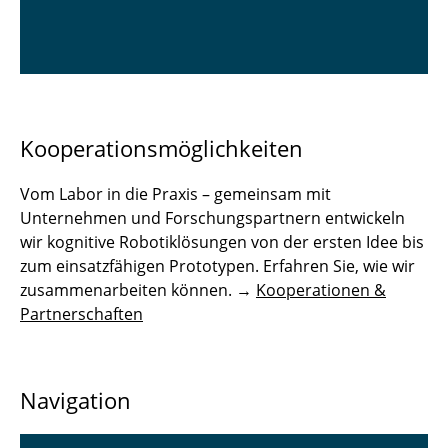
Kooperationsmöglichkeiten
Vom Labor in die Praxis – gemeinsam mit
Unternehmen und Forschungspartnern entwickeln
wir kognitive Robotiklösungen von der ersten Idee bis
zum einsatzfähigen Prototypen. Erfahren Sie, wie wir
zusammenarbeiten können. →
Kooperationen &
Partnerschaften
Navigation