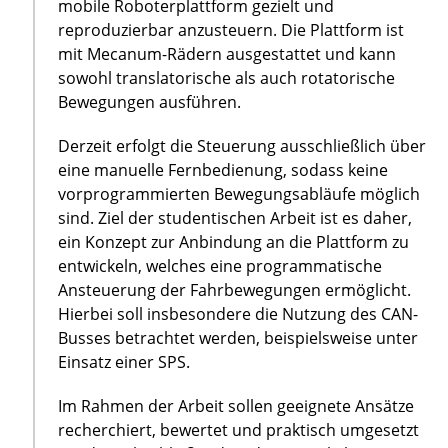
mobile Roboterplattform gezielt und
reproduzierbar anzusteuern. Die Plattform ist
mit Mecanum-Rädern ausgestattet und kann
sowohl translatorische als auch rotatorische
Bewegungen ausführen.
Derzeit erfolgt die Steuerung ausschließlich über
eine manuelle Fernbedienung, sodass keine
vorprogrammierten Bewegungsabläufe möglich
sind. Ziel der studentischen Arbeit ist es daher,
ein Konzept zur Anbindung an die Plattform zu
entwickeln, welches eine programmatische
Ansteuerung der Fahrbewegungen ermöglicht.
Hierbei soll insbesondere die Nutzung des CAN-
Busses betrachtet werden, beispielsweise unter
Einsatz einer SPS.
Im Rahmen der Arbeit sollen geeignete Ansätze
recherchiert, bewertet und praktisch umgesetzt