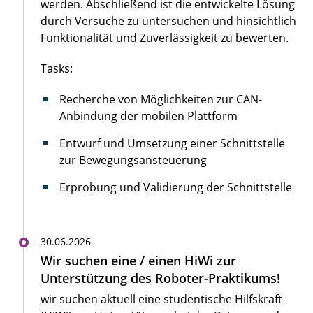
werden. Abschließend ist die entwickelte Lösung
durch Versuche zu untersuchen und hinsichtlich
Funktionalität und Zuverlässigkeit zu bewerten.
Tasks:
Recherche von Möglichkeiten zur CAN-
Anbindung der mobilen Plattform
Entwurf und Umsetzung einer Schnittstelle
zur Bewegungsansteuerung
Erprobung und Validierung der Schnittstelle
30.06.2026
Wir suchen eine / einen HiWi zur
Unterstützung des Roboter-Praktikums!
wir suchen aktuell eine studentische Hilfskraft