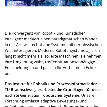
Die Konvergenz von Robotik und Künstlicher
Intelligenz markiert einen paradigmatischen Wandel
in der Art, wie technische Systeme mit der physischen
Welt interagieren. Moderne Robotersysteme agieren
längst nicht mehr als isolierte Maschinen: sie nehmen
ihre Umgebung wahr, treffen situationsabhängige
Entscheidungen und passen ihr Verhalten in Echtzeit
an.
Das Institut für Robotik und Prozessinformatik der
TU Braunschweig erarbeitet die Grundlagen für diese
nächste Generation robotischer Systeme.
Unsere
Forschung umfasst adaptive Bewegungs- und
Aufgabenplanung, enge Mensch-Roboter-Interaktion