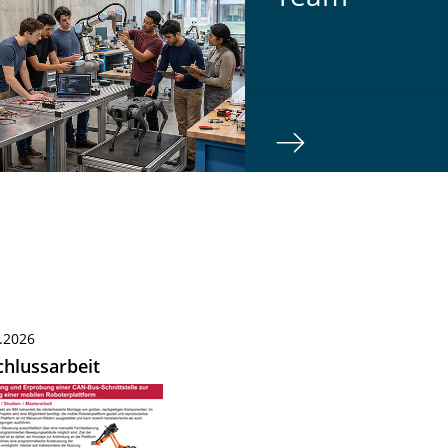
.2026
hlussarbeit