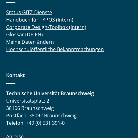
Status GITZ-Dienste
Handbuch für TYPO3 (Intern)
Corporate Design-Toolbox (Intern)
Glossar (DE-EN)
Meine Daten ändern
Hochschulöffentliche Bekanntmachungen
Kontakt
Technische Universität Braunschweig
Universitätsplatz 2
38106 Braunschweig
Postfach: 38092 Braunschweig
Telefon: +49 (0) 531 391-0
Anreise