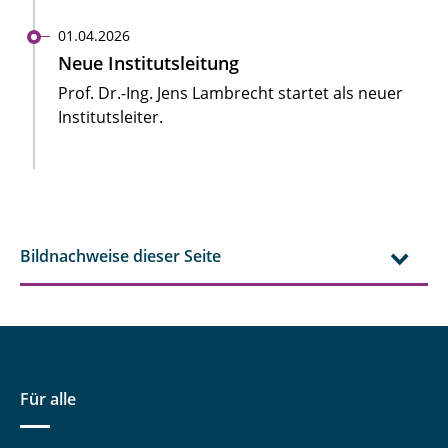
01.04.2026
Neue Institutsleitung
Prof. Dr.-Ing. Jens Lambrecht startet als neuer
Institutsleiter.
Bildnachweise dieser Seite
Für alle