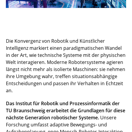
Die Konvergenz von Robotik und Künstlicher
Intelligenz markiert einen paradigmatischen Wandel
in der Art, wie technische Systeme mit der physischen
Welt interagieren. Moderne Robotersysteme agieren
längst nicht mehr als isolierte Maschinen: sie nehmen
ihre Umgebung wahr, treffen situationsabhängige
Entscheidungen und passen ihr Verhalten in Echtzeit
an.
Das Institut für Robotik und Prozessinformatik der
TU Braunschweig erarbeitet die Grundlagen für diese
nächste Generation robotischer Systeme.
Unsere
Forschung umfasst adaptive Bewegungs- und
Aufgabenplanung, enge Mensch-Roboter-Interaktion