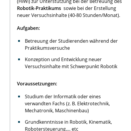
(HiWi) zur Unterstützung bei der Betreuung des
Robotik-Praktikums
sowie bei der Erstellung
neuer Versuchsinhalte (40-80 Stunden/Monat).
Aufgaben:
Betreuung der Studierenden während der
Praktikumsversuche
Konzeption und Entwicklung neuer
Versuchsinhalte mit Schwerpunkt Robotik
Voraussetzungen:
Studium der Informatik oder eines
verwandten Fachs (z. B. Elektrotechnik,
Mechatronik, Maschinenbau)
Grundkenntnisse in Robotik, Kinematik,
Robotersteuerung,... etc