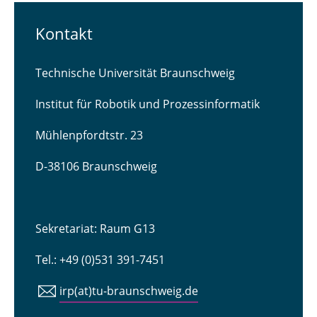
Kontakt
Technische Universität Braunschweig
Institut für Robotik und Prozessinformatik
Mühlenpfordtstr. 23
D-38106 Braunschweig
Sekretariat: Raum G13
Tel.: +49 (0)531 391-7451
irp(at)tu-braunschweig.de