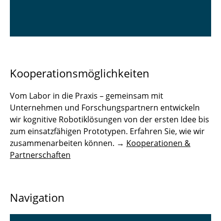
Kooperationsmöglichkeiten
Vom Labor in die Praxis – gemeinsam mit
Unternehmen und Forschungspartnern entwickeln
wir kognitive Robotiklösungen von der ersten Idee bis
zum einsatzfähigen Prototypen. Erfahren Sie, wie wir
zusammenarbeiten können. →
Kooperationen &
Partnerschaften
Navigation