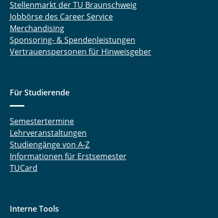
Stellenmarkt der TU Braunschweig
Jobbörse des Career Service
Merchandising
Sponsoring- & Spendenleistungen
Vertrauenspersonen für Hinweisgeber
Für Studierende
Semestertermine
Lehrveranstaltungen
Studiengänge von A-Z
Informationen für Erstsemester
TUCard
Interne Tools