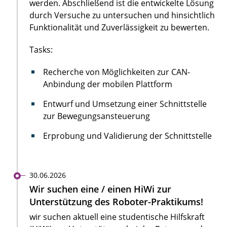
werden. Abschließend ist die entwickelte Lösung
durch Versuche zu untersuchen und hinsichtlich
Funktionalität und Zuverlässigkeit zu bewerten.
Tasks:
Recherche von Möglichkeiten zur CAN-
Anbindung der mobilen Plattform
Entwurf und Umsetzung einer Schnittstelle
zur Bewegungsansteuerung
Erprobung und Validierung der Schnittstelle
30.06.2026
Wir suchen eine / einen HiWi zur
Unterstützung des Roboter-Praktikums!
wir suchen aktuell eine studentische Hilfskraft