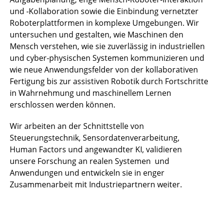
und -Kollaboration sowie die Einbindung vernetzter
Roboterplattformen in komplexe Umgebungen. Wir
untersuchen und gestalten, wie Maschinen den
Mensch verstehen, wie sie zuverlässig in industriellen
und cyber-physischen Systemen kommunizieren und
wie neue Anwendungsfelder von der kollaborativen
Fertigung bis zur assistiven Robotik durch Fortschritte
in Wahrnehmung und maschinellem Lernen
erschlossen werden können.
Wir arbeiten an der Schnittstelle von
Steuerungstechnik, Sensordatenverarbeitung,
Human Factors und angewandter KI, validieren
unsere Forschung an realen Systemen und
Anwendungen und entwickeln sie in enger
Zusammenarbeit mit Industriepartnern weiter.