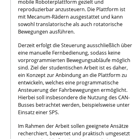
mobile Roboterplattform gezielt und
reproduzierbar anzusteuern. Die Plattform ist
mit Mecanum-Rädern ausgestattet und kann
sowohl translatorische als auch rotatorische
Bewegungen ausführen.
Derzeit erfolgt die Steuerung ausschließlich über
eine manuelle Fernbedienung, sodass keine
vorprogrammierten Bewegungsabläufe möglich
sind. Ziel der studentischen Arbeit ist es daher,
ein Konzept zur Anbindung an die Plattform zu
entwickeln, welches eine programmatische
Ansteuerung der Fahrbewegungen ermöglicht.
Hierbei soll insbesondere die Nutzung des CAN-
Busses betrachtet werden, beispielsweise unter
Einsatz einer SPS.
Im Rahmen der Arbeit sollen geeignete Ansätze
recherchiert, bewertet und praktisch umgesetzt