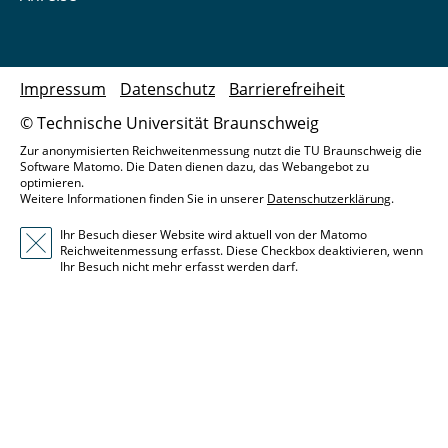
Impressum
Datenschutz
Barrierefreiheit
© Technische Universität Braunschweig
Zur anonymisierten Reichweitenmessung nutzt die TU Braunschweig die
Software Matomo. Die Daten dienen dazu, das Webangebot zu
optimieren.
Weitere Informationen finden Sie in unserer
Datenschutzerklärung
.
Ihr Besuch dieser Website wird aktuell von der Matomo
Reichweitenmessung erfasst. Diese Checkbox deaktivieren, wenn
Ihr Besuch nicht mehr erfasst werden darf.