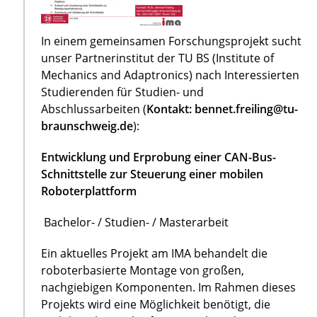
In einem gemeinsamen Forschungsprojekt sucht
unser Partnerinstitut der TU BS (Institute of
Mechanics and Adaptronics) nach Interessierten
Studierenden für Studien- und
Abschlussarbeiten (
Kontakt: bennet.freiling@tu-
braunschweig.de
):
Entwicklung und Erprobung einer CAN-Bus-
Schnittstelle zur Steuerung einer mobilen
Roboterplattform
Bachelor- / Studien- / Masterarbeit
Ein aktuelles Projekt am IMA behandelt die
roboterbasierte Montage von großen,
nachgiebigen Komponenten. Im Rahmen dieses
Projekts wird eine Möglichkeit benötigt, die