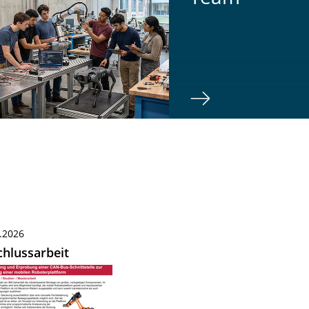
.2026
hlussarbeit