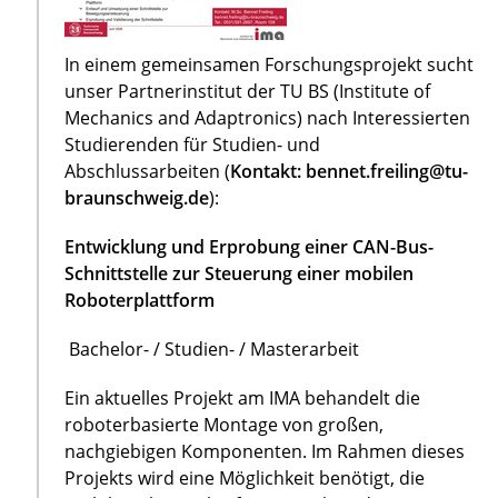
In einem gemeinsamen Forschungsprojekt sucht
unser Partnerinstitut der TU BS (Institute of
Mechanics and Adaptronics) nach Interessierten
Studierenden für Studien- und
Abschlussarbeiten (
Kontakt: bennet.freiling@tu-
braunschweig.de
):
Entwicklung und Erprobung einer CAN-Bus-
Schnittstelle zur Steuerung einer mobilen
Roboterplattform
Bachelor- / Studien- / Masterarbeit
Ein aktuelles Projekt am IMA behandelt die
roboterbasierte Montage von großen,
nachgiebigen Komponenten. Im Rahmen dieses
Projekts wird eine Möglichkeit benötigt, die