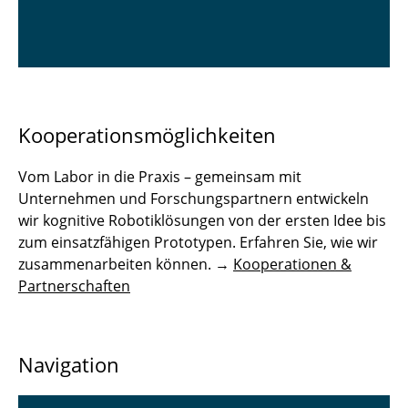
Kooperationsmöglichkeiten
Vom Labor in die Praxis – gemeinsam mit
Unternehmen und Forschungspartnern entwickeln
wir kognitive Robotiklösungen von der ersten Idee bis
zum einsatzfähigen Prototypen. Erfahren Sie, wie wir
zusammenarbeiten können. →
Kooperationen &
Partnerschaften
Navigation