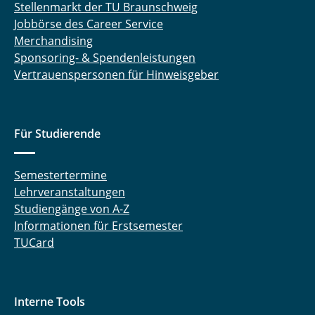
Stellenmarkt der TU Braunschweig
Jobbörse des Career Service
Merchandising
Sponsoring- & Spendenleistungen
Vertrauenspersonen für Hinweisgeber
Für Studierende
Semestertermine
Lehrveranstaltungen
Studiengänge von A-Z
Informationen für Erstsemester
TUCard
Interne Tools