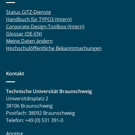
Status GITZ-Dienste
Handbuch für TYPO3 (Intern)
Corporate Design-Toolbox (Intern)
Glossar (DE-EN)
Meine Daten ändern
Hochschulöffentliche Bekanntmachungen
Kontakt
Technische Universität Braunschweig
Universitätsplatz 2
38106 Braunschweig
Postfach: 38092 Braunschweig
Telefon: +49 (0) 531 391-0
Anreise