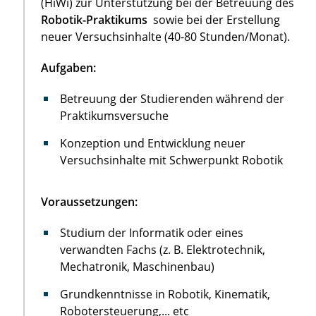
(HiWi) zur Unterstützung bei der Betreuung des
Robotik-Praktikums
sowie bei der Erstellung
neuer Versuchsinhalte (40-80 Stunden/Monat).
Aufgaben:
Betreuung der Studierenden während der
Praktikumsversuche
Konzeption und Entwicklung neuer
Versuchsinhalte mit Schwerpunkt Robotik
Voraussetzungen:
Studium der Informatik oder eines
verwandten Fachs (z. B. Elektrotechnik,
Mechatronik, Maschinenbau)
Grundkenntnisse in Robotik, Kinematik,
Robotersteuerung,... etc