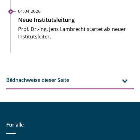
01.04.2026
Neue Institutsleitung
Prof. Dr.-Ing. Jens Lambrecht startet als neuer
Institutsleiter.
Bildnachweise dieser Seite
Für alle