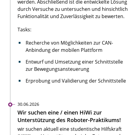
werden. Abschließend ist die entwickelte Lösung
durch Versuche zu untersuchen und hinsichtlich
Funktionalität und Zuverlässigkeit zu bewerten.
Tasks:
Recherche von Möglichkeiten zur CAN-
Anbindung der mobilen Plattform
Entwurf und Umsetzung einer Schnittstelle
zur Bewegungsansteuerung
Erprobung und Validierung der Schnittstelle
30.06.2026
Wir suchen eine / einen HiWi zur
Unterstützung des Roboter-Praktikums!
wir suchen aktuell eine studentische Hilfskraft