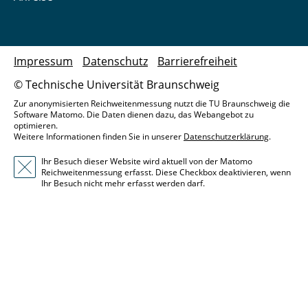
Impressum
Datenschutz
Barrierefreiheit
© Technische Universität Braunschweig
Zur anonymisierten Reichweitenmessung nutzt die TU Braunschweig die
Software Matomo. Die Daten dienen dazu, das Webangebot zu
optimieren.
Weitere Informationen finden Sie in unserer
Datenschutzerklärung
.
Ihr Besuch dieser Website wird aktuell von der Matomo
Reichweitenmessung erfasst. Diese Checkbox deaktivieren, wenn
Ihr Besuch nicht mehr erfasst werden darf.