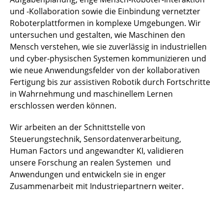
und -Kollaboration sowie die Einbindung vernetzter
Roboterplattformen in komplexe Umgebungen. Wir
untersuchen und gestalten, wie Maschinen den
Mensch verstehen, wie sie zuverlässig in industriellen
und cyber-physischen Systemen kommunizieren und
wie neue Anwendungsfelder von der kollaborativen
Fertigung bis zur assistiven Robotik durch Fortschritte
in Wahrnehmung und maschinellem Lernen
erschlossen werden können.
Wir arbeiten an der Schnittstelle von
Steuerungstechnik, Sensordatenverarbeitung,
Human Factors und angewandter KI, validieren
unsere Forschung an realen Systemen und
Anwendungen und entwickeln sie in enger
Zusammenarbeit mit Industriepartnern weiter.