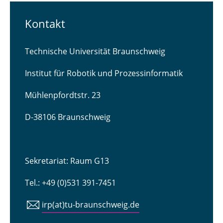
Kontakt
Technische Universität Braunschweig
Institut für Robotik und Prozessinformatik
Mühlenpfordtstr. 23
D-38106 Braunschweig
Sekretariat: Raum G13
Tel.: +49 (0)531 391-7451
irp(at)tu-braunschweig.de