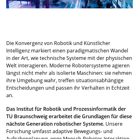
Die Konvergenz von Robotik und Künstlicher
Intelligenz markiert einen paradigmatischen Wandel
in der Art, wie technische Systeme mit der physischen
Welt interagieren. Moderne Robotersysteme agieren
längst nicht mehr als isolierte Maschinen: sie nehmen
ihre Umgebung wahr, treffen situationsabhängige
Entscheidungen und passen ihr Verhalten in Echtzeit
an.
Das Institut für Robotik und Prozessinformatik der
TU Braunschweig erarbeitet die Grundlagen für diese
nächste Generation robotischer Systeme.
Unsere
Forschung umfasst adaptive Bewegungs- und
Aufgabenplanung, enge Mensch-Roboter-Interaktion