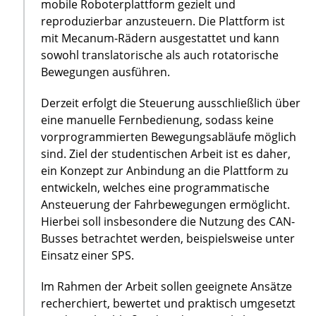
mobile Roboterplattform gezielt und
reproduzierbar anzusteuern. Die Plattform ist
mit Mecanum-Rädern ausgestattet und kann
sowohl translatorische als auch rotatorische
Bewegungen ausführen.
Derzeit erfolgt die Steuerung ausschließlich über
eine manuelle Fernbedienung, sodass keine
vorprogrammierten Bewegungsabläufe möglich
sind. Ziel der studentischen Arbeit ist es daher,
ein Konzept zur Anbindung an die Plattform zu
entwickeln, welches eine programmatische
Ansteuerung der Fahrbewegungen ermöglicht.
Hierbei soll insbesondere die Nutzung des CAN-
Busses betrachtet werden, beispielsweise unter
Einsatz einer SPS.
Im Rahmen der Arbeit sollen geeignete Ansätze
recherchiert, bewertet und praktisch umgesetzt