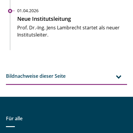
01.04.2026
Neue Institutsleitung
Prof. Dr.-Ing. Jens Lambrecht startet als neuer
Institutsleiter.
Bildnachweise dieser Seite
Für alle