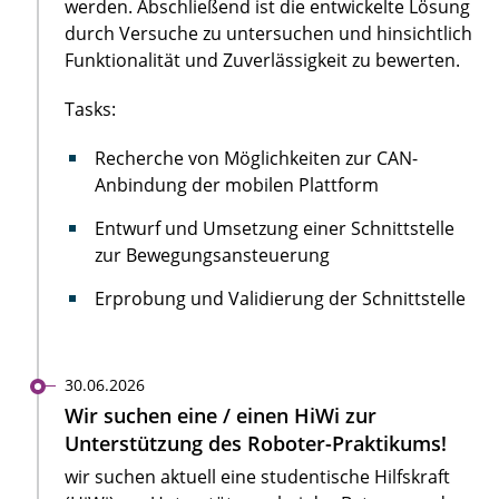
werden. Abschließend ist die entwickelte Lösung
durch Versuche zu untersuchen und hinsichtlich
Funktionalität und Zuverlässigkeit zu bewerten.
Tasks:
Recherche von Möglichkeiten zur CAN-
Anbindung der mobilen Plattform
Entwurf und Umsetzung einer Schnittstelle
zur Bewegungsansteuerung
Erprobung und Validierung der Schnittstelle
30.06.2026
Wir suchen eine / einen HiWi zur
Unterstützung des Roboter-Praktikums!
wir suchen aktuell eine studentische Hilfskraft