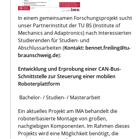
In einem gemeinsamen Forschungsprojekt sucht
unser Partnerinstitut der TU BS (Institute of
Mechanics and Adaptronics) nach Interessierten
Studierenden für Studien- und
Abschlussarbeiten (
Kontakt: bennet.freiling@tu-
braunschweig.de
):
Entwicklung und Erprobung einer CAN-Bus-
Schnittstelle zur Steuerung einer mobilen
Roboterplattform
Bachelor- / Studien- / Masterarbeit
Ein aktuelles Projekt am IMA behandelt die
roboterbasierte Montage von großen,
nachgiebigen Komponenten. Im Rahmen dieses
Projekts wird eine Möglichkeit benötigt, die