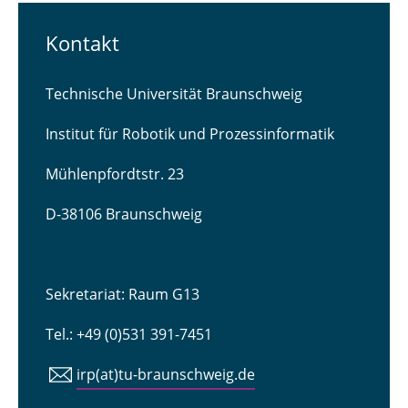
Kontakt
Technische Universität Braunschweig
Institut für Robotik und Prozessinformatik
Mühlenpfordtstr. 23
D-38106 Braunschweig
Sekretariat: Raum G13
Tel.: +49 (0)531 391-7451
irp(at)tu-braunschweig.de