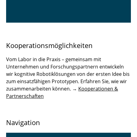
Kooperationsmöglichkeiten
Vom Labor in die Praxis – gemeinsam mit
Unternehmen und Forschungspartnern entwickeln
wir kognitive Robotiklösungen von der ersten Idee bis
zum einsatzfähigen Prototypen. Erfahren Sie, wie wir
zusammenarbeiten können. →
Kooperationen &
Partnerschaften
Navigation