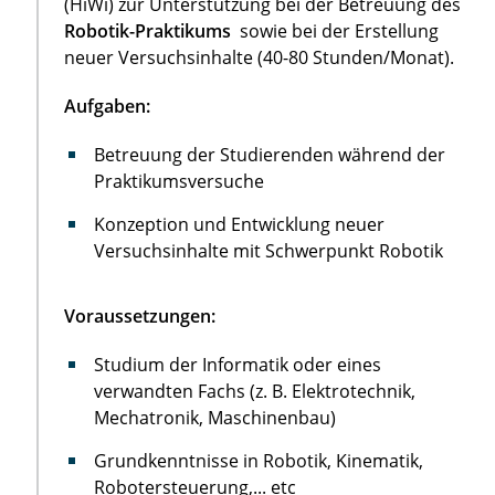
(HiWi) zur Unterstützung bei der Betreuung des
Robotik-Praktikums
sowie bei der Erstellung
neuer Versuchsinhalte (40-80 Stunden/Monat).
Aufgaben:
Betreuung der Studierenden während der
Praktikumsversuche
Konzeption und Entwicklung neuer
Versuchsinhalte mit Schwerpunkt Robotik
Voraussetzungen:
Studium der Informatik oder eines
verwandten Fachs (z. B. Elektrotechnik,
Mechatronik, Maschinenbau)
Grundkenntnisse in Robotik, Kinematik,
Robotersteuerung,... etc