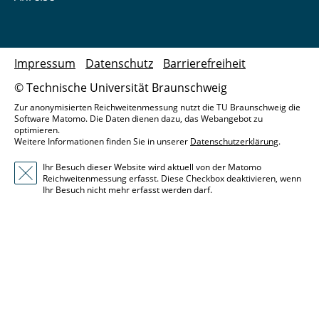
Impressum
Datenschutz
Barrierefreiheit
© Technische Universität Braunschweig
Zur anonymisierten Reichweitenmessung nutzt die TU Braunschweig die
Software Matomo. Die Daten dienen dazu, das Webangebot zu
optimieren.
Weitere Informationen finden Sie in unserer
Datenschutzerklärung
.
Ihr Besuch dieser Website wird aktuell von der Matomo
Reichweitenmessung erfasst. Diese Checkbox deaktivieren, wenn
Ihr Besuch nicht mehr erfasst werden darf.