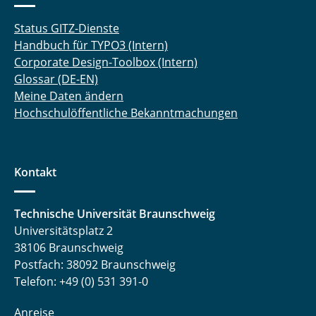
Status GITZ-Dienste
Handbuch für TYPO3 (Intern)
Corporate Design-Toolbox (Intern)
Glossar (DE-EN)
Meine Daten ändern
Hochschulöffentliche Bekanntmachungen
Kontakt
Technische Universität Braunschweig
Universitätsplatz 2
38106 Braunschweig
Postfach: 38092 Braunschweig
Telefon: +49 (0) 531 391-0
Anreise