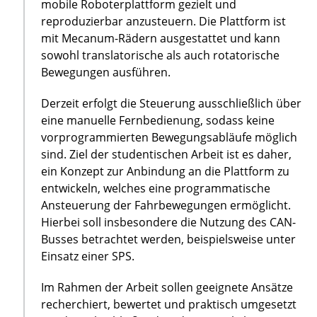
mobile Roboterplattform gezielt und
reproduzierbar anzusteuern. Die Plattform ist
mit Mecanum-Rädern ausgestattet und kann
sowohl translatorische als auch rotatorische
Bewegungen ausführen.
Derzeit erfolgt die Steuerung ausschließlich über
eine manuelle Fernbedienung, sodass keine
vorprogrammierten Bewegungsabläufe möglich
sind. Ziel der studentischen Arbeit ist es daher,
ein Konzept zur Anbindung an die Plattform zu
entwickeln, welches eine programmatische
Ansteuerung der Fahrbewegungen ermöglicht.
Hierbei soll insbesondere die Nutzung des CAN-
Busses betrachtet werden, beispielsweise unter
Einsatz einer SPS.
Im Rahmen der Arbeit sollen geeignete Ansätze
recherchiert, bewertet und praktisch umgesetzt