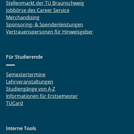
Stellenmarkt der TU Braunschweig
Jobbörse des Career Service
Merchandising
Sponsoring- & Spendenleistungen
Vertrauenspersonen für Hinweisgeber
Für Studierende
Semestertermine
Lehrveranstaltungen
Studiengänge von A-Z
Informationen für Erstsemester
TUCard
Interne Tools