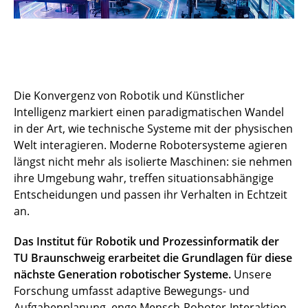
Die Konvergenz von Robotik und Künstlicher
Intelligenz markiert einen paradigmatischen Wandel
in der Art, wie technische Systeme mit der physischen
Welt interagieren. Moderne Robotersysteme agieren
längst nicht mehr als isolierte Maschinen: sie nehmen
ihre Umgebung wahr, treffen situationsabhängige
Entscheidungen und passen ihr Verhalten in Echtzeit
an.
Das Institut für Robotik und Prozessinformatik der
TU Braunschweig erarbeitet die Grundlagen für diese
nächste Generation robotischer Systeme.
Unsere
Forschung umfasst adaptive Bewegungs- und
Aufgabenplanung, enge Mensch-Roboter-Interaktion