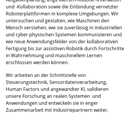
und -Kollaboration sowie die Einbindung vernetzter
Roboterplattformen in komplexe Umgebungen. Wir
untersuchen und gestalten, wie Maschinen den
Mensch verstehen, wie sie zuverlässig in industriellen
und cyber-physischen Systemen kommunizieren und
wie neue Anwendungsfelder von der kollaborativen
Fertigung bis zur assistiven Robotik durch Fortschritte
in Wahrnehmung und maschinellem Lernen
erschlossen werden können.
Wir arbeiten an der Schnittstelle von
Steuerungstechnik, Sensordatenverarbeitung,
Human Factors und angewandter KI, validieren
unsere Forschung an realen Systemen und
Anwendungen und entwickeln sie in enger
Zusammenarbeit mit Industriepartnern weiter.