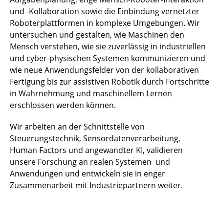
und -Kollaboration sowie die Einbindung vernetzter
Roboterplattformen in komplexe Umgebungen. Wir
untersuchen und gestalten, wie Maschinen den
Mensch verstehen, wie sie zuverlässig in industriellen
und cyber-physischen Systemen kommunizieren und
wie neue Anwendungsfelder von der kollaborativen
Fertigung bis zur assistiven Robotik durch Fortschritte
in Wahrnehmung und maschinellem Lernen
erschlossen werden können.
Wir arbeiten an der Schnittstelle von
Steuerungstechnik, Sensordatenverarbeitung,
Human Factors und angewandter KI, validieren
unsere Forschung an realen Systemen und
Anwendungen und entwickeln sie in enger
Zusammenarbeit mit Industriepartnern weiter.