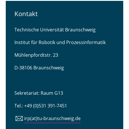
Kontakt
Technische Universität Braunschweig
Institut für Robotik und Prozessinformatik
Mühlenpfordtstr. 23
D-38106 Braunschweig
Sekretariat: Raum G13
Tel.: +49 (0)531 391-7451
irp(at)tu-braunschweig.de