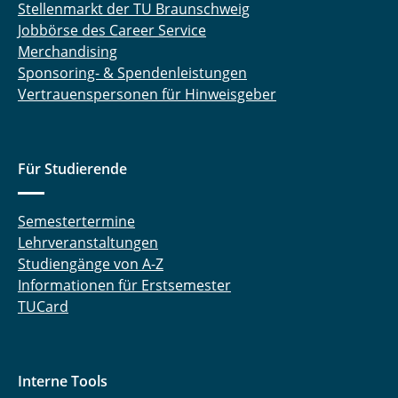
Stellenmarkt der TU Braunschweig
Jobbörse des Career Service
Merchandising
Sponsoring- & Spendenleistungen
Vertrauenspersonen für Hinweisgeber
Für Studierende
Semestertermine
Lehrveranstaltungen
Studiengänge von A-Z
Informationen für Erstsemester
TUCard
Interne Tools