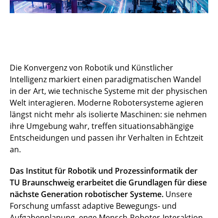
Die Konvergenz von Robotik und Künstlicher
Intelligenz markiert einen paradigmatischen Wandel
in der Art, wie technische Systeme mit der physischen
Welt interagieren. Moderne Robotersysteme agieren
längst nicht mehr als isolierte Maschinen: sie nehmen
ihre Umgebung wahr, treffen situationsabhängige
Entscheidungen und passen ihr Verhalten in Echtzeit
an.
Das Institut für Robotik und Prozessinformatik der
TU Braunschweig erarbeitet die Grundlagen für diese
nächste Generation robotischer Systeme.
Unsere
Forschung umfasst adaptive Bewegungs- und
Aufgabenplanung, enge Mensch-Roboter-Interaktion