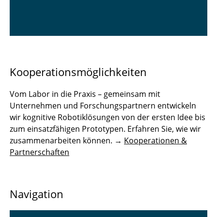
Kooperationsmöglichkeiten
Vom Labor in die Praxis – gemeinsam mit
Unternehmen und Forschungspartnern entwickeln
wir kognitive Robotiklösungen von der ersten Idee bis
zum einsatzfähigen Prototypen. Erfahren Sie, wie wir
zusammenarbeiten können. →
Kooperationen &
Partnerschaften
Navigation