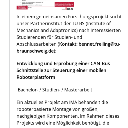
In einem gemeinsamen Forschungsprojekt sucht
unser Partnerinstitut der TU BS (Institute of
Mechanics and Adaptronics) nach Interessierten
Studierenden für Studien- und
Abschlussarbeiten (
Kontakt: bennet.freiling@tu-
braunschweig.de
):
Entwicklung und Erprobung einer CAN-Bus-
Schnittstelle zur Steuerung einer mobilen
Roboterplattform
Bachelor- / Studien- / Masterarbeit
Ein aktuelles Projekt am IMA behandelt die
roboterbasierte Montage von großen,
nachgiebigen Komponenten. Im Rahmen dieses
Projekts wird eine Möglichkeit benötigt, die