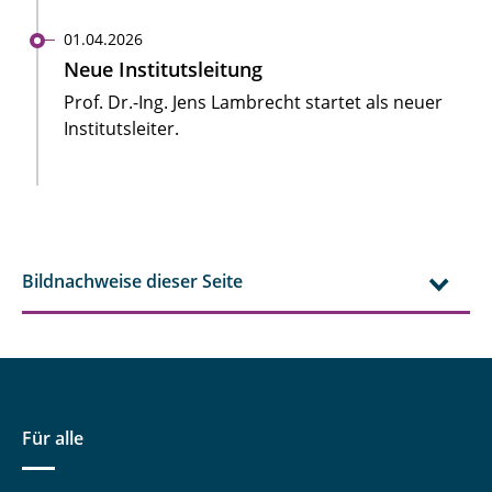
01.04.2026
Neue Institutsleitung
Prof. Dr.-Ing. Jens Lambrecht startet als neuer
Institutsleiter.
Bildnachweise dieser Seite
Für alle