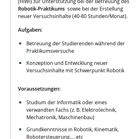
(HiWi) zur Unterstützung bei der Betreuung des
Robotik-Praktikums
sowie bei der Erstellung
neuer Versuchsinhalte (40-80 Stunden/Monat).
Aufgaben:
Betreuung der Studierenden während der
Praktikumsversuche
Konzeption und Entwicklung neuer
Versuchsinhalte mit Schwerpunkt Robotik
Voraussetzungen:
Studium der Informatik oder eines
verwandten Fachs (z. B. Elektrotechnik,
Mechatronik, Maschinenbau)
Grundkenntnisse in Robotik, Kinematik,
Robotersteuerung,... etc