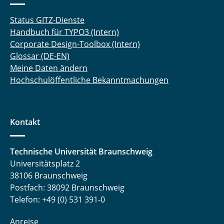
Status GITZ-Dienste
Handbuch für TYPO3 (Intern)
Corporate Design-Toolbox (Intern)
Glossar (DE-EN)
Meine Daten ändern
Hochschulöffentliche Bekanntmachungen
Kontakt
Technische Universität Braunschweig
Universitätsplatz 2
38106 Braunschweig
Postfach: 38092 Braunschweig
Telefon: +49 (0) 531 391-0
Anreise