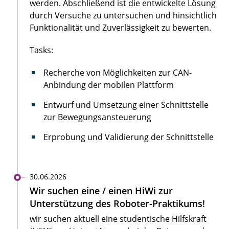
werden. Abschließend ist die entwickelte Lösung
durch Versuche zu untersuchen und hinsichtlich
Funktionalität und Zuverlässigkeit zu bewerten.
Tasks:
Recherche von Möglichkeiten zur CAN-
Anbindung der mobilen Plattform
Entwurf und Umsetzung einer Schnittstelle
zur Bewegungsansteuerung
Erprobung und Validierung der Schnittstelle
30.06.2026
Wir suchen eine / einen HiWi zur
Unterstützung des Roboter-Praktikums!
wir suchen aktuell eine studentische Hilfskraft