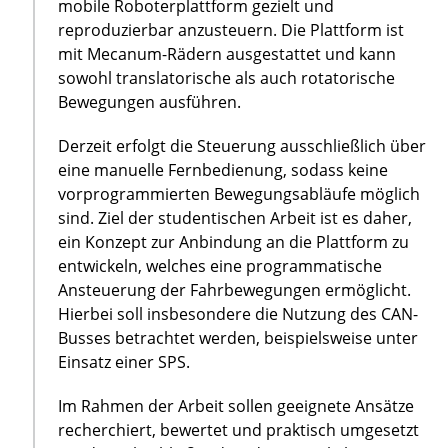
mobile Roboterplattform gezielt und
reproduzierbar anzusteuern. Die Plattform ist
mit Mecanum-Rädern ausgestattet und kann
sowohl translatorische als auch rotatorische
Bewegungen ausführen.
Derzeit erfolgt die Steuerung ausschließlich über
eine manuelle Fernbedienung, sodass keine
vorprogrammierten Bewegungsabläufe möglich
sind. Ziel der studentischen Arbeit ist es daher,
ein Konzept zur Anbindung an die Plattform zu
entwickeln, welches eine programmatische
Ansteuerung der Fahrbewegungen ermöglicht.
Hierbei soll insbesondere die Nutzung des CAN-
Busses betrachtet werden, beispielsweise unter
Einsatz einer SPS.
Im Rahmen der Arbeit sollen geeignete Ansätze
recherchiert, bewertet und praktisch umgesetzt