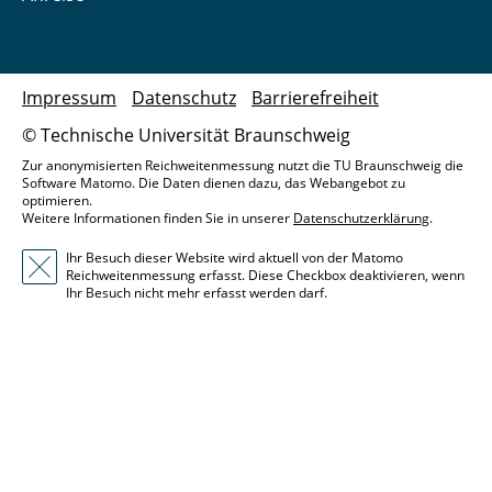
Impressum
Datenschutz
Barrierefreiheit
© Technische Universität Braunschweig
Zur anonymisierten Reichweitenmessung nutzt die TU Braunschweig die
Software Matomo. Die Daten dienen dazu, das Webangebot zu
optimieren.
Weitere Informationen finden Sie in unserer
Datenschutzerklärung
.
Ihr Besuch dieser Website wird aktuell von der Matomo
Reichweitenmessung erfasst. Diese Checkbox deaktivieren, wenn
Ihr Besuch nicht mehr erfasst werden darf.