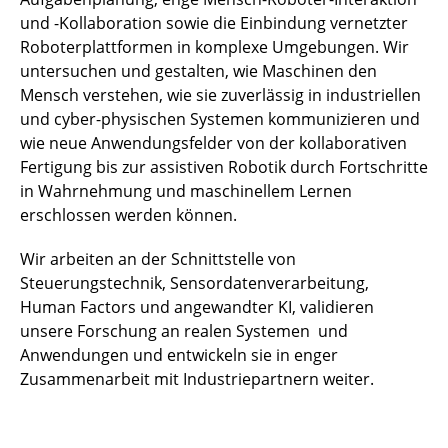
und -Kollaboration sowie die Einbindung vernetzter
Roboterplattformen in komplexe Umgebungen. Wir
untersuchen und gestalten, wie Maschinen den
Mensch verstehen, wie sie zuverlässig in industriellen
und cyber-physischen Systemen kommunizieren und
wie neue Anwendungsfelder von der kollaborativen
Fertigung bis zur assistiven Robotik durch Fortschritte
in Wahrnehmung und maschinellem Lernen
erschlossen werden können.
Wir arbeiten an der Schnittstelle von
Steuerungstechnik, Sensordatenverarbeitung,
Human Factors und angewandter KI, validieren
unsere Forschung an realen Systemen und
Anwendungen und entwickeln sie in enger
Zusammenarbeit mit Industriepartnern weiter.