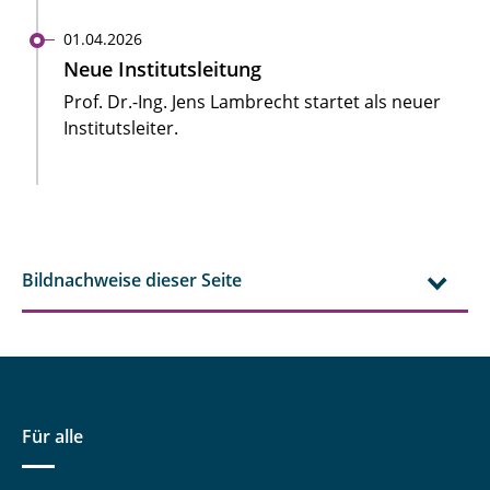
01.04.2026
Neue Institutsleitung
Prof. Dr.-Ing. Jens Lambrecht startet als neuer
Institutsleiter.
Bildnachweise dieser Seite
Für alle