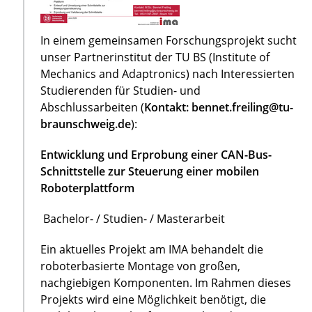
In einem gemeinsamen Forschungsprojekt sucht
unser Partnerinstitut der TU BS (Institute of
Mechanics and Adaptronics) nach Interessierten
Studierenden für Studien- und
Abschlussarbeiten (
Kontakt: bennet.freiling@tu-
braunschweig.de
):
Entwicklung und Erprobung einer CAN-Bus-
Schnittstelle zur Steuerung einer mobilen
Roboterplattform
Bachelor- / Studien- / Masterarbeit
Ein aktuelles Projekt am IMA behandelt die
roboterbasierte Montage von großen,
nachgiebigen Komponenten. Im Rahmen dieses
Projekts wird eine Möglichkeit benötigt, die