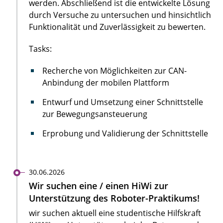
werden. Abschließend ist die entwickelte Lösung
durch Versuche zu untersuchen und hinsichtlich
Funktionalität und Zuverlässigkeit zu bewerten.
Tasks:
Recherche von Möglichkeiten zur CAN-
Anbindung der mobilen Plattform
Entwurf und Umsetzung einer Schnittstelle
zur Bewegungsansteuerung
Erprobung und Validierung der Schnittstelle
30.06.2026
Wir suchen eine / einen HiWi zur
Unterstützung des Roboter-Praktikums!
wir suchen aktuell eine studentische Hilfskraft