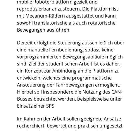
mobile Roboterplattform gezielt und
reproduzierbar anzusteuern. Die Plattform ist
mit Mecanum-Rädern ausgestattet und kann
sowohl translatorische als auch rotatorische
Bewegungen ausführen.
Derzeit erfolgt die Steuerung ausschließlich über
eine manuelle Fernbedienung, sodass keine
vorprogrammierten Bewegungsabläufe möglich
sind. Ziel der studentischen Arbeit ist es daher,
ein Konzept zur Anbindung an die Plattform zu
entwickeln, welches eine programmatische
Ansteuerung der Fahrbewegungen ermöglicht.
Hierbei soll insbesondere die Nutzung des CAN-
Busses betrachtet werden, beispielsweise unter
Einsatz einer SPS.
Im Rahmen der Arbeit sollen geeignete Ansätze
recherchiert, bewertet und praktisch umgesetzt