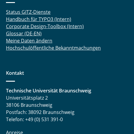
Status GITZ-Dienste
Handbuch für TYPO3 (Intern)
Corporate Design-Toolbox (Intern)
Glossar (DE-EN)
Meine Daten ändern
Hochschulöffentliche Bekanntmachungen
Kontakt
Technische Universität Braunschweig
Universitätsplatz 2
38106 Braunschweig
Postfach: 38092 Braunschweig
Telefon: +49 (0) 531 391-0
Anreise