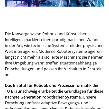
Die Konvergenz von Robotik und Künstlicher
Intelligenz markiert einen paradigmatischen Wandel
in der Art, wie technische Systeme mit der physischen
Welt interagieren. Moderne Robotersysteme agieren
längst nicht mehr als isolierte Maschinen: sie nehmen
ihre Umgebung wahr, treffen situationsabhängige
Entscheidungen und passen ihr Verhalten in Echtzeit
an.
Das Institut für Robotik und Prozessinformatik der
TU Braunschweig erarbeitet die Grundlagen für diese
nächste Generation robotischer Systeme.
Unsere
Forschung umfasst adaptive Bewegungs- und
Aufgabenplanung, enge Mensch-Roboter-Interaktion