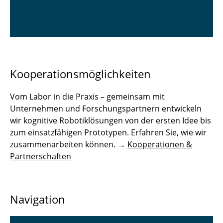
Kooperationsmöglichkeiten
Vom Labor in die Praxis – gemeinsam mit
Unternehmen und Forschungspartnern entwickeln
wir kognitive Robotiklösungen von der ersten Idee bis
zum einsatzfähigen Prototypen. Erfahren Sie, wie wir
zusammenarbeiten können. →
Kooperationen &
Partnerschaften
Navigation