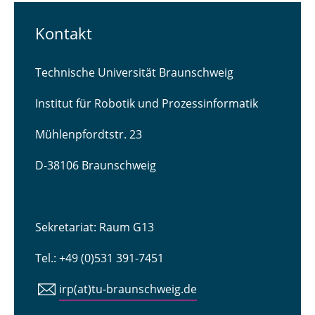
Kontakt
Technische Universität Braunschweig
Institut für Robotik und Prozessinformatik
Mühlenpfordtstr. 23
D-38106 Braunschweig
Sekretariat: Raum G13
Tel.: +49 (0)531 391-7451
irp(at)tu-braunschweig.de