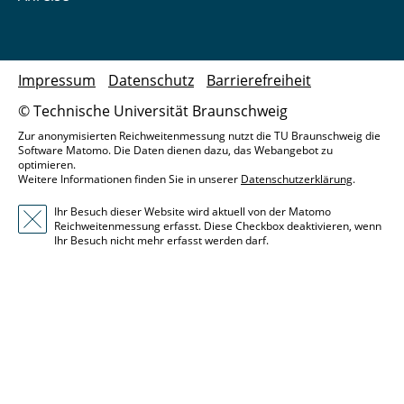
Impressum
Datenschutz
Barrierefreiheit
© Technische Universität Braunschweig
Zur anonymisierten Reichweitenmessung nutzt die TU Braunschweig die
Software Matomo. Die Daten dienen dazu, das Webangebot zu
optimieren.
Weitere Informationen finden Sie in unserer
Datenschutzerklärung
.
Ihr Besuch dieser Website wird aktuell von der Matomo
Reichweitenmessung erfasst. Diese Checkbox deaktivieren, wenn
Ihr Besuch nicht mehr erfasst werden darf.