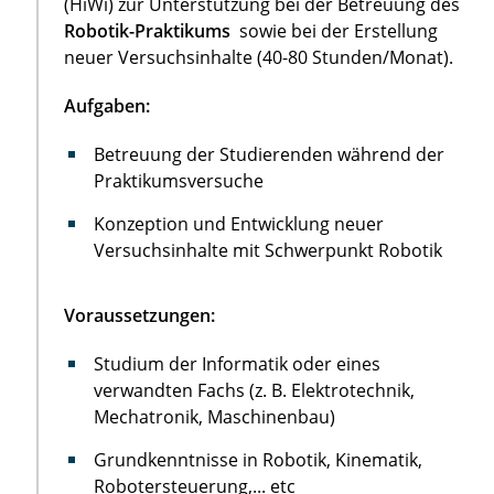
(HiWi) zur Unterstützung bei der Betreuung des
Robotik-Praktikums
sowie bei der Erstellung
neuer Versuchsinhalte (40-80 Stunden/Monat).
Aufgaben:
Betreuung der Studierenden während der
Praktikumsversuche
Konzeption und Entwicklung neuer
Versuchsinhalte mit Schwerpunkt Robotik
Voraussetzungen:
Studium der Informatik oder eines
verwandten Fachs (z. B. Elektrotechnik,
Mechatronik, Maschinenbau)
Grundkenntnisse in Robotik, Kinematik,
Robotersteuerung,... etc