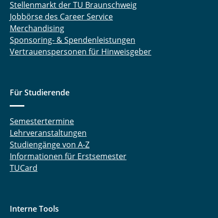
Stellenmarkt der TU Braunschweig
Jobbörse des Career Service
Merchandising
Sponsoring- & Spendenleistungen
Vertrauenspersonen für Hinweisgeber
Für Studierende
Semestertermine
Lehrveranstaltungen
Studiengänge von A-Z
Informationen für Erstsemester
TUCard
Interne Tools