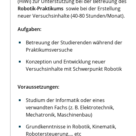
(HiWi) zur Unterstützung bei der Betreuung des
Robotik-Praktikums
sowie bei der Erstellung
neuer Versuchsinhalte (40-80 Stunden/Monat).
Aufgaben:
Betreuung der Studierenden während der
Praktikumsversuche
Konzeption und Entwicklung neuer
Versuchsinhalte mit Schwerpunkt Robotik
Voraussetzungen:
Studium der Informatik oder eines
verwandten Fachs (z. B. Elektrotechnik,
Mechatronik, Maschinenbau)
Grundkenntnisse in Robotik, Kinematik,
Robotersteuerung,... etc