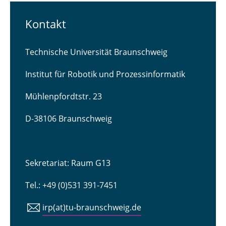
Kontakt
Technische Universität Braunschweig
Institut für Robotik und Prozessinformatik
Mühlenpfordtstr. 23
D-38106 Braunschweig
Sekretariat: Raum G13
Tel.: +49 (0)531 391-7451
irp(at)tu-braunschweig.de