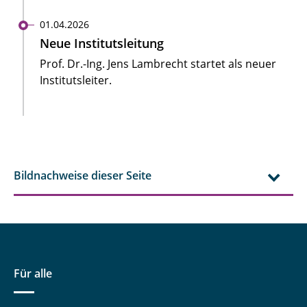
01.04.2026
Neue Institutsleitung
Prof. Dr.-Ing. Jens Lambrecht startet als neuer
Institutsleiter.
Bildnachweise dieser Seite
Für alle