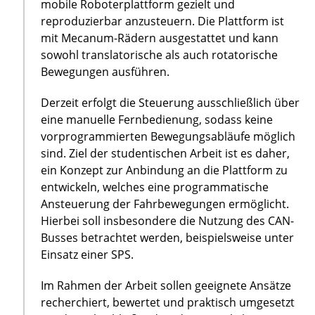
mobile Roboterplattform gezielt und
reproduzierbar anzusteuern. Die Plattform ist
mit Mecanum-Rädern ausgestattet und kann
sowohl translatorische als auch rotatorische
Bewegungen ausführen.
Derzeit erfolgt die Steuerung ausschließlich über
eine manuelle Fernbedienung, sodass keine
vorprogrammierten Bewegungsabläufe möglich
sind. Ziel der studentischen Arbeit ist es daher,
ein Konzept zur Anbindung an die Plattform zu
entwickeln, welches eine programmatische
Ansteuerung der Fahrbewegungen ermöglicht.
Hierbei soll insbesondere die Nutzung des CAN-
Busses betrachtet werden, beispielsweise unter
Einsatz einer SPS.
Im Rahmen der Arbeit sollen geeignete Ansätze
recherchiert, bewertet und praktisch umgesetzt