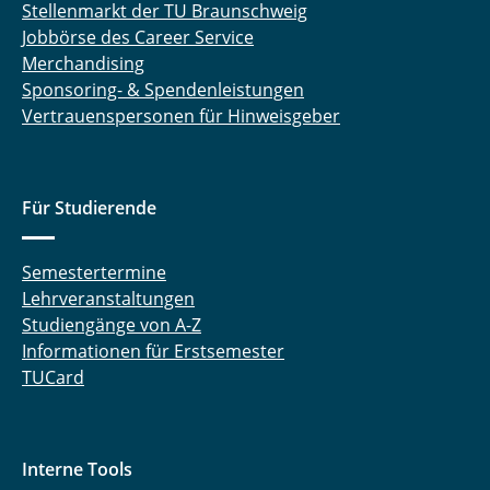
Stellenmarkt der TU Braunschweig
Jobbörse des Career Service
Merchandising
Sponsoring- & Spendenleistungen
Vertrauenspersonen für Hinweisgeber
Für Studierende
Semestertermine
Lehrveranstaltungen
Studiengänge von A-Z
Informationen für Erstsemester
TUCard
Interne Tools