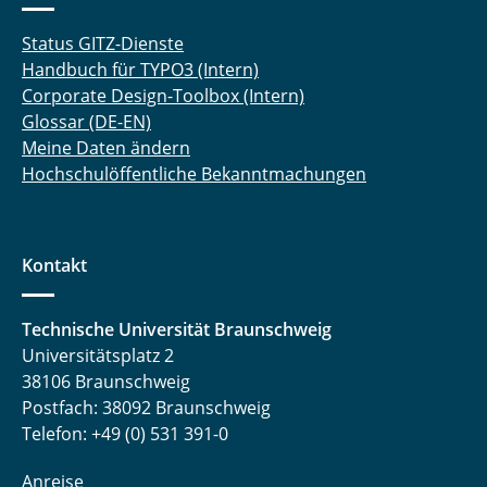
Status GITZ-Dienste
Handbuch für TYPO3 (Intern)
Corporate Design-Toolbox (Intern)
Glossar (DE-EN)
Meine Daten ändern
Hochschulöffentliche Bekanntmachungen
Kontakt
Technische Universität Braunschweig
Universitätsplatz 2
38106 Braunschweig
Postfach: 38092 Braunschweig
Telefon: +49 (0) 531 391-0
Anreise