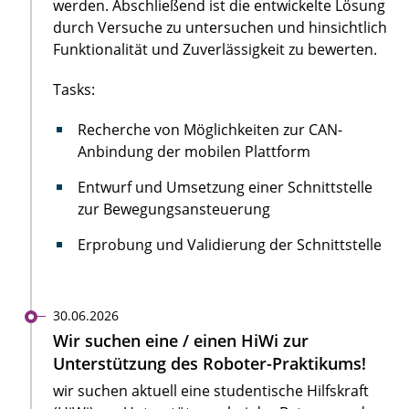
werden. Abschließend ist die entwickelte Lösung
durch Versuche zu untersuchen und hinsichtlich
Funktionalität und Zuverlässigkeit zu bewerten.
Tasks:
Recherche von Möglichkeiten zur CAN-
Anbindung der mobilen Plattform
Entwurf und Umsetzung einer Schnittstelle
zur Bewegungsansteuerung
Erprobung und Validierung der Schnittstelle
30.06.2026
Wir suchen eine / einen HiWi zur
Unterstützung des Roboter-Praktikums!
wir suchen aktuell eine studentische Hilfskraft