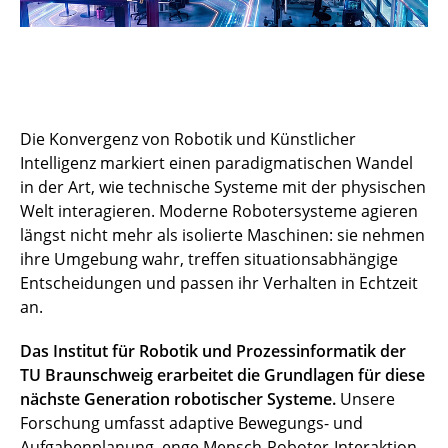
Die Konvergenz von Robotik und Künstlicher
Intelligenz markiert einen paradigmatischen Wandel
in der Art, wie technische Systeme mit der physischen
Welt interagieren. Moderne Robotersysteme agieren
längst nicht mehr als isolierte Maschinen: sie nehmen
ihre Umgebung wahr, treffen situationsabhängige
Entscheidungen und passen ihr Verhalten in Echtzeit
an.
Das Institut für Robotik und Prozessinformatik der
TU Braunschweig erarbeitet die Grundlagen für diese
nächste Generation robotischer Systeme.
Unsere
Forschung umfasst adaptive Bewegungs- und
Aufgabenplanung, enge Mensch-Roboter-Interaktion