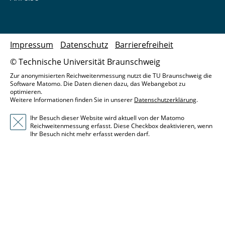
Impressum
Datenschutz
Barrierefreiheit
© Technische Universität Braunschweig
Zur anonymisierten Reichweitenmessung nutzt die TU Braunschweig die
Software Matomo. Die Daten dienen dazu, das Webangebot zu
optimieren.
Weitere Informationen finden Sie in unserer
Datenschutzerklärung
.
Ihr Besuch dieser Website wird aktuell von der Matomo
Reichweitenmessung erfasst. Diese Checkbox deaktivieren, wenn
Ihr Besuch nicht mehr erfasst werden darf.