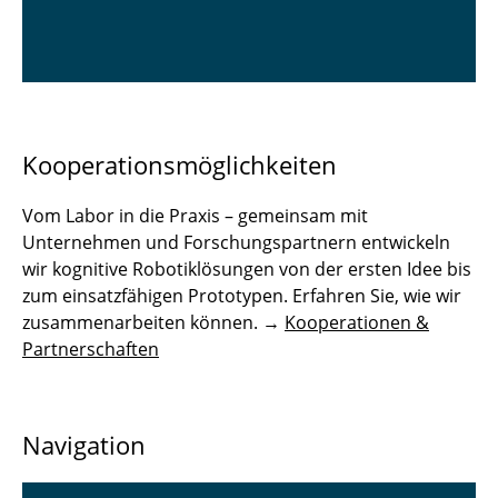
Kooperationsmöglichkeiten
Vom Labor in die Praxis – gemeinsam mit
Unternehmen und Forschungspartnern entwickeln
wir kognitive Robotiklösungen von der ersten Idee bis
zum einsatzfähigen Prototypen. Erfahren Sie, wie wir
zusammenarbeiten können. →
Kooperationen &
Partnerschaften
Navigation