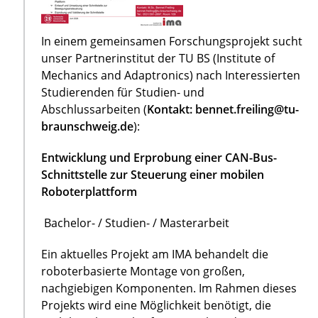
In einem gemeinsamen Forschungsprojekt sucht
unser Partnerinstitut der TU BS (Institute of
Mechanics and Adaptronics) nach Interessierten
Studierenden für Studien- und
Abschlussarbeiten (
Kontakt: bennet.freiling@tu-
braunschweig.de
):
Entwicklung und Erprobung einer CAN-Bus-
Schnittstelle zur Steuerung einer mobilen
Roboterplattform
Bachelor- / Studien- / Masterarbeit
Ein aktuelles Projekt am IMA behandelt die
roboterbasierte Montage von großen,
nachgiebigen Komponenten. Im Rahmen dieses
Projekts wird eine Möglichkeit benötigt, die