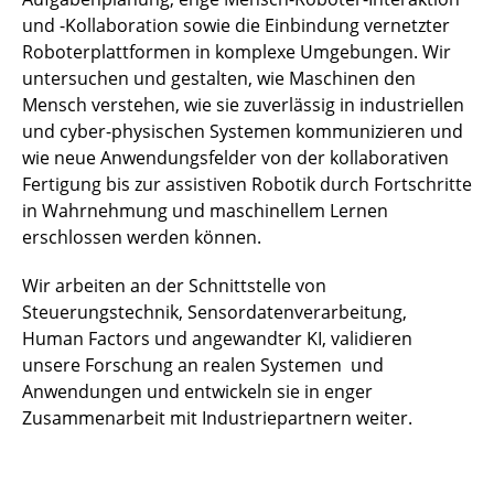
und -Kollaboration sowie die Einbindung vernetzter
Roboterplattformen in komplexe Umgebungen. Wir
untersuchen und gestalten, wie Maschinen den
Mensch verstehen, wie sie zuverlässig in industriellen
und cyber-physischen Systemen kommunizieren und
wie neue Anwendungsfelder von der kollaborativen
Fertigung bis zur assistiven Robotik durch Fortschritte
in Wahrnehmung und maschinellem Lernen
erschlossen werden können.
Wir arbeiten an der Schnittstelle von
Steuerungstechnik, Sensordatenverarbeitung,
Human Factors und angewandter KI, validieren
unsere Forschung an realen Systemen und
Anwendungen und entwickeln sie in enger
Zusammenarbeit mit Industriepartnern weiter.