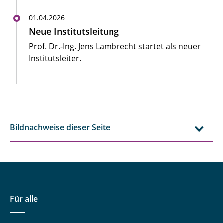
01.04.2026
Neue Institutsleitung
Prof. Dr.-Ing. Jens Lambrecht startet als neuer
Institutsleiter.
Bildnachweise dieser Seite
Für alle