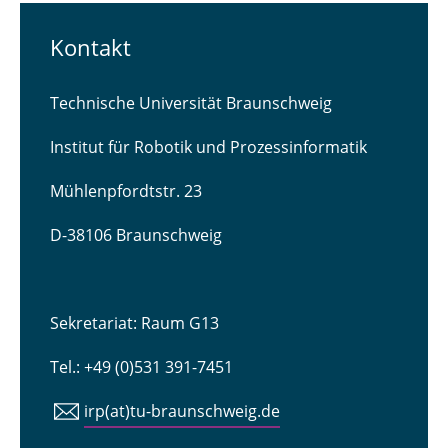
Kontakt
Technische Universität Braunschweig
Institut für Robotik und Prozessinformatik
Mühlenpfordtstr. 23
D-38106 Braunschweig
Sekretariat: Raum G13
Tel.: +49 (0)531 391-7451
irp(at)tu-braunschweig.de