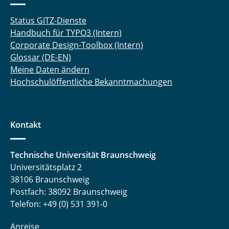
Status GITZ-Dienste
Handbuch für TYPO3 (Intern)
Corporate Design-Toolbox (Intern)
Glossar (DE-EN)
Meine Daten ändern
Hochschulöffentliche Bekanntmachungen
Kontakt
Technische Universität Braunschweig
Universitätsplatz 2
38106 Braunschweig
Postfach: 38092 Braunschweig
Telefon: +49 (0) 531 391-0
Anreise