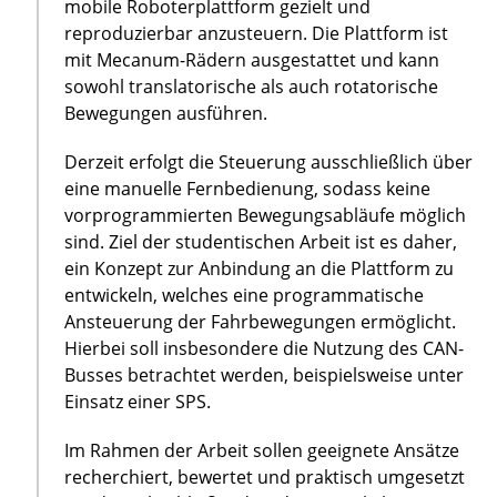
mobile Roboterplattform gezielt und
reproduzierbar anzusteuern. Die Plattform ist
mit Mecanum-Rädern ausgestattet und kann
sowohl translatorische als auch rotatorische
Bewegungen ausführen.
Derzeit erfolgt die Steuerung ausschließlich über
eine manuelle Fernbedienung, sodass keine
vorprogrammierten Bewegungsabläufe möglich
sind. Ziel der studentischen Arbeit ist es daher,
ein Konzept zur Anbindung an die Plattform zu
entwickeln, welches eine programmatische
Ansteuerung der Fahrbewegungen ermöglicht.
Hierbei soll insbesondere die Nutzung des CAN-
Busses betrachtet werden, beispielsweise unter
Einsatz einer SPS.
Im Rahmen der Arbeit sollen geeignete Ansätze
recherchiert, bewertet und praktisch umgesetzt