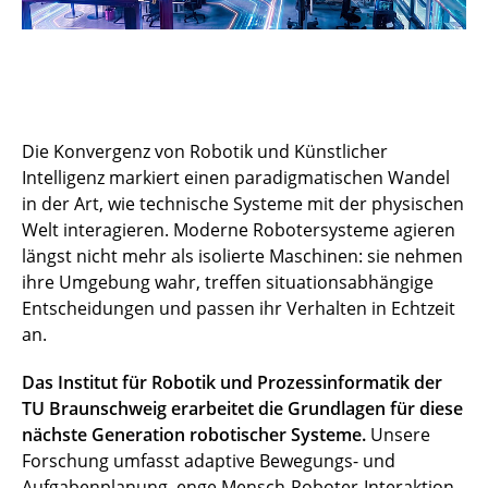
Die Konvergenz von Robotik und Künstlicher
Intelligenz markiert einen paradigmatischen Wandel
in der Art, wie technische Systeme mit der physischen
Welt interagieren. Moderne Robotersysteme agieren
längst nicht mehr als isolierte Maschinen: sie nehmen
ihre Umgebung wahr, treffen situationsabhängige
Entscheidungen und passen ihr Verhalten in Echtzeit
an.
Das Institut für Robotik und Prozessinformatik der
TU Braunschweig erarbeitet die Grundlagen für diese
nächste Generation robotischer Systeme.
Unsere
Forschung umfasst adaptive Bewegungs- und
Aufgabenplanung, enge Mensch-Roboter-Interaktion