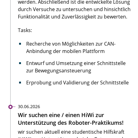
werden. Abschließend ist die entwickelte Lösung
durch Versuche zu untersuchen und hinsichtlich
Funktionalität und Zuverlässigkeit zu bewerten.
Tasks:
Recherche von Möglichkeiten zur CAN-
Anbindung der mobilen Plattform
Entwurf und Umsetzung einer Schnittstelle
zur Bewegungsansteuerung
Erprobung und Validierung der Schnittstelle
30.06.2026
Wir suchen eine / einen HiWi zur
Unterstützung des Roboter-Praktikums!
wir suchen aktuell eine studentische Hilfskraft