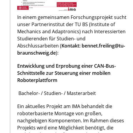
In einem gemeinsamen Forschungsprojekt sucht
unser Partnerinstitut der TU BS (Institute of
Mechanics and Adaptronics) nach Interessierten
Studierenden für Studien- und
Abschlussarbeiten (
Kontakt: bennet.freiling@tu-
braunschweig.de
):
Entwicklung und Erprobung einer CAN-Bus-
Schnittstelle zur Steuerung einer mobilen
Roboterplattform
Bachelor- / Studien- / Masterarbeit
Ein aktuelles Projekt am IMA behandelt die
roboterbasierte Montage von großen,
nachgiebigen Komponenten. Im Rahmen dieses
Projekts wird eine Möglichkeit benötigt, die