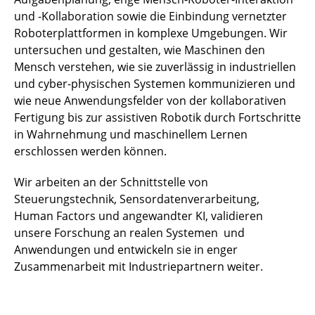
und -Kollaboration sowie die Einbindung vernetzter
Roboterplattformen in komplexe Umgebungen. Wir
untersuchen und gestalten, wie Maschinen den
Mensch verstehen, wie sie zuverlässig in industriellen
und cyber-physischen Systemen kommunizieren und
wie neue Anwendungsfelder von der kollaborativen
Fertigung bis zur assistiven Robotik durch Fortschritte
in Wahrnehmung und maschinellem Lernen
erschlossen werden können.
Wir arbeiten an der Schnittstelle von
Steuerungstechnik, Sensordatenverarbeitung,
Human Factors und angewandter KI, validieren
unsere Forschung an realen Systemen und
Anwendungen und entwickeln sie in enger
Zusammenarbeit mit Industriepartnern weiter.