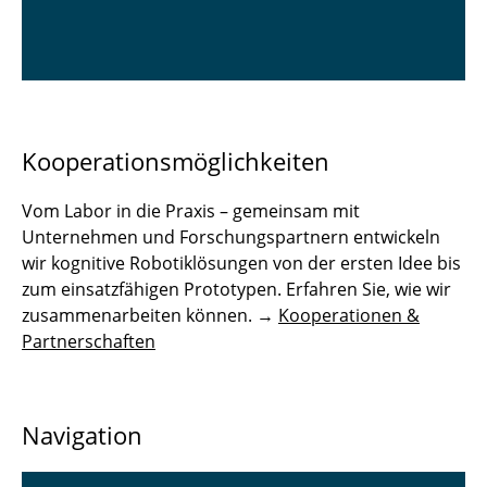
Kooperationsmöglichkeiten
Vom Labor in die Praxis – gemeinsam mit
Unternehmen und Forschungspartnern entwickeln
wir kognitive Robotiklösungen von der ersten Idee bis
zum einsatzfähigen Prototypen. Erfahren Sie, wie wir
zusammenarbeiten können. →
Kooperationen &
Partnerschaften
Navigation