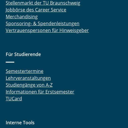
Stellenmarkt der TU Braunschweig
Jobbörse des Career Service
Merchandising
Sponsoring- & Spendenleistungen
Vertrauenspersonen für Hinweisgeber
Für Studierende
Semestertermine
Lehrveranstaltungen
Studiengänge von A-Z
Informationen für Erstsemester
TUCard
Interne Tools