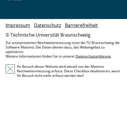
Impressum
Datenschutz
Barrierefreiheit
© Technische Universität Braunschweig
Zur anonymisierten Reichweitenmessung nutzt die TU Braunschweig die
Software Matomo. Die Daten dienen dazu, das Webangebot zu
optimieren.
Weitere Informationen finden Sie in unserer
Datenschutzerklärung
.
Ihr Besuch dieser Website wird aktuell von der Matomo
Reichweitenmessung erfasst. Diese Checkbox deaktivieren, wenn
Ihr Besuch nicht mehr erfasst werden darf.