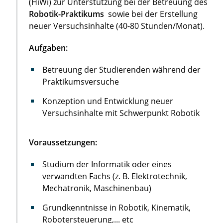
(HiWi) zur Unterstützung bei der Betreuung des
Robotik-Praktikums
sowie bei der Erstellung
neuer Versuchsinhalte (40-80 Stunden/Monat).
Aufgaben:
Betreuung der Studierenden während der
Praktikumsversuche
Konzeption und Entwicklung neuer
Versuchsinhalte mit Schwerpunkt Robotik
Voraussetzungen:
Studium der Informatik oder eines
verwandten Fachs (z. B. Elektrotechnik,
Mechatronik, Maschinenbau)
Grundkenntnisse in Robotik, Kinematik,
Robotersteuerung,... etc