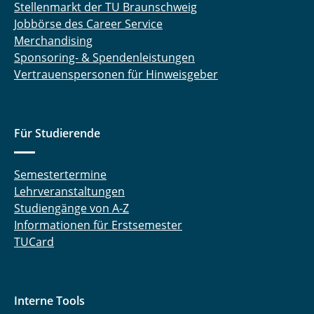
Stellenmarkt der TU Braunschweig
Jobbörse des Career Service
Merchandising
Sponsoring- & Spendenleistungen
Vertrauenspersonen für Hinweisgeber
Für Studierende
Semestertermine
Lehrveranstaltungen
Studiengänge von A-Z
Informationen für Erstsemester
TUCard
Interne Tools