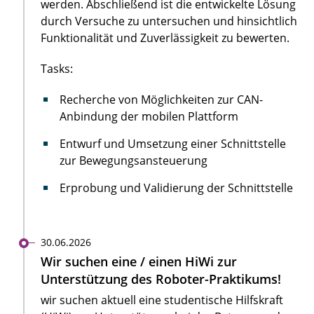
werden. Abschließend ist die entwickelte Lösung
durch Versuche zu untersuchen und hinsichtlich
Funktionalität und Zuverlässigkeit zu bewerten.
Tasks:
Recherche von Möglichkeiten zur CAN-
Anbindung der mobilen Plattform
Entwurf und Umsetzung einer Schnittstelle
zur Bewegungsansteuerung
Erprobung und Validierung der Schnittstelle
30.06.2026
Wir suchen eine / einen HiWi zur
Unterstützung des Roboter-Praktikums!
wir suchen aktuell eine studentische Hilfskraft