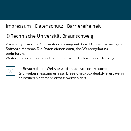
Impressum
Datenschutz
Barrierefreiheit
© Technische Universität Braunschweig
Zur anonymisierten Reichweitenmessung nutzt die TU Braunschweig die
Software Matomo. Die Daten dienen dazu, das Webangebot zu
optimieren.
Weitere Informationen finden Sie in unserer
Datenschutzerklärung
.
Ihr Besuch dieser Website wird aktuell von der Matomo
Reichweitenmessung erfasst. Diese Checkbox deaktivieren, wenn
Ihr Besuch nicht mehr erfasst werden darf.