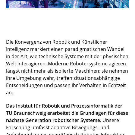
Die Konvergenz von Robotik und Künstlicher
Intelligenz markiert einen paradigmatischen Wandel
in der Art, wie technische Systeme mit der physischen
Welt interagieren. Moderne Robotersysteme agieren
längst nicht mehr als isolierte Maschinen: sie nehmen
ihre Umgebung wahr, treffen situationsabhängige
Entscheidungen und passen ihr Verhalten in Echtzeit
an.
Das Institut für Robotik und Prozessinformatik der
TU Braunschweig erarbeitet die Grundlagen für diese
nächste Generation robotischer Systeme.
Unsere
Forschung umfasst adaptive Bewegungs- und
Aufgabenplanung, enge Mensch-Roboter-Interaktion