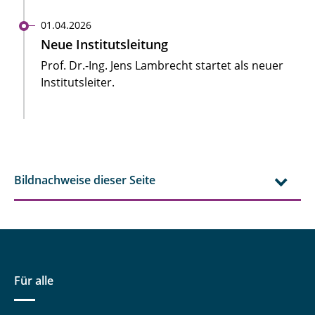
01.04.2026
Neue Institutsleitung
Prof. Dr.-Ing. Jens Lambrecht startet als neuer
Institutsleiter.
Bildnachweise dieser Seite
Für alle