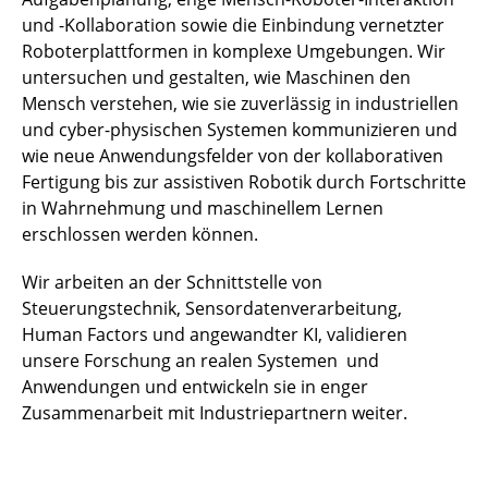
und -Kollaboration sowie die Einbindung vernetzter
Roboterplattformen in komplexe Umgebungen. Wir
untersuchen und gestalten, wie Maschinen den
Mensch verstehen, wie sie zuverlässig in industriellen
und cyber-physischen Systemen kommunizieren und
wie neue Anwendungsfelder von der kollaborativen
Fertigung bis zur assistiven Robotik durch Fortschritte
in Wahrnehmung und maschinellem Lernen
erschlossen werden können.
Wir arbeiten an der Schnittstelle von
Steuerungstechnik, Sensordatenverarbeitung,
Human Factors und angewandter KI, validieren
unsere Forschung an realen Systemen und
Anwendungen und entwickeln sie in enger
Zusammenarbeit mit Industriepartnern weiter.