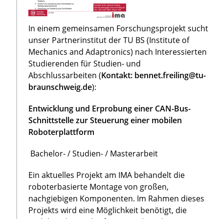
In einem gemeinsamen Forschungsprojekt sucht
unser Partnerinstitut der TU BS (Institute of
Mechanics and Adaptronics) nach Interessierten
Studierenden für Studien- und
Abschlussarbeiten (
Kontakt: bennet.freiling@tu-
braunschweig.de
):
Entwicklung und Erprobung einer CAN-Bus-
Schnittstelle zur Steuerung einer mobilen
Roboterplattform
Bachelor- / Studien- / Masterarbeit
Ein aktuelles Projekt am IMA behandelt die
roboterbasierte Montage von großen,
nachgiebigen Komponenten. Im Rahmen dieses
Projekts wird eine Möglichkeit benötigt, die