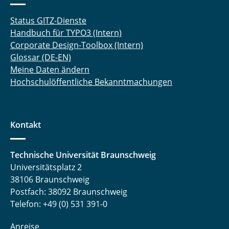
Status GITZ-Dienste
Handbuch für TYPO3 (Intern)
Corporate Design-Toolbox (Intern)
Glossar (DE-EN)
Meine Daten ändern
Hochschulöffentliche Bekanntmachungen
Kontakt
Technische Universität Braunschweig
Universitätsplatz 2
38106 Braunschweig
Postfach: 38092 Braunschweig
Telefon: +49 (0) 531 391-0
Anreise