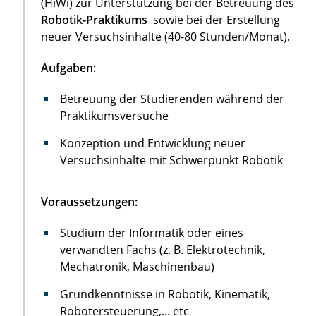
(HiWi) zur Unterstützung bei der Betreuung des
Robotik-Praktikums
sowie bei der Erstellung
neuer Versuchsinhalte (40-80 Stunden/Monat).
Aufgaben:
Betreuung der Studierenden während der
Praktikumsversuche
Konzeption und Entwicklung neuer
Versuchsinhalte mit Schwerpunkt Robotik
Voraussetzungen:
Studium der Informatik oder eines
verwandten Fachs (z. B. Elektrotechnik,
Mechatronik, Maschinenbau)
Grundkenntnisse in Robotik, Kinematik,
Robotersteuerung,... etc