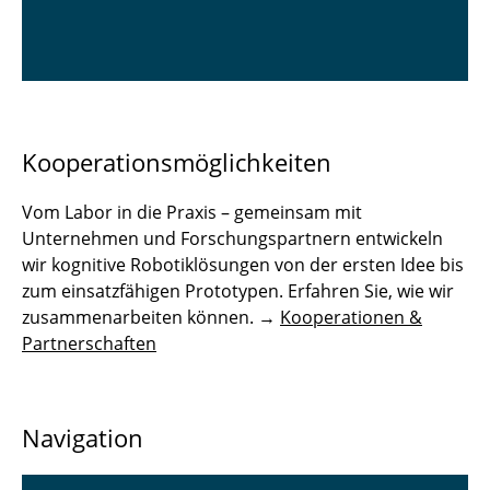
Kooperationsmöglichkeiten
Vom Labor in die Praxis – gemeinsam mit
Unternehmen und Forschungspartnern entwickeln
wir kognitive Robotiklösungen von der ersten Idee bis
zum einsatzfähigen Prototypen. Erfahren Sie, wie wir
zusammenarbeiten können. →
Kooperationen &
Partnerschaften
Navigation