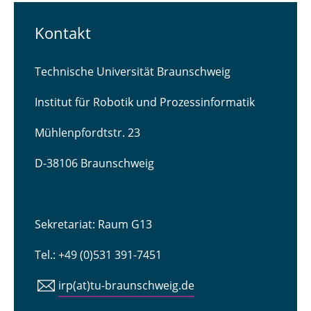
Kontakt
Technische Universität Braunschweig
Institut für Robotik und Prozessinformatik
Mühlenpfordtstr. 23
D-38106 Braunschweig
Sekretariat: Raum G13
Tel.: +49 (0)531 391-7451
irp(at)tu-braunschweig.de