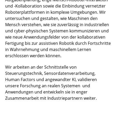
und -Kollaboration sowie die Einbindung vernetzter
Roboterplattformen in komplexe Umgebungen. Wir
untersuchen und gestalten, wie Maschinen den
Mensch verstehen, wie sie zuverlässig in industriellen
und cyber-physischen Systemen kommunizieren und
wie neue Anwendungsfelder von der kollaborativen
Fertigung bis zur assistiven Robotik durch Fortschritte
in Wahrnehmung und maschinellem Lernen
erschlossen werden können.
Wir arbeiten an der Schnittstelle von
Steuerungstechnik, Sensordatenverarbeitung,
Human Factors und angewandter KI, validieren
unsere Forschung an realen Systemen und
Anwendungen und entwickeln sie in enger
Zusammenarbeit mit Industriepartnern weiter.