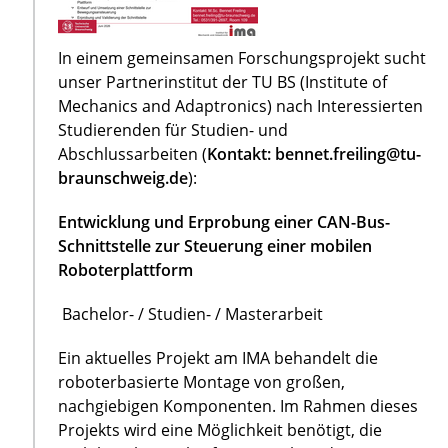
In einem gemeinsamen Forschungsprojekt sucht
unser Partnerinstitut der TU BS (Institute of
Mechanics and Adaptronics) nach Interessierten
Studierenden für Studien- und
Abschlussarbeiten (
Kontakt: bennet.freiling@tu-
braunschweig.de
):
Entwicklung und Erprobung einer CAN-Bus-
Schnittstelle zur Steuerung einer mobilen
Roboterplattform
Bachelor- / Studien- / Masterarbeit
Ein aktuelles Projekt am IMA behandelt die
roboterbasierte Montage von großen,
nachgiebigen Komponenten. Im Rahmen dieses
Projekts wird eine Möglichkeit benötigt, die