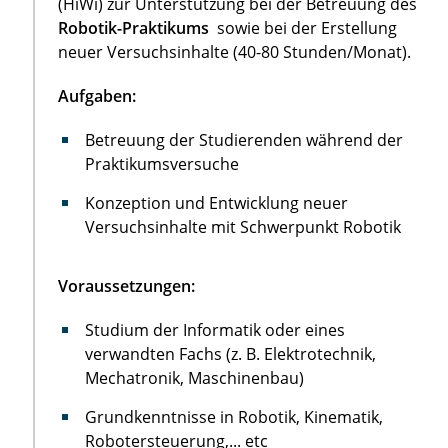
(HiWi) zur Unterstützung bei der Betreuung des
Robotik-Praktikums
sowie bei der Erstellung
neuer Versuchsinhalte (40-80 Stunden/Monat).
Aufgaben:
Betreuung der Studierenden während der
Praktikumsversuche
Konzeption und Entwicklung neuer
Versuchsinhalte mit Schwerpunkt Robotik
Voraussetzungen:
Studium der Informatik oder eines
verwandten Fachs (z. B. Elektrotechnik,
Mechatronik, Maschinenbau)
Grundkenntnisse in Robotik, Kinematik,
Robotersteuerung,... etc