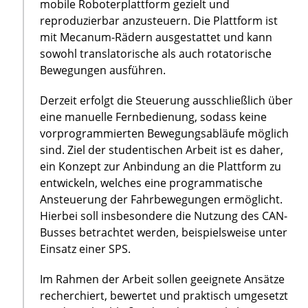
mobile Roboterplattform gezielt und
reproduzierbar anzusteuern. Die Plattform ist
mit Mecanum-Rädern ausgestattet und kann
sowohl translatorische als auch rotatorische
Bewegungen ausführen.
Derzeit erfolgt die Steuerung ausschließlich über
eine manuelle Fernbedienung, sodass keine
vorprogrammierten Bewegungsabläufe möglich
sind. Ziel der studentischen Arbeit ist es daher,
ein Konzept zur Anbindung an die Plattform zu
entwickeln, welches eine programmatische
Ansteuerung der Fahrbewegungen ermöglicht.
Hierbei soll insbesondere die Nutzung des CAN-
Busses betrachtet werden, beispielsweise unter
Einsatz einer SPS.
Im Rahmen der Arbeit sollen geeignete Ansätze
recherchiert, bewertet und praktisch umgesetzt