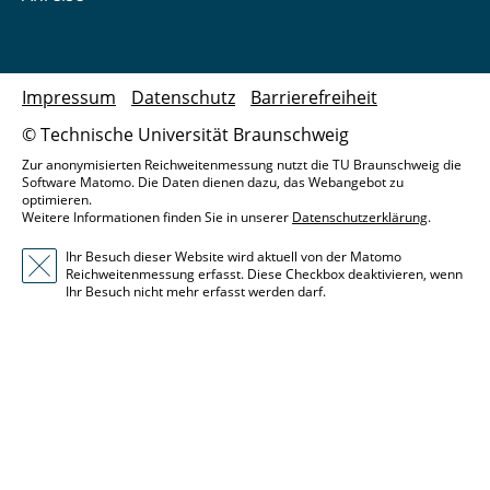
Impressum
Datenschutz
Barrierefreiheit
© Technische Universität Braunschweig
Zur anonymisierten Reichweitenmessung nutzt die TU Braunschweig die
Software Matomo. Die Daten dienen dazu, das Webangebot zu
optimieren.
Weitere Informationen finden Sie in unserer
Datenschutzerklärung
.
Ihr Besuch dieser Website wird aktuell von der Matomo
Reichweitenmessung erfasst. Diese Checkbox deaktivieren, wenn
Ihr Besuch nicht mehr erfasst werden darf.