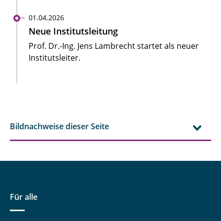
01.04.2026
Neue Institutsleitung
Prof. Dr.-Ing. Jens Lambrecht startet als neuer
Institutsleiter.
Bildnachweise dieser Seite
Für alle