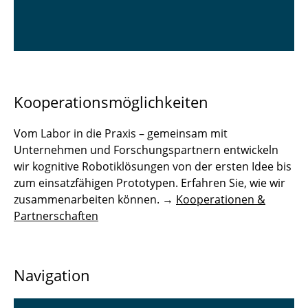
Kooperationsmöglichkeiten
Vom Labor in die Praxis – gemeinsam mit
Unternehmen und Forschungspartnern entwickeln
wir kognitive Robotiklösungen von der ersten Idee bis
zum einsatzfähigen Prototypen. Erfahren Sie, wie wir
zusammenarbeiten können. →
Kooperationen &
Partnerschaften
Navigation