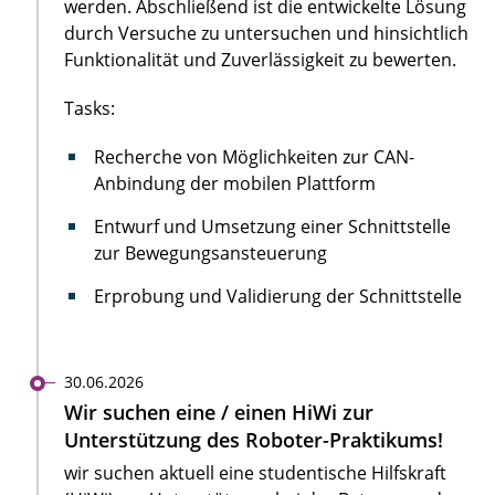
werden. Abschließend ist die entwickelte Lösung
durch Versuche zu untersuchen und hinsichtlich
Funktionalität und Zuverlässigkeit zu bewerten.
Tasks:
Recherche von Möglichkeiten zur CAN-
Anbindung der mobilen Plattform
Entwurf und Umsetzung einer Schnittstelle
zur Bewegungsansteuerung
Erprobung und Validierung der Schnittstelle
30.06.2026
Wir suchen eine / einen HiWi zur
Unterstützung des Roboter-Praktikums!
wir suchen aktuell eine studentische Hilfskraft