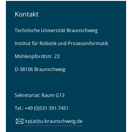
Kontakt
Technische Universität Braunschweig
Institut für Robotik und Prozessinformatik
Mühlenpfordtstr. 23
D-38106 Braunschweig
Sekretariat: Raum G13
Tel.: +49 (0)531 391-7451
irp(at)tu-braunschweig.de