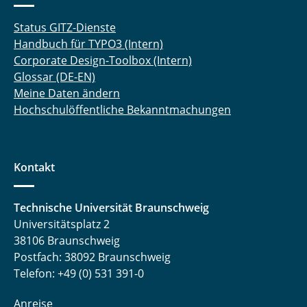
Status GITZ-Dienste
Handbuch für TYPO3 (Intern)
Corporate Design-Toolbox (Intern)
Glossar (DE-EN)
Meine Daten ändern
Hochschulöffentliche Bekanntmachungen
Kontakt
Technische Universität Braunschweig
Universitätsplatz 2
38106 Braunschweig
Postfach: 38092 Braunschweig
Telefon: +49 (0) 531 391-0
Anreise