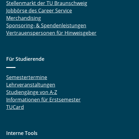
Stellenmarkt der TU Braunschweig
Jobbörse des Career Service
Merchandising
Sponsoring- & Spendenleistungen
Vertrauenspersonen für Hinweisgeber
Für Studierende
Semestertermine
Lehrveranstaltungen
Studiengänge von A-Z
Informationen für Erstsemester
TUCard
Interne Tools