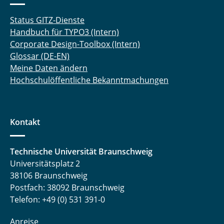
Status GITZ-Dienste
Handbuch für TYPO3 (Intern)
Corporate Design-Toolbox (Intern)
Glossar (DE-EN)
Meine Daten ändern
Hochschulöffentliche Bekanntmachungen
Kontakt
Technische Universität Braunschweig
Universitätsplatz 2
38106 Braunschweig
Postfach: 38092 Braunschweig
Telefon: +49 (0) 531 391-0
Anreise