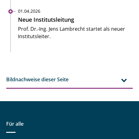
01.04.2026
Neue Institutsleitung
Prof. Dr.-Ing. Jens Lambrecht startet als neuer
Institutsleiter.
Bildnachweise dieser Seite
Für alle