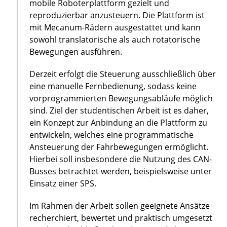
mobile Roboterplattform gezielt und
reproduzierbar anzusteuern. Die Plattform ist
mit Mecanum-Rädern ausgestattet und kann
sowohl translatorische als auch rotatorische
Bewegungen ausführen.
Derzeit erfolgt die Steuerung ausschließlich über
eine manuelle Fernbedienung, sodass keine
vorprogrammierten Bewegungsabläufe möglich
sind. Ziel der studentischen Arbeit ist es daher,
ein Konzept zur Anbindung an die Plattform zu
entwickeln, welches eine programmatische
Ansteuerung der Fahrbewegungen ermöglicht.
Hierbei soll insbesondere die Nutzung des CAN-
Busses betrachtet werden, beispielsweise unter
Einsatz einer SPS.
Im Rahmen der Arbeit sollen geeignete Ansätze
recherchiert, bewertet und praktisch umgesetzt