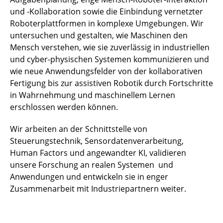
und -Kollaboration sowie die Einbindung vernetzter
Roboterplattformen in komplexe Umgebungen. Wir
untersuchen und gestalten, wie Maschinen den
Mensch verstehen, wie sie zuverlässig in industriellen
und cyber-physischen Systemen kommunizieren und
wie neue Anwendungsfelder von der kollaborativen
Fertigung bis zur assistiven Robotik durch Fortschritte
in Wahrnehmung und maschinellem Lernen
erschlossen werden können.
Wir arbeiten an der Schnittstelle von
Steuerungstechnik, Sensordatenverarbeitung,
Human Factors und angewandter KI, validieren
unsere Forschung an realen Systemen und
Anwendungen und entwickeln sie in enger
Zusammenarbeit mit Industriepartnern weiter.