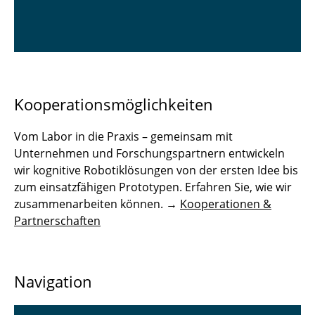
Kooperationsmöglichkeiten
Vom Labor in die Praxis – gemeinsam mit
Unternehmen und Forschungspartnern entwickeln
wir kognitive Robotiklösungen von der ersten Idee bis
zum einsatzfähigen Prototypen. Erfahren Sie, wie wir
zusammenarbeiten können. →
Kooperationen &
Partnerschaften
Navigation