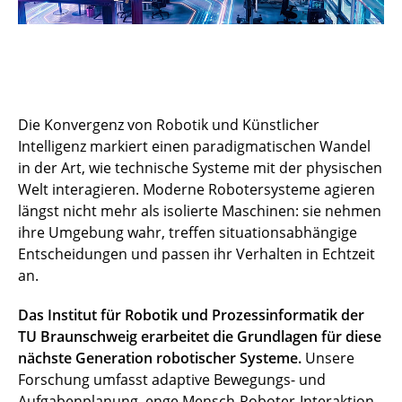
Die Konvergenz von Robotik und Künstlicher
Intelligenz markiert einen paradigmatischen Wandel
in der Art, wie technische Systeme mit der physischen
Welt interagieren. Moderne Robotersysteme agieren
längst nicht mehr als isolierte Maschinen: sie nehmen
ihre Umgebung wahr, treffen situationsabhängige
Entscheidungen und passen ihr Verhalten in Echtzeit
an.
Das Institut für Robotik und Prozessinformatik der
TU Braunschweig erarbeitet die Grundlagen für diese
nächste Generation robotischer Systeme.
Unsere
Forschung umfasst adaptive Bewegungs- und
Aufgabenplanung, enge Mensch-Roboter-Interaktion