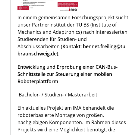
In einem gemeinsamen Forschungsprojekt sucht
unser Partnerinstitut der TU BS (Institute of
Mechanics and Adaptronics) nach Interessierten
Studierenden für Studien- und
Abschlussarbeiten (
Kontakt: bennet.freiling@tu-
braunschweig.de
):
Entwicklung und Erprobung einer CAN-Bus-
Schnittstelle zur Steuerung einer mobilen
Roboterplattform
Bachelor- / Studien- / Masterarbeit
Ein aktuelles Projekt am IMA behandelt die
roboterbasierte Montage von großen,
nachgiebigen Komponenten. Im Rahmen dieses
Projekts wird eine Möglichkeit benötigt, die