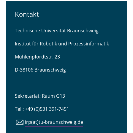
Kontakt
Technische Universität Braunschweig
Institut für Robotik und Prozessinformatik
Mühlenpfordtstr. 23
D-38106 Braunschweig
Sekretariat: Raum G13
Tel.: +49 (0)531 391-7451
irp(at)tu-braunschweig.de