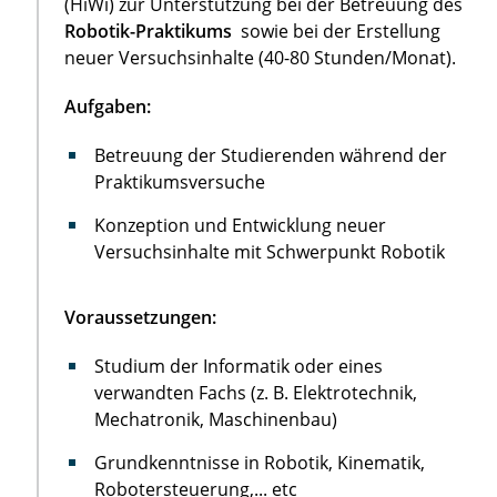
(HiWi) zur Unterstützung bei der Betreuung des
Robotik-Praktikums
sowie bei der Erstellung
neuer Versuchsinhalte (40-80 Stunden/Monat).
Aufgaben:
Betreuung der Studierenden während der
Praktikumsversuche
Konzeption und Entwicklung neuer
Versuchsinhalte mit Schwerpunkt Robotik
Voraussetzungen:
Studium der Informatik oder eines
verwandten Fachs (z. B. Elektrotechnik,
Mechatronik, Maschinenbau)
Grundkenntnisse in Robotik, Kinematik,
Robotersteuerung,... etc