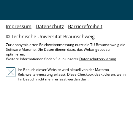
Impressum
Datenschutz
Barrierefreiheit
© Technische Universität Braunschweig
Zur anonymisierten Reichweitenmessung nutzt die TU Braunschweig die
Software Matomo. Die Daten dienen dazu, das Webangebot zu
optimieren.
Weitere Informationen finden Sie in unserer
Datenschutzerklärung
.
Ihr Besuch dieser Website wird aktuell von der Matomo
Reichweitenmessung erfasst. Diese Checkbox deaktivieren, wenn
Ihr Besuch nicht mehr erfasst werden darf.