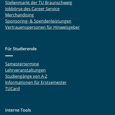
Stellenmarkt der TU Braunschweig
Jobbörse des Career Service
Merchandising
Sponsoring- & Spendenleistungen
Vertrauenspersonen für Hinweisgeber
Für Studierende
Semestertermine
Lehrveranstaltungen
Studiengänge von A-Z
Informationen für Erstsemester
TUCard
Interne Tools