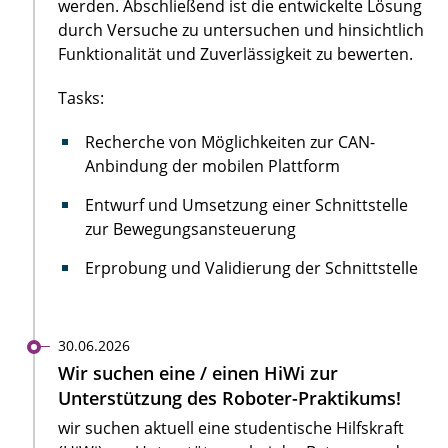
werden. Abschließend ist die entwickelte Lösung
durch Versuche zu untersuchen und hinsichtlich
Funktionalität und Zuverlässigkeit zu bewerten.
Tasks:
Recherche von Möglichkeiten zur CAN-
Anbindung der mobilen Plattform
Entwurf und Umsetzung einer Schnittstelle
zur Bewegungsansteuerung
Erprobung und Validierung der Schnittstelle
30.06.2026
Wir suchen eine / einen HiWi zur
Unterstützung des Roboter-Praktikums!
wir suchen aktuell eine studentische Hilfskraft