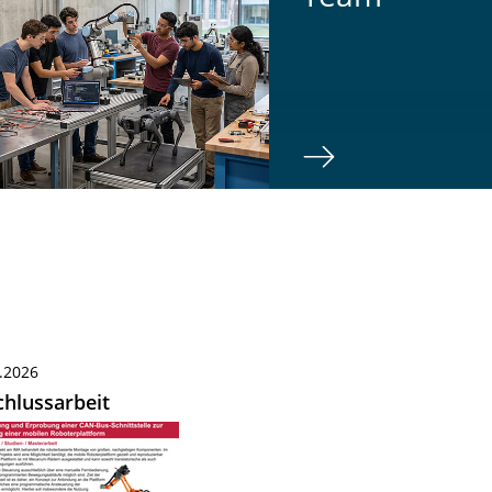
.2026
hlussarbeit