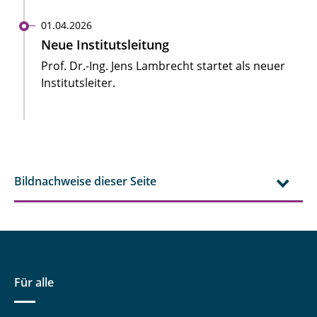
01.04.2026
Neue Institutsleitung
Prof. Dr.-Ing. Jens Lambrecht startet als neuer
Institutsleiter.
Bildnachweise dieser Seite
Für alle