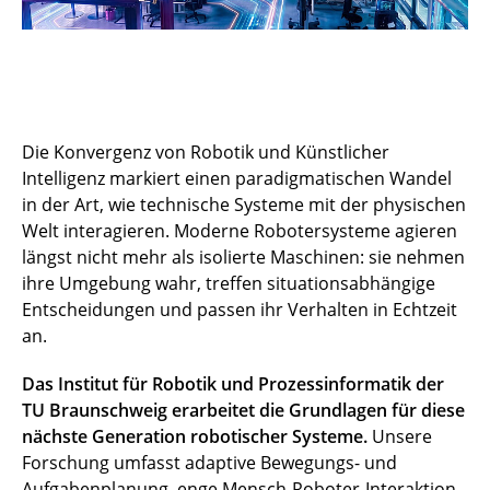
Die Konvergenz von Robotik und Künstlicher
Intelligenz markiert einen paradigmatischen Wandel
in der Art, wie technische Systeme mit der physischen
Welt interagieren. Moderne Robotersysteme agieren
längst nicht mehr als isolierte Maschinen: sie nehmen
ihre Umgebung wahr, treffen situationsabhängige
Entscheidungen und passen ihr Verhalten in Echtzeit
an.
Das Institut für Robotik und Prozessinformatik der
TU Braunschweig erarbeitet die Grundlagen für diese
nächste Generation robotischer Systeme.
Unsere
Forschung umfasst adaptive Bewegungs- und
Aufgabenplanung, enge Mensch-Roboter-Interaktion