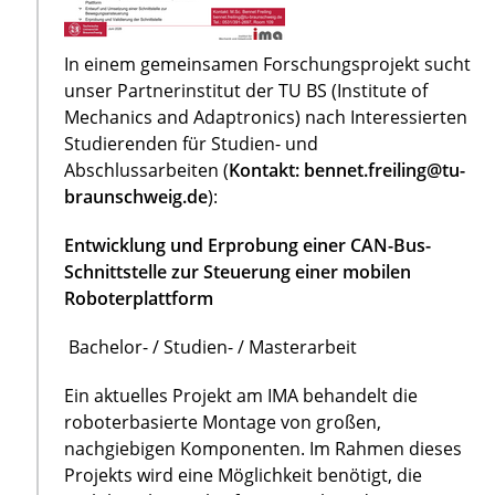
In einem gemeinsamen Forschungsprojekt sucht
unser Partnerinstitut der TU BS (Institute of
Mechanics and Adaptronics) nach Interessierten
Studierenden für Studien- und
Abschlussarbeiten (
Kontakt: bennet.freiling@tu-
braunschweig.de
):
Entwicklung und Erprobung einer CAN-Bus-
Schnittstelle zur Steuerung einer mobilen
Roboterplattform
Bachelor- / Studien- / Masterarbeit
Ein aktuelles Projekt am IMA behandelt die
roboterbasierte Montage von großen,
nachgiebigen Komponenten. Im Rahmen dieses
Projekts wird eine Möglichkeit benötigt, die