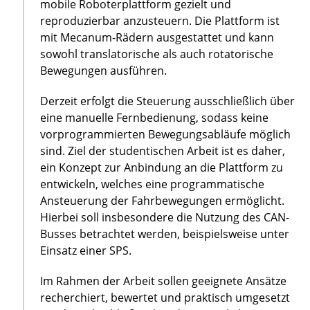
mobile Roboterplattform gezielt und
reproduzierbar anzusteuern. Die Plattform ist
mit Mecanum-Rädern ausgestattet und kann
sowohl translatorische als auch rotatorische
Bewegungen ausführen.
Derzeit erfolgt die Steuerung ausschließlich über
eine manuelle Fernbedienung, sodass keine
vorprogrammierten Bewegungsabläufe möglich
sind. Ziel der studentischen Arbeit ist es daher,
ein Konzept zur Anbindung an die Plattform zu
entwickeln, welches eine programmatische
Ansteuerung der Fahrbewegungen ermöglicht.
Hierbei soll insbesondere die Nutzung des CAN-
Busses betrachtet werden, beispielsweise unter
Einsatz einer SPS.
Im Rahmen der Arbeit sollen geeignete Ansätze
recherchiert, bewertet und praktisch umgesetzt