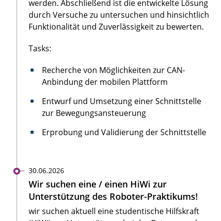
werden. Abschließend ist die entwickelte Lösung
durch Versuche zu untersuchen und hinsichtlich
Funktionalität und Zuverlässigkeit zu bewerten.
Tasks:
Recherche von Möglichkeiten zur CAN-
Anbindung der mobilen Plattform
Entwurf und Umsetzung einer Schnittstelle
zur Bewegungsansteuerung
Erprobung und Validierung der Schnittstelle
30.06.2026
Wir suchen eine / einen HiWi zur
Unterstützung des Roboter-Praktikums!
wir suchen aktuell eine studentische Hilfskraft