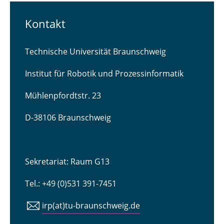
Kontakt
Technische Universität Braunschweig
Institut für Robotik und Prozessinformatik
Mühlenpfordtstr. 23
D-38106 Braunschweig
Sekretariat: Raum G13
Tel.: +49 (0)531 391-7451
irp(at)tu-braunschweig.de