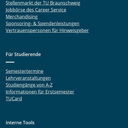
Stellenmarkt der TU Braunschweig
Jobbörse des Career Service
Merchandising
Sponsoring- & Spendenleistungen
Vertrauenspersonen für Hinweisgeber
Für Studierende
Semestertermine
Lehrveranstaltungen
Studiengänge von A-Z
Informationen für Erstsemester
TUCard
Interne Tools