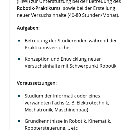
(HiWi) zur Unterstützung bei der Betreuung des
Robotik-Praktikums
sowie bei der Erstellung
neuer Versuchsinhalte (40-80 Stunden/Monat).
Aufgaben:
Betreuung der Studierenden während der
Praktikumsversuche
Konzeption und Entwicklung neuer
Versuchsinhalte mit Schwerpunkt Robotik
Voraussetzungen:
Studium der Informatik oder eines
verwandten Fachs (z. B. Elektrotechnik,
Mechatronik, Maschinenbau)
Grundkenntnisse in Robotik, Kinematik,
Robotersteuerung,... etc