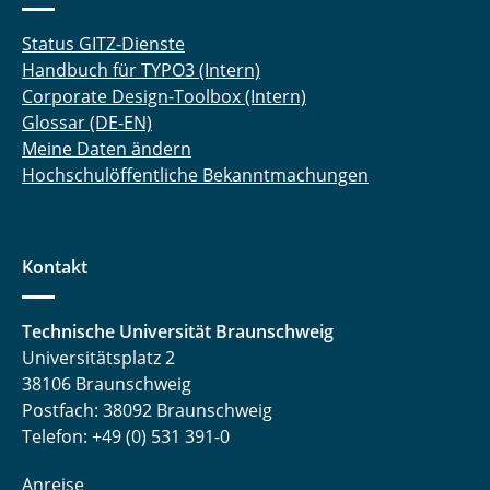
Status GITZ-Dienste
Handbuch für TYPO3 (Intern)
Corporate Design-Toolbox (Intern)
Glossar (DE-EN)
Meine Daten ändern
Hochschulöffentliche Bekanntmachungen
Kontakt
Technische Universität Braunschweig
Universitätsplatz 2
38106 Braunschweig
Postfach: 38092 Braunschweig
Telefon: +49 (0) 531 391-0
Anreise