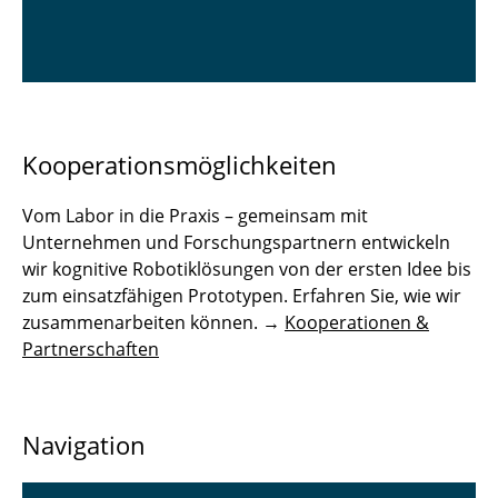
Kooperationsmöglichkeiten
Vom Labor in die Praxis – gemeinsam mit
Unternehmen und Forschungspartnern entwickeln
wir kognitive Robotiklösungen von der ersten Idee bis
zum einsatzfähigen Prototypen. Erfahren Sie, wie wir
zusammenarbeiten können. →
Kooperationen &
Partnerschaften
Navigation