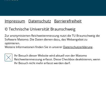
Impressum
Datenschutz
Barrierefreiheit
© Technische Universität Braunschweig
Zur anonymisierten Reichweitenmessung nutzt die TU Braunschweig die
Software Matomo. Die Daten dienen dazu, das Webangebot zu
optimieren.
Weitere Informationen finden Sie in unserer
Datenschutzerklärung
.
Ihr Besuch dieser Website wird aktuell von der Matomo
Reichweitenmessung erfasst. Diese Checkbox deaktivieren, wenn
Ihr Besuch nicht mehr erfasst werden darf.