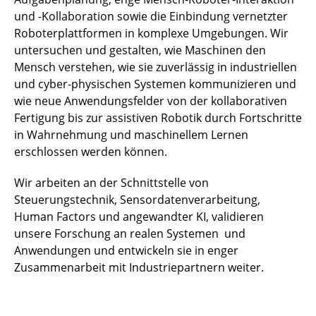
und -Kollaboration sowie die Einbindung vernetzter
Roboterplattformen in komplexe Umgebungen. Wir
untersuchen und gestalten, wie Maschinen den
Mensch verstehen, wie sie zuverlässig in industriellen
und cyber-physischen Systemen kommunizieren und
wie neue Anwendungsfelder von der kollaborativen
Fertigung bis zur assistiven Robotik durch Fortschritte
in Wahrnehmung und maschinellem Lernen
erschlossen werden können.
Wir arbeiten an der Schnittstelle von
Steuerungstechnik, Sensordatenverarbeitung,
Human Factors und angewandter KI, validieren
unsere Forschung an realen Systemen und
Anwendungen und entwickeln sie in enger
Zusammenarbeit mit Industriepartnern weiter.