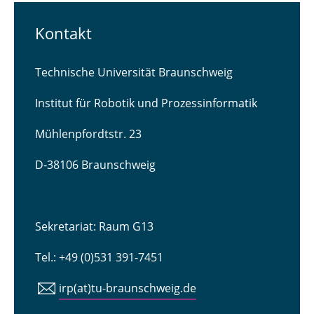
Kontakt
Technische Universität Braunschweig
Institut für Robotik und Prozessinformatik
Mühlenpfordtstr. 23
D-38106 Braunschweig
Sekretariat: Raum G13
Tel.: +49 (0)531 391-7451
irp(at)tu-braunschweig.de