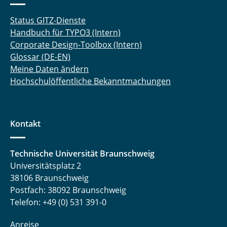
Status GITZ-Dienste
Handbuch für TYPO3 (Intern)
Corporate Design-Toolbox (Intern)
Glossar (DE-EN)
Meine Daten ändern
Hochschulöffentliche Bekanntmachungen
Kontakt
Technische Universität Braunschweig
Universitätsplatz 2
38106 Braunschweig
Postfach: 38092 Braunschweig
Telefon: +49 (0) 531 391-0
Anreise