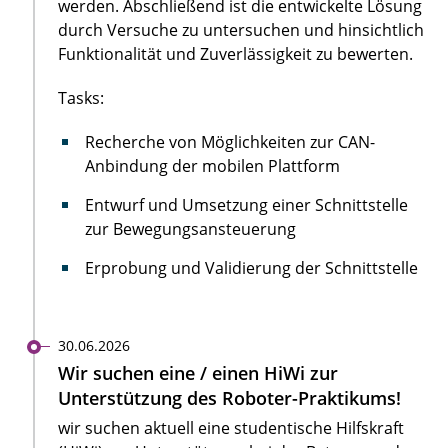
werden. Abschließend ist die entwickelte Lösung
durch Versuche zu untersuchen und hinsichtlich
Funktionalität und Zuverlässigkeit zu bewerten.
Tasks:
Recherche von Möglichkeiten zur CAN-
Anbindung der mobilen Plattform
Entwurf und Umsetzung einer Schnittstelle
zur Bewegungsansteuerung
Erprobung und Validierung der Schnittstelle
30.06.2026
Wir suchen eine / einen HiWi zur
Unterstützung des Roboter-Praktikums!
wir suchen aktuell eine studentische Hilfskraft