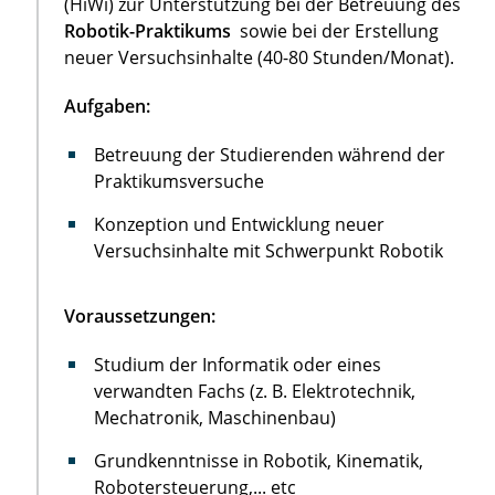
(HiWi) zur Unterstützung bei der Betreuung des
Robotik-Praktikums
sowie bei der Erstellung
neuer Versuchsinhalte (40-80 Stunden/Monat).
Aufgaben:
Betreuung der Studierenden während der
Praktikumsversuche
Konzeption und Entwicklung neuer
Versuchsinhalte mit Schwerpunkt Robotik
Voraussetzungen:
Studium der Informatik oder eines
verwandten Fachs (z. B. Elektrotechnik,
Mechatronik, Maschinenbau)
Grundkenntnisse in Robotik, Kinematik,
Robotersteuerung,... etc