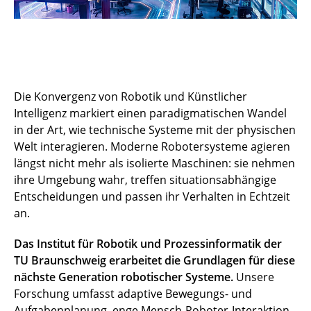
Die Konvergenz von Robotik und Künstlicher
Intelligenz markiert einen paradigmatischen Wandel
in der Art, wie technische Systeme mit der physischen
Welt interagieren. Moderne Robotersysteme agieren
längst nicht mehr als isolierte Maschinen: sie nehmen
ihre Umgebung wahr, treffen situationsabhängige
Entscheidungen und passen ihr Verhalten in Echtzeit
an.
Das Institut für Robotik und Prozessinformatik der
TU Braunschweig erarbeitet die Grundlagen für diese
nächste Generation robotischer Systeme.
Unsere
Forschung umfasst adaptive Bewegungs- und
Aufgabenplanung, enge Mensch-Roboter-Interaktion