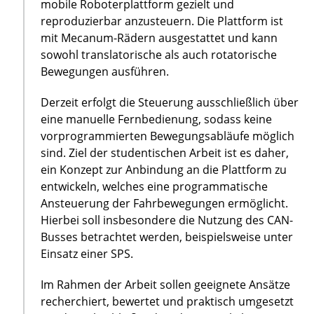
mobile Roboterplattform gezielt und
reproduzierbar anzusteuern. Die Plattform ist
mit Mecanum-Rädern ausgestattet und kann
sowohl translatorische als auch rotatorische
Bewegungen ausführen.
Derzeit erfolgt die Steuerung ausschließlich über
eine manuelle Fernbedienung, sodass keine
vorprogrammierten Bewegungsabläufe möglich
sind. Ziel der studentischen Arbeit ist es daher,
ein Konzept zur Anbindung an die Plattform zu
entwickeln, welches eine programmatische
Ansteuerung der Fahrbewegungen ermöglicht.
Hierbei soll insbesondere die Nutzung des CAN-
Busses betrachtet werden, beispielsweise unter
Einsatz einer SPS.
Im Rahmen der Arbeit sollen geeignete Ansätze
recherchiert, bewertet und praktisch umgesetzt