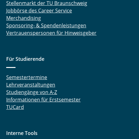
Stellenmarkt der TU Braunschweig
Jobbörse des Career Service
Merchandising
Sponsoring- & Spendenleistungen
Vertrauenspersonen für Hinweisgeber
Für Studierende
Semestertermine
Lehrveranstaltungen
Studiengänge von A-Z
Informationen für Erstsemester
TUCard
Interne Tools