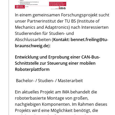
In einem gemeinsamen Forschungsprojekt sucht
unser Partnerinstitut der TU BS (Institute of
Mechanics and Adaptronics) nach Interessierten
Studierenden für Studien- und
Abschlussarbeiten (
Kontakt: bennet.freiling@tu-
braunschweig.de
):
Entwicklung und Erprobung einer CAN-Bus-
Schnittstelle zur Steuerung einer mobilen
Roboterplattform
Bachelor- / Studien- / Masterarbeit
Ein aktuelles Projekt am IMA behandelt die
roboterbasierte Montage von großen,
nachgiebigen Komponenten. Im Rahmen dieses
Projekts wird eine Möglichkeit benötigt, die