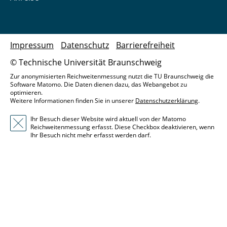
Impressum
Datenschutz
Barrierefreiheit
© Technische Universität Braunschweig
Zur anonymisierten Reichweitenmessung nutzt die TU Braunschweig die
Software Matomo. Die Daten dienen dazu, das Webangebot zu
optimieren.
Weitere Informationen finden Sie in unserer
Datenschutzerklärung
.
Ihr Besuch dieser Website wird aktuell von der Matomo
Reichweitenmessung erfasst. Diese Checkbox deaktivieren, wenn
Ihr Besuch nicht mehr erfasst werden darf.