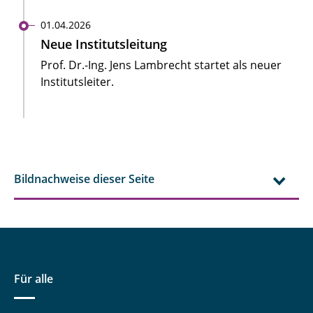
01.04.2026
Neue Institutsleitung
Prof. Dr.-Ing. Jens Lambrecht startet als neuer
Institutsleiter.
Bildnachweise dieser Seite
Für alle