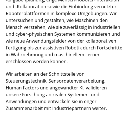
und -Kollaboration sowie die Einbindung vernetzter
Roboterplattformen in komplexe Umgebungen. Wir
untersuchen und gestalten, wie Maschinen den
Mensch verstehen, wie sie zuverlässig in industriellen
und cyber-physischen Systemen kommunizieren und
wie neue Anwendungsfelder von der kollaborativen
Fertigung bis zur assistiven Robotik durch Fortschritte
in Wahrnehmung und maschinellem Lernen
erschlossen werden können.
Wir arbeiten an der Schnittstelle von
Steuerungstechnik, Sensordatenverarbeitung,
Human Factors und angewandter KI, validieren
unsere Forschung an realen Systemen und
Anwendungen und entwickeln sie in enger
Zusammenarbeit mit Industriepartnern weiter.