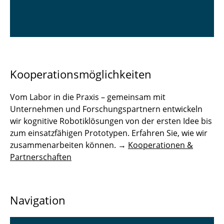
Kooperationsmöglichkeiten
Vom Labor in die Praxis – gemeinsam mit
Unternehmen und Forschungspartnern entwickeln
wir kognitive Robotiklösungen von der ersten Idee bis
zum einsatzfähigen Prototypen. Erfahren Sie, wie wir
zusammenarbeiten können. →
Kooperationen &
Partnerschaften
Navigation