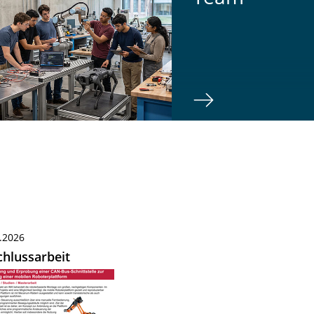
.2026
hlussarbeit