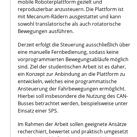
mobile Roboterplattform gezielt und
reproduzierbar anzusteuern. Die Plattform ist
mit Mecanum-Rädern ausgestattet und kann
sowohl translatorische als auch rotatorische
Bewegungen ausführen.
Derzeit erfolgt die Steuerung ausschließlich über
eine manuelle Fernbedienung, sodass keine
vorprogrammierten Bewegungsabläufe möglich
sind. Ziel der studentischen Arbeit ist es daher,
ein Konzept zur Anbindung an die Plattform zu
entwickeln, welches eine programmatische
Ansteuerung der Fahrbewegungen ermöglicht.
Hierbei soll insbesondere die Nutzung des CAN-
Busses betrachtet werden, beispielsweise unter
Einsatz einer SPS.
Im Rahmen der Arbeit sollen geeignete Ansätze
recherchiert, bewertet und praktisch umgesetzt