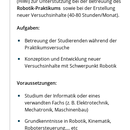
(HiWi) zur Unterstützung bei der Betreuung des
Robotik-Praktikums
sowie bei der Erstellung
neuer Versuchsinhalte (40-80 Stunden/Monat).
Aufgaben:
Betreuung der Studierenden während der
Praktikumsversuche
Konzeption und Entwicklung neuer
Versuchsinhalte mit Schwerpunkt Robotik
Voraussetzungen:
Studium der Informatik oder eines
verwandten Fachs (z. B. Elektrotechnik,
Mechatronik, Maschinenbau)
Grundkenntnisse in Robotik, Kinematik,
Robotersteuerung,... etc