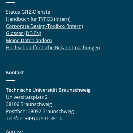
Status GITZ-Dienste
Handbuch für TYPO3 (Intern)
Corporate Design-Toolbox (Intern)
Glossar (DE-EN)
Meine Daten ändern
Hochschulöffentliche Bekanntmachungen
Kontakt
Technische Universität Braunschweig
Universitätsplatz 2
38106 Braunschweig
Postfach: 38092 Braunschweig
Telefon: +49 (0) 531 391-0
Anreise