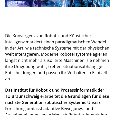
Die Konvergenz von Robotik und Künstlicher
Intelligenz markiert einen paradigmatischen Wandel
in der Art, wie technische Systeme mit der physischen
Welt interagieren. Moderne Robotersysteme agieren
längst nicht mehr als isolierte Maschinen: sie nehmen
ihre Umgebung wahr, treffen situationsabhängige
Entscheidungen und passen ihr Verhalten in Echtzeit
an.
Das Institut für Robotik und Prozessinformatik der
TU Braunschweig erarbeitet die Grundlagen für diese
nächste Generation robotischer Systeme.
Unsere
Forschung umfasst adaptive Bewegungs- und
Aufgabenplanung, enge Mensch-Roboter-Interaktion