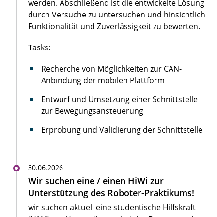
werden. Abschließend ist die entwickelte Lösung
durch Versuche zu untersuchen und hinsichtlich
Funktionalität und Zuverlässigkeit zu bewerten.
Tasks:
Recherche von Möglichkeiten zur CAN-
Anbindung der mobilen Plattform
Entwurf und Umsetzung einer Schnittstelle
zur Bewegungsansteuerung
Erprobung und Validierung der Schnittstelle
30.06.2026
Wir suchen eine / einen HiWi zur
Unterstützung des Roboter-Praktikums!
wir suchen aktuell eine studentische Hilfskraft