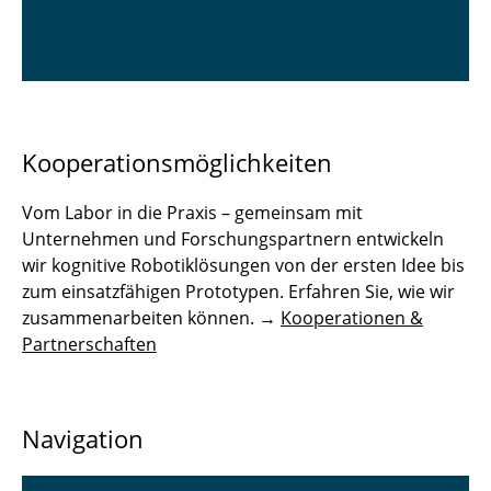
Kooperationsmöglichkeiten
Vom Labor in die Praxis – gemeinsam mit
Unternehmen und Forschungspartnern entwickeln
wir kognitive Robotiklösungen von der ersten Idee bis
zum einsatzfähigen Prototypen. Erfahren Sie, wie wir
zusammenarbeiten können. →
Kooperationen &
Partnerschaften
Navigation