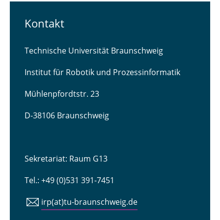
Kontakt
Technische Universität Braunschweig
Institut für Robotik und Prozessinformatik
Mühlenpfordtstr. 23
D-38106 Braunschweig
Sekretariat: Raum G13
Tel.: +49 (0)531 391-7451
irp(at)tu-braunschweig.de