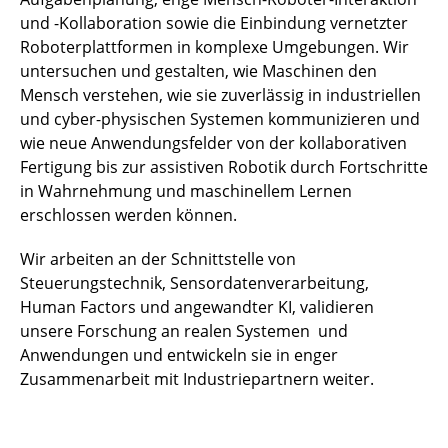
und -Kollaboration sowie die Einbindung vernetzter
Roboterplattformen in komplexe Umgebungen. Wir
untersuchen und gestalten, wie Maschinen den
Mensch verstehen, wie sie zuverlässig in industriellen
und cyber-physischen Systemen kommunizieren und
wie neue Anwendungsfelder von der kollaborativen
Fertigung bis zur assistiven Robotik durch Fortschritte
in Wahrnehmung und maschinellem Lernen
erschlossen werden können.
Wir arbeiten an der Schnittstelle von
Steuerungstechnik, Sensordatenverarbeitung,
Human Factors und angewandter KI, validieren
unsere Forschung an realen Systemen und
Anwendungen und entwickeln sie in enger
Zusammenarbeit mit Industriepartnern weiter.