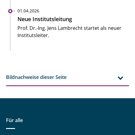
01.04.2026
Neue Institutsleitung
Prof. Dr.-Ing. Jens Lambrecht startet als neuer
Institutsleiter.
Bildnachweise dieser Seite
Für alle