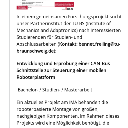
In einem gemeinsamen Forschungsprojekt sucht
unser Partnerinstitut der TU BS (Institute of
Mechanics and Adaptronics) nach Interessierten
Studierenden für Studien- und
Abschlussarbeiten (
Kontakt: bennet.freiling@tu-
braunschweig.de
):
Entwicklung und Erprobung einer CAN-Bus-
Schnittstelle zur Steuerung einer mobilen
Roboterplattform
Bachelor- / Studien- / Masterarbeit
Ein aktuelles Projekt am IMA behandelt die
roboterbasierte Montage von großen,
nachgiebigen Komponenten. Im Rahmen dieses
Projekts wird eine Möglichkeit benötigt, die