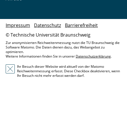
Impressum
Datenschutz
Barrierefreiheit
© Technische Universität Braunschweig
Zur anonymisierten Reichweitenmessung nutzt die TU Braunschweig die
Software Matomo. Die Daten dienen dazu, das Webangebot zu
optimieren.
Weitere Informationen finden Sie in unserer
Datenschutzerklärung
.
Ihr Besuch dieser Website wird aktuell von der Matomo
Reichweitenmessung erfasst. Diese Checkbox deaktivieren, wenn
Ihr Besuch nicht mehr erfasst werden darf.