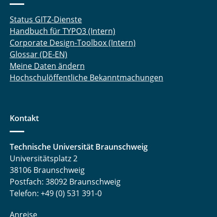
Status GITZ-Dienste
Handbuch für TYPO3 (Intern)
Corporate Design-Toolbox (Intern)
Glossar (DE-EN)
Meine Daten ändern
Hochschulöffentliche Bekanntmachungen
Kontakt
Technische Universität Braunschweig
Universitätsplatz 2
38106 Braunschweig
Postfach: 38092 Braunschweig
Telefon: +49 (0) 531 391-0
Anreise