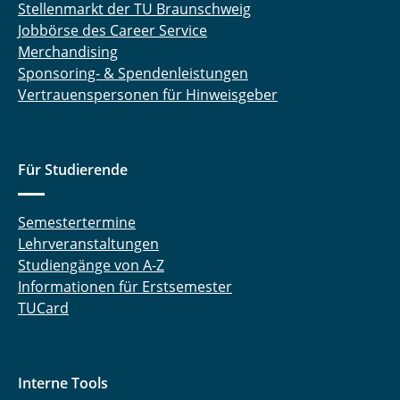
Stellenmarkt der TU Braunschweig
Jobbörse des Career Service
Merchandising
Sponsoring- & Spendenleistungen
Vertrauenspersonen für Hinweisgeber
Für Studierende
Semestertermine
Lehrveranstaltungen
Studiengänge von A-Z
Informationen für Erstsemester
TUCard
Interne Tools