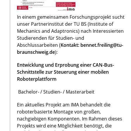
In einem gemeinsamen Forschungsprojekt sucht
unser Partnerinstitut der TU BS (Institute of
Mechanics and Adaptronics) nach Interessierten
Studierenden für Studien- und
Abschlussarbeiten (
Kontakt: bennet.freiling@tu-
braunschweig.de
):
Entwicklung und Erprobung einer CAN-Bus-
Schnittstelle zur Steuerung einer mobilen
Roboterplattform
Bachelor- / Studien- / Masterarbeit
Ein aktuelles Projekt am IMA behandelt die
roboterbasierte Montage von großen,
nachgiebigen Komponenten. Im Rahmen dieses
Projekts wird eine Möglichkeit benötigt, die