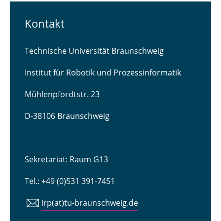
Kontakt
Technische Universität Braunschweig
Institut für Robotik und Prozessinformatik
Mühlenpfordtstr. 23
D-38106 Braunschweig
Sekretariat: Raum G13
Tel.: +49 (0)531 391-7451
irp(at)tu-braunschweig.de