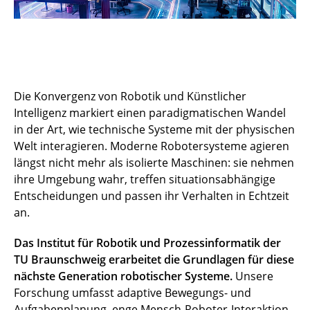
Die Konvergenz von Robotik und Künstlicher
Intelligenz markiert einen paradigmatischen Wandel
in der Art, wie technische Systeme mit der physischen
Welt interagieren. Moderne Robotersysteme agieren
längst nicht mehr als isolierte Maschinen: sie nehmen
ihre Umgebung wahr, treffen situationsabhängige
Entscheidungen und passen ihr Verhalten in Echtzeit
an.
Das Institut für Robotik und Prozessinformatik der
TU Braunschweig erarbeitet die Grundlagen für diese
nächste Generation robotischer Systeme.
Unsere
Forschung umfasst adaptive Bewegungs- und
Aufgabenplanung, enge Mensch-Roboter-Interaktion