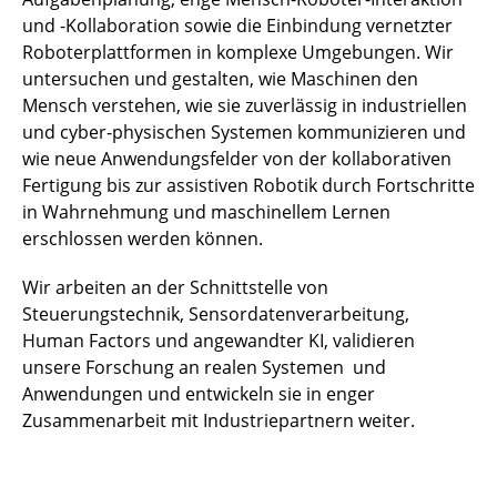
und -Kollaboration sowie die Einbindung vernetzter
Roboterplattformen in komplexe Umgebungen. Wir
untersuchen und gestalten, wie Maschinen den
Mensch verstehen, wie sie zuverlässig in industriellen
und cyber-physischen Systemen kommunizieren und
wie neue Anwendungsfelder von der kollaborativen
Fertigung bis zur assistiven Robotik durch Fortschritte
in Wahrnehmung und maschinellem Lernen
erschlossen werden können.
Wir arbeiten an der Schnittstelle von
Steuerungstechnik, Sensordatenverarbeitung,
Human Factors und angewandter KI, validieren
unsere Forschung an realen Systemen und
Anwendungen und entwickeln sie in enger
Zusammenarbeit mit Industriepartnern weiter.