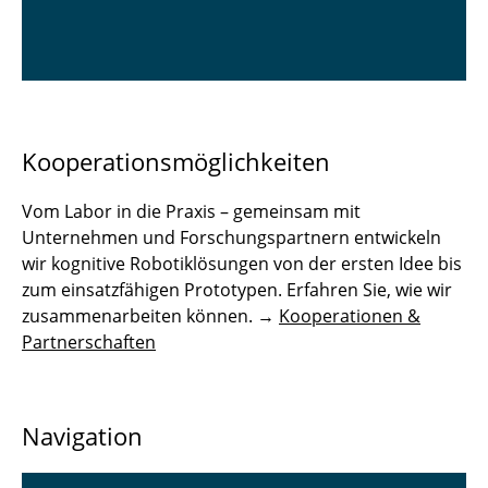
Kooperationsmöglichkeiten
Vom Labor in die Praxis – gemeinsam mit
Unternehmen und Forschungspartnern entwickeln
wir kognitive Robotiklösungen von der ersten Idee bis
zum einsatzfähigen Prototypen. Erfahren Sie, wie wir
zusammenarbeiten können. →
Kooperationen &
Partnerschaften
Navigation