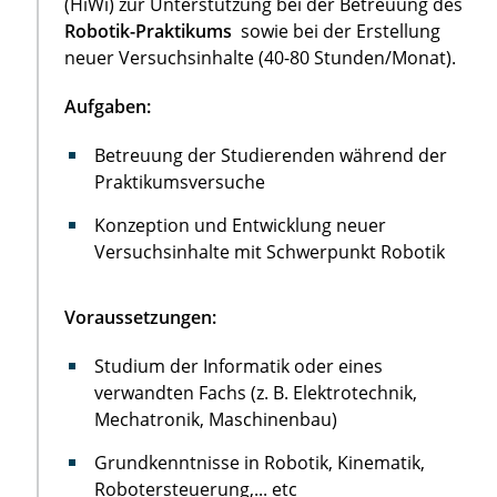
(HiWi) zur Unterstützung bei der Betreuung des
Robotik-Praktikums
sowie bei der Erstellung
neuer Versuchsinhalte (40-80 Stunden/Monat).
Aufgaben:
Betreuung der Studierenden während der
Praktikumsversuche
Konzeption und Entwicklung neuer
Versuchsinhalte mit Schwerpunkt Robotik
Voraussetzungen:
Studium der Informatik oder eines
verwandten Fachs (z. B. Elektrotechnik,
Mechatronik, Maschinenbau)
Grundkenntnisse in Robotik, Kinematik,
Robotersteuerung,... etc