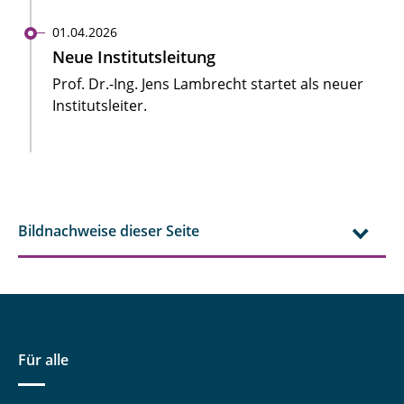
01.04.2026
Neue Institutsleitung
Prof. Dr.-Ing. Jens Lambrecht startet als neuer
Institutsleiter.
Bildnachweise dieser Seite
Für alle