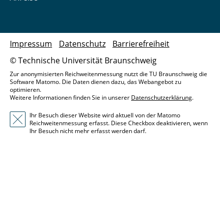
Impressum
Datenschutz
Barrierefreiheit
© Technische Universität Braunschweig
Zur anonymisierten Reichweitenmessung nutzt die TU Braunschweig die
Software Matomo. Die Daten dienen dazu, das Webangebot zu
optimieren.
Weitere Informationen finden Sie in unserer
Datenschutzerklärung
.
Ihr Besuch dieser Website wird aktuell von der Matomo
Reichweitenmessung erfasst. Diese Checkbox deaktivieren, wenn
Ihr Besuch nicht mehr erfasst werden darf.