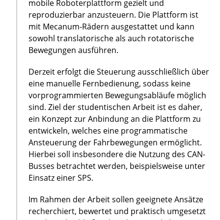
mobile Roboterplattform gezielt und
reproduzierbar anzusteuern. Die Plattform ist
mit Mecanum-Rädern ausgestattet und kann
sowohl translatorische als auch rotatorische
Bewegungen ausführen.
Derzeit erfolgt die Steuerung ausschließlich über
eine manuelle Fernbedienung, sodass keine
vorprogrammierten Bewegungsabläufe möglich
sind. Ziel der studentischen Arbeit ist es daher,
ein Konzept zur Anbindung an die Plattform zu
entwickeln, welches eine programmatische
Ansteuerung der Fahrbewegungen ermöglicht.
Hierbei soll insbesondere die Nutzung des CAN-
Busses betrachtet werden, beispielsweise unter
Einsatz einer SPS.
Im Rahmen der Arbeit sollen geeignete Ansätze
recherchiert, bewertet und praktisch umgesetzt