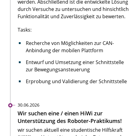
werden. Abschließend ist die entwickelte Lösung
durch Versuche zu untersuchen und hinsichtlich
Funktionalität und Zuverlässigkeit zu bewerten.
Tasks:
Recherche von Möglichkeiten zur CAN-
Anbindung der mobilen Plattform
Entwurf und Umsetzung einer Schnittstelle
zur Bewegungsansteuerung
Erprobung und Validierung der Schnittstelle
30.06.2026
Wir suchen eine / einen HiWi zur
Unterstützung des Roboter-Praktikums!
wir suchen aktuell eine studentische Hilfskraft