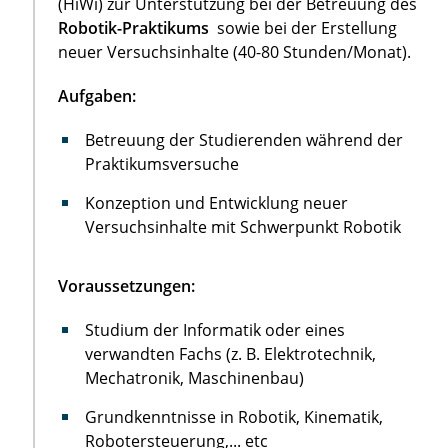
(HiWi) zur Unterstützung bei der Betreuung des
Robotik-Praktikums
sowie bei der Erstellung
neuer Versuchsinhalte (40-80 Stunden/Monat).
Aufgaben:
Betreuung der Studierenden während der
Praktikumsversuche
Konzeption und Entwicklung neuer
Versuchsinhalte mit Schwerpunkt Robotik
Voraussetzungen:
Studium der Informatik oder eines
verwandten Fachs (z. B. Elektrotechnik,
Mechatronik, Maschinenbau)
Grundkenntnisse in Robotik, Kinematik,
Robotersteuerung,... etc