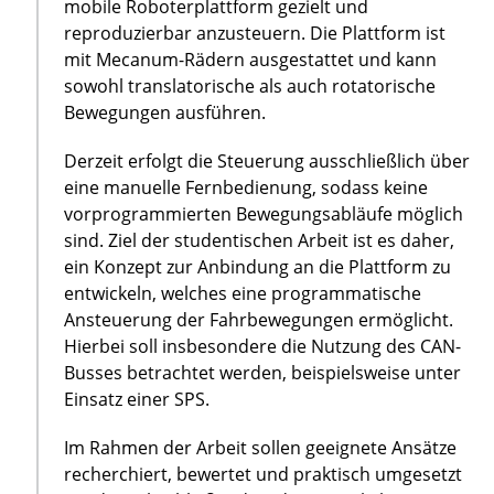
mobile Roboterplattform gezielt und
reproduzierbar anzusteuern. Die Plattform ist
mit Mecanum-Rädern ausgestattet und kann
sowohl translatorische als auch rotatorische
Bewegungen ausführen.
Derzeit erfolgt die Steuerung ausschließlich über
eine manuelle Fernbedienung, sodass keine
vorprogrammierten Bewegungsabläufe möglich
sind. Ziel der studentischen Arbeit ist es daher,
ein Konzept zur Anbindung an die Plattform zu
entwickeln, welches eine programmatische
Ansteuerung der Fahrbewegungen ermöglicht.
Hierbei soll insbesondere die Nutzung des CAN-
Busses betrachtet werden, beispielsweise unter
Einsatz einer SPS.
Im Rahmen der Arbeit sollen geeignete Ansätze
recherchiert, bewertet und praktisch umgesetzt