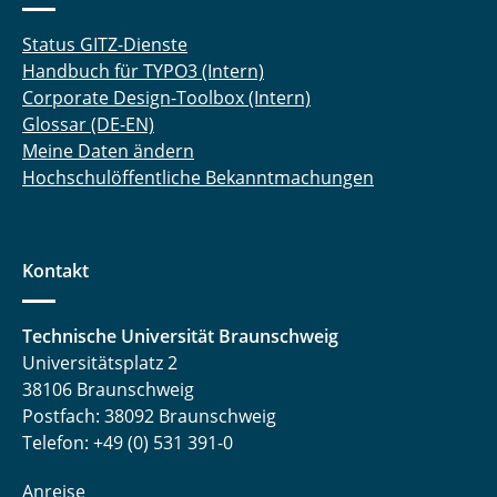
Status GITZ-Dienste
Handbuch für TYPO3 (Intern)
Corporate Design-Toolbox (Intern)
Glossar (DE-EN)
Meine Daten ändern
Hochschulöffentliche Bekanntmachungen
Kontakt
Technische Universität Braunschweig
Universitätsplatz 2
38106 Braunschweig
Postfach: 38092 Braunschweig
Telefon: +49 (0) 531 391-0
Anreise