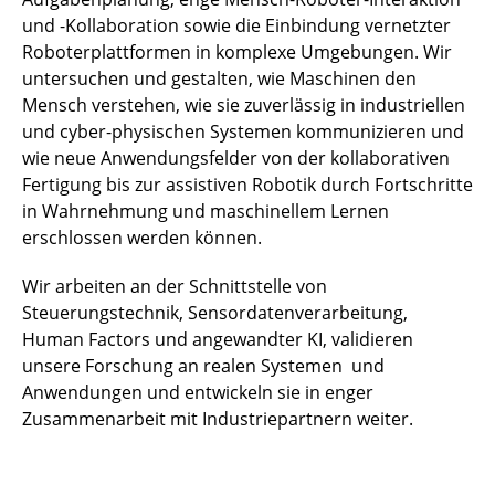
und -Kollaboration sowie die Einbindung vernetzter
Roboterplattformen in komplexe Umgebungen. Wir
untersuchen und gestalten, wie Maschinen den
Mensch verstehen, wie sie zuverlässig in industriellen
und cyber-physischen Systemen kommunizieren und
wie neue Anwendungsfelder von der kollaborativen
Fertigung bis zur assistiven Robotik durch Fortschritte
in Wahrnehmung und maschinellem Lernen
erschlossen werden können.
Wir arbeiten an der Schnittstelle von
Steuerungstechnik, Sensordatenverarbeitung,
Human Factors und angewandter KI, validieren
unsere Forschung an realen Systemen und
Anwendungen und entwickeln sie in enger
Zusammenarbeit mit Industriepartnern weiter.