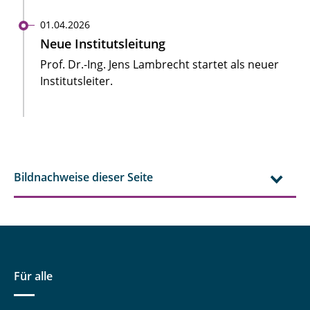
01.04.2026
Neue Institutsleitung
Prof. Dr.-Ing. Jens Lambrecht startet als neuer
Institutsleiter.
Bildnachweise dieser Seite
Für alle