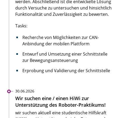
werden. Abschließend ist die entwickelte Lösung
durch Versuche zu untersuchen und hinsichtlich
Funktionalität und Zuverlässigkeit zu bewerten.
Tasks:
Recherche von Möglichkeiten zur CAN-
Anbindung der mobilen Plattform
Entwurf und Umsetzung einer Schnittstelle
zur Bewegungsansteuerung
Erprobung und Validierung der Schnittstelle
30.06.2026
Wir suchen eine / einen HiWi zur
Unterstützung des Roboter-Praktikums!
wir suchen aktuell eine studentische Hilfskraft