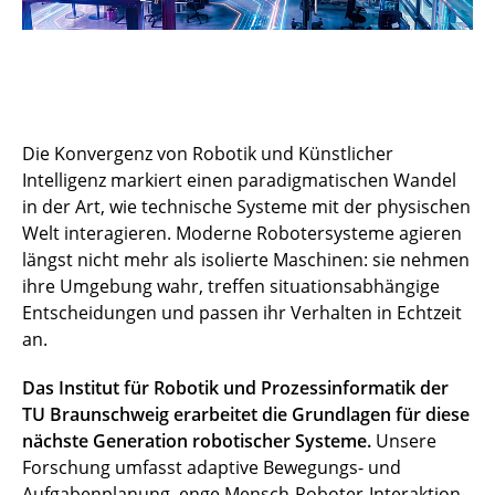
Die Konvergenz von Robotik und Künstlicher
Intelligenz markiert einen paradigmatischen Wandel
in der Art, wie technische Systeme mit der physischen
Welt interagieren. Moderne Robotersysteme agieren
längst nicht mehr als isolierte Maschinen: sie nehmen
ihre Umgebung wahr, treffen situationsabhängige
Entscheidungen und passen ihr Verhalten in Echtzeit
an.
Das Institut für Robotik und Prozessinformatik der
TU Braunschweig erarbeitet die Grundlagen für diese
nächste Generation robotischer Systeme.
Unsere
Forschung umfasst adaptive Bewegungs- und
Aufgabenplanung, enge Mensch-Roboter-Interaktion