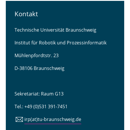
Kontakt
Technische Universität Braunschweig
Institut für Robotik und Prozessinformatik
Mühlenpfordtstr. 23
D-38106 Braunschweig
Sekretariat: Raum G13
Tel.: +49 (0)531 391-7451
irp(at)tu-braunschweig.de