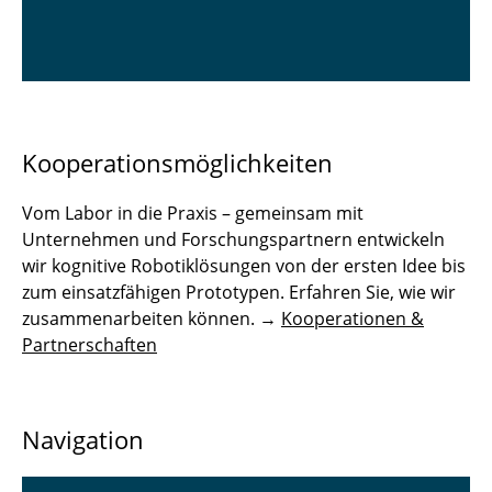
Kooperationsmöglichkeiten
Vom Labor in die Praxis – gemeinsam mit
Unternehmen und Forschungspartnern entwickeln
wir kognitive Robotiklösungen von der ersten Idee bis
zum einsatzfähigen Prototypen. Erfahren Sie, wie wir
zusammenarbeiten können. →
Kooperationen &
Partnerschaften
Navigation