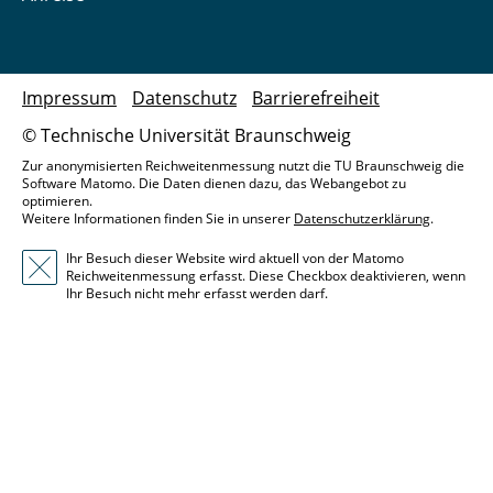
Impressum
Datenschutz
Barrierefreiheit
© Technische Universität Braunschweig
Zur anonymisierten Reichweitenmessung nutzt die TU Braunschweig die
Software Matomo. Die Daten dienen dazu, das Webangebot zu
optimieren.
Weitere Informationen finden Sie in unserer
Datenschutzerklärung
.
Ihr Besuch dieser Website wird aktuell von der Matomo
Reichweitenmessung erfasst. Diese Checkbox deaktivieren, wenn
Ihr Besuch nicht mehr erfasst werden darf.