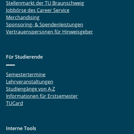
Stellenmarkt der TU Braunschweig
Jobbörse des Career Service
Merchandising
Sponsoring- & Spendenleistungen
Vertrauenspersonen für Hinweisgeber
Für Studierende
Semestertermine
Lehrveranstaltungen
Studiengänge von A-Z
Informationen für Erstsemester
TUCard
Interne Tools