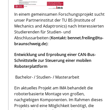
In einem gemeinsamen Forschungsprojekt sucht
unser Partnerinstitut der TU BS (Institute of
Mechanics and Adaptronics) nach Interessierten
Studierenden für Studien- und
Abschlussarbeiten (
Kontakt: bennet.freiling@tu-
braunschweig.de
):
Entwicklung und Erprobung einer CAN-Bus-
Schnittstelle zur Steuerung einer mobilen
Roboterplattform
Bachelor- / Studien- / Masterarbeit
Ein aktuelles Projekt am IMA behandelt die
roboterbasierte Montage von großen,
nachgiebigen Komponenten. Im Rahmen dieses
Projekts wird eine Möglichkeit benötigt, die