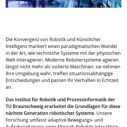
Die Konvergenz von Robotik und Künstlicher
Intelligenz markiert einen paradigmatischen Wandel
in der Art, wie technische Systeme mit der physischen
Welt interagieren. Moderne Robotersysteme agieren
längst nicht mehr als isolierte Maschinen: sie nehmen
ihre Umgebung wahr, treffen situationsabhängige
Entscheidungen und passen ihr Verhalten in Echtzeit
an.
Das Institut für Robotik und Prozessinformatik der
TU Braunschweig erarbeitet die Grundlagen für diese
nächste Generation robotischer Systeme.
Unsere
Forschung umfasst adaptive Bewegungs- und
Aufgabenplanung, enge Mensch-Roboter-Interaktion