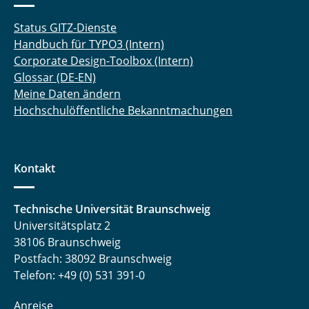
Status GITZ-Dienste
Handbuch für TYPO3 (Intern)
Corporate Design-Toolbox (Intern)
Glossar (DE-EN)
Meine Daten ändern
Hochschulöffentliche Bekanntmachungen
Kontakt
Technische Universität Braunschweig
Universitätsplatz 2
38106 Braunschweig
Postfach: 38092 Braunschweig
Telefon: +49 (0) 531 391-0
Anreise