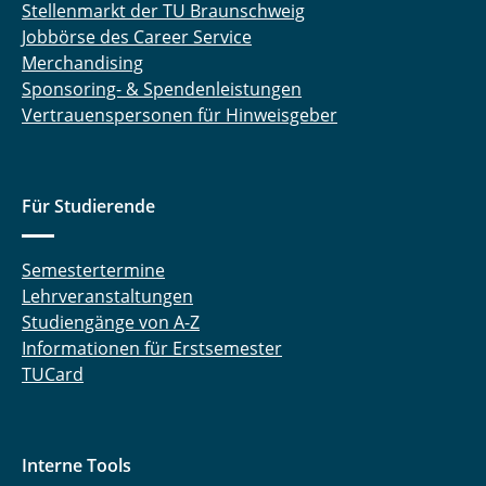
Stellenmarkt der TU Braunschweig
Jobbörse des Career Service
Merchandising
Sponsoring- & Spendenleistungen
Vertrauenspersonen für Hinweisgeber
Für Studierende
Semestertermine
Lehrveranstaltungen
Studiengänge von A-Z
Informationen für Erstsemester
TUCard
Interne Tools