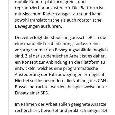
mobile Roboterplattform gezielt und
reproduzierbar anzusteuern. Die Plattform ist
mit Mecanum-Rädern ausgestattet und kann
sowohl translatorische als auch rotatorische
Bewegungen ausführen.
Derzeit erfolgt die Steuerung ausschließlich über
eine manuelle Fernbedienung, sodass keine
vorprogrammierten Bewegungsabläufe möglich
sind. Ziel der studentischen Arbeit ist es daher,
ein Konzept zur Anbindung an die Plattform zu
entwickeln, welches eine programmatische
Ansteuerung der Fahrbewegungen ermöglicht.
Hierbei soll insbesondere die Nutzung des CAN-
Busses betrachtet werden, beispielsweise unter
Einsatz einer SPS.
Im Rahmen der Arbeit sollen geeignete Ansätze
recherchiert, bewertet und praktisch umgesetzt