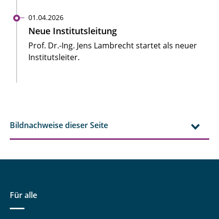
01.04.2026
Neue Institutsleitung
Prof. Dr.-Ing. Jens Lambrecht startet als neuer
Institutsleiter.
Bildnachweise dieser Seite
Für alle