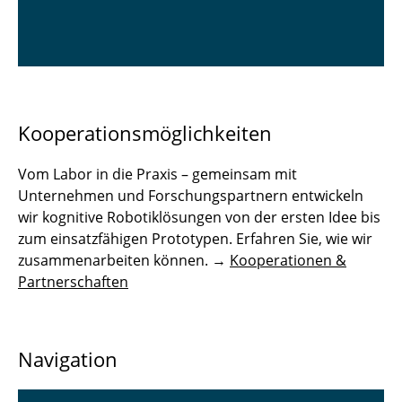
Kooperationsmöglichkeiten
Vom Labor in die Praxis – gemeinsam mit
Unternehmen und Forschungspartnern entwickeln
wir kognitive Robotiklösungen von der ersten Idee bis
zum einsatzfähigen Prototypen. Erfahren Sie, wie wir
zusammenarbeiten können. →
Kooperationen &
Partnerschaften
Navigation