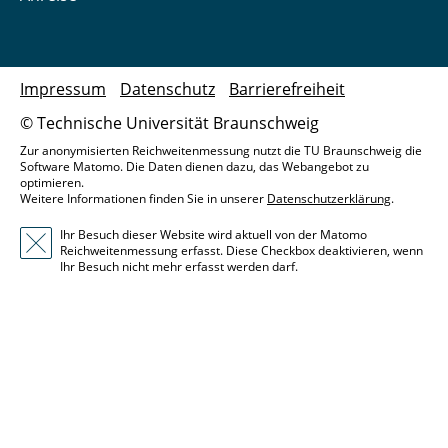
Impressum
Datenschutz
Barrierefreiheit
© Technische Universität Braunschweig
Zur anonymisierten Reichweitenmessung nutzt die TU Braunschweig die
Software Matomo. Die Daten dienen dazu, das Webangebot zu
optimieren.
Weitere Informationen finden Sie in unserer
Datenschutzerklärung
.
Ihr Besuch dieser Website wird aktuell von der Matomo
Reichweitenmessung erfasst. Diese Checkbox deaktivieren, wenn
Ihr Besuch nicht mehr erfasst werden darf.