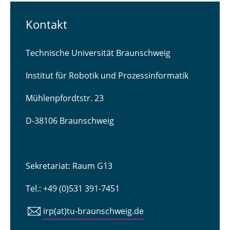
Kontakt
Technische Universität Braunschweig
Institut für Robotik und Prozessinformatik
Mühlenpfordtstr. 23
D-38106 Braunschweig
Sekretariat: Raum G13
Tel.: +49 (0)531 391-7451
irp(at)tu-braunschweig.de