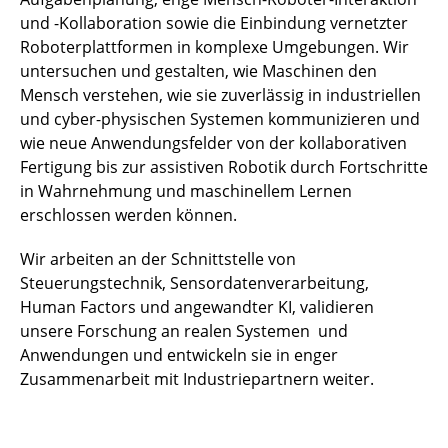
und -Kollaboration sowie die Einbindung vernetzter
Roboterplattformen in komplexe Umgebungen. Wir
untersuchen und gestalten, wie Maschinen den
Mensch verstehen, wie sie zuverlässig in industriellen
und cyber-physischen Systemen kommunizieren und
wie neue Anwendungsfelder von der kollaborativen
Fertigung bis zur assistiven Robotik durch Fortschritte
in Wahrnehmung und maschinellem Lernen
erschlossen werden können.
Wir arbeiten an der Schnittstelle von
Steuerungstechnik, Sensordatenverarbeitung,
Human Factors und angewandter KI, validieren
unsere Forschung an realen Systemen und
Anwendungen und entwickeln sie in enger
Zusammenarbeit mit Industriepartnern weiter.