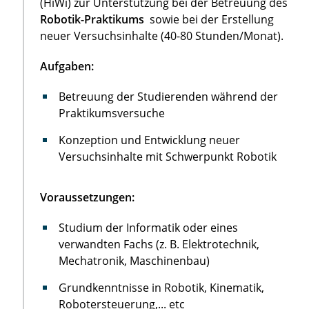
(HiWi) zur Unterstützung bei der Betreuung des
Robotik-Praktikums
sowie bei der Erstellung
neuer Versuchsinhalte (40-80 Stunden/Monat).
Aufgaben:
Betreuung der Studierenden während der
Praktikumsversuche
Konzeption und Entwicklung neuer
Versuchsinhalte mit Schwerpunkt Robotik
Voraussetzungen:
Studium der Informatik oder eines
verwandten Fachs (z. B. Elektrotechnik,
Mechatronik, Maschinenbau)
Grundkenntnisse in Robotik, Kinematik,
Robotersteuerung,... etc