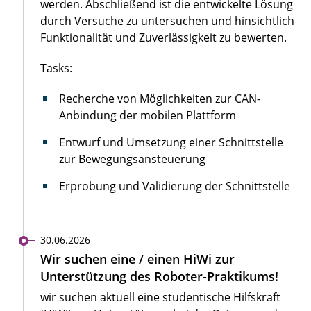
werden. Abschließend ist die entwickelte Lösung
durch Versuche zu untersuchen und hinsichtlich
Funktionalität und Zuverlässigkeit zu bewerten.
Tasks:
Recherche von Möglichkeiten zur CAN-
Anbindung der mobilen Plattform
Entwurf und Umsetzung einer Schnittstelle
zur Bewegungsansteuerung
Erprobung und Validierung der Schnittstelle
30.06.2026
Wir suchen eine / einen HiWi zur
Unterstützung des Roboter-Praktikums!
wir suchen aktuell eine studentische Hilfskraft