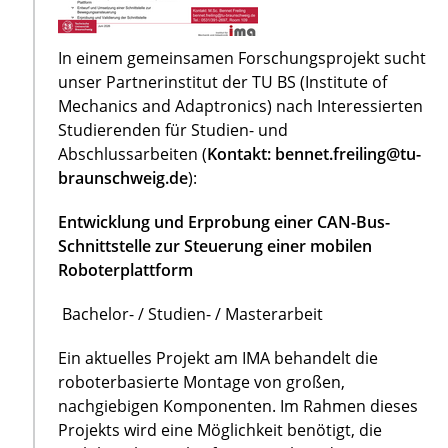
In einem gemeinsamen Forschungsprojekt sucht
unser Partnerinstitut der TU BS (Institute of
Mechanics and Adaptronics) nach Interessierten
Studierenden für Studien- und
Abschlussarbeiten (
Kontakt: bennet.freiling@tu-
braunschweig.de
):
Entwicklung und Erprobung einer CAN-Bus-
Schnittstelle zur Steuerung einer mobilen
Roboterplattform
Bachelor- / Studien- / Masterarbeit
Ein aktuelles Projekt am IMA behandelt die
roboterbasierte Montage von großen,
nachgiebigen Komponenten. Im Rahmen dieses
Projekts wird eine Möglichkeit benötigt, die