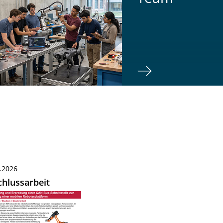
.2026
hlussarbeit