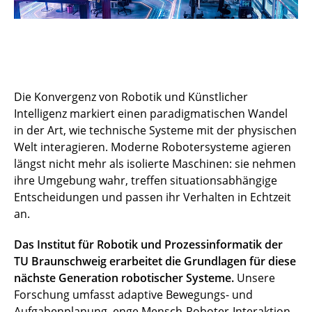
Die Konvergenz von Robotik und Künstlicher
Intelligenz markiert einen paradigmatischen Wandel
in der Art, wie technische Systeme mit der physischen
Welt interagieren. Moderne Robotersysteme agieren
längst nicht mehr als isolierte Maschinen: sie nehmen
ihre Umgebung wahr, treffen situationsabhängige
Entscheidungen und passen ihr Verhalten in Echtzeit
an.
Das Institut für Robotik und Prozessinformatik der
TU Braunschweig erarbeitet die Grundlagen für diese
nächste Generation robotischer Systeme.
Unsere
Forschung umfasst adaptive Bewegungs- und
Aufgabenplanung, enge Mensch-Roboter-Interaktion