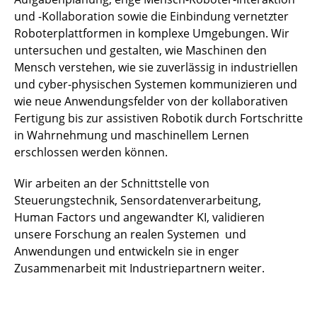
und -Kollaboration sowie die Einbindung vernetzter
Roboterplattformen in komplexe Umgebungen. Wir
untersuchen und gestalten, wie Maschinen den
Mensch verstehen, wie sie zuverlässig in industriellen
und cyber-physischen Systemen kommunizieren und
wie neue Anwendungsfelder von der kollaborativen
Fertigung bis zur assistiven Robotik durch Fortschritte
in Wahrnehmung und maschinellem Lernen
erschlossen werden können.
Wir arbeiten an der Schnittstelle von
Steuerungstechnik, Sensordatenverarbeitung,
Human Factors und angewandter KI, validieren
unsere Forschung an realen Systemen und
Anwendungen und entwickeln sie in enger
Zusammenarbeit mit Industriepartnern weiter.