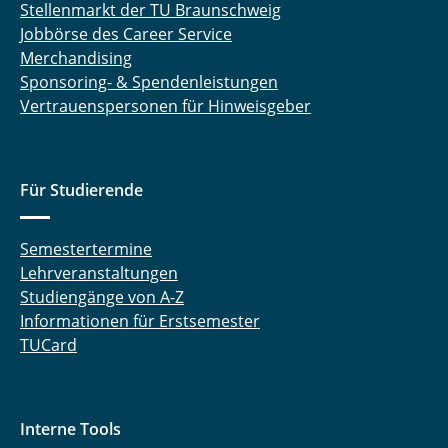
Stellenmarkt der TU Braunschweig
Jobbörse des Career Service
Merchandising
Sponsoring- & Spendenleistungen
Vertrauenspersonen für Hinweisgeber
Für Studierende
Semestertermine
Lehrveranstaltungen
Studiengänge von A-Z
Informationen für Erstsemester
TUCard
Interne Tools