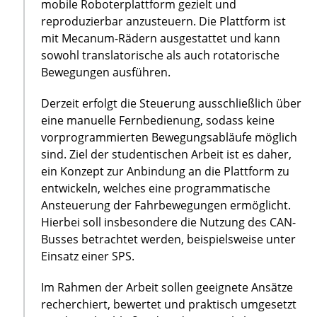
mobile Roboterplattform gezielt und
reproduzierbar anzusteuern. Die Plattform ist
mit Mecanum-Rädern ausgestattet und kann
sowohl translatorische als auch rotatorische
Bewegungen ausführen.
Derzeit erfolgt die Steuerung ausschließlich über
eine manuelle Fernbedienung, sodass keine
vorprogrammierten Bewegungsabläufe möglich
sind. Ziel der studentischen Arbeit ist es daher,
ein Konzept zur Anbindung an die Plattform zu
entwickeln, welches eine programmatische
Ansteuerung der Fahrbewegungen ermöglicht.
Hierbei soll insbesondere die Nutzung des CAN-
Busses betrachtet werden, beispielsweise unter
Einsatz einer SPS.
Im Rahmen der Arbeit sollen geeignete Ansätze
recherchiert, bewertet und praktisch umgesetzt