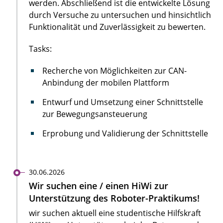
werden. Abschließend ist die entwickelte Lösung
durch Versuche zu untersuchen und hinsichtlich
Funktionalität und Zuverlässigkeit zu bewerten.
Tasks:
Recherche von Möglichkeiten zur CAN-
Anbindung der mobilen Plattform
Entwurf und Umsetzung einer Schnittstelle
zur Bewegungsansteuerung
Erprobung und Validierung der Schnittstelle
30.06.2026
Wir suchen eine / einen HiWi zur
Unterstützung des Roboter-Praktikums!
wir suchen aktuell eine studentische Hilfskraft