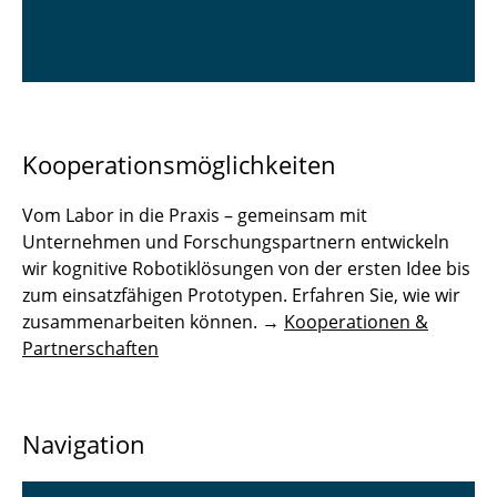
Kooperationsmöglichkeiten
Vom Labor in die Praxis – gemeinsam mit
Unternehmen und Forschungspartnern entwickeln
wir kognitive Robotiklösungen von der ersten Idee bis
zum einsatzfähigen Prototypen. Erfahren Sie, wie wir
zusammenarbeiten können. →
Kooperationen &
Partnerschaften
Navigation