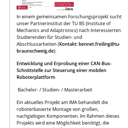
In einem gemeinsamen Forschungsprojekt sucht
unser Partnerinstitut der TU BS (Institute of
Mechanics and Adaptronics) nach Interessierten
Studierenden für Studien- und
Abschlussarbeiten (
Kontakt: bennet.freiling@tu-
braunschweig.de
):
Entwicklung und Erprobung einer CAN-Bus-
Schnittstelle zur Steuerung einer mobilen
Roboterplattform
Bachelor- / Studien- / Masterarbeit
Ein aktuelles Projekt am IMA behandelt die
roboterbasierte Montage von großen,
nachgiebigen Komponenten. Im Rahmen dieses
Projekts wird eine Möglichkeit benötigt, die