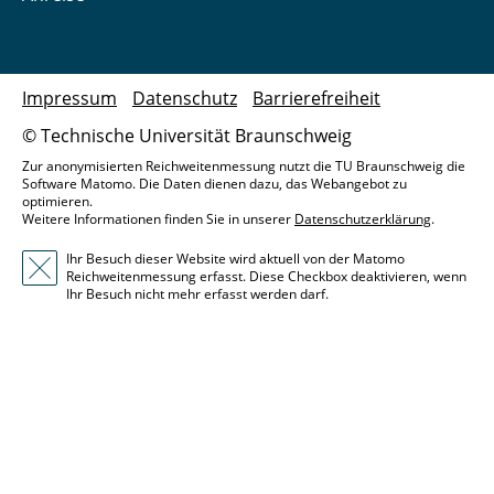
Impressum
Datenschutz
Barrierefreiheit
© Technische Universität Braunschweig
Zur anonymisierten Reichweitenmessung nutzt die TU Braunschweig die
Software Matomo. Die Daten dienen dazu, das Webangebot zu
optimieren.
Weitere Informationen finden Sie in unserer
Datenschutzerklärung
.
Ihr Besuch dieser Website wird aktuell von der Matomo
Reichweitenmessung erfasst. Diese Checkbox deaktivieren, wenn
Ihr Besuch nicht mehr erfasst werden darf.