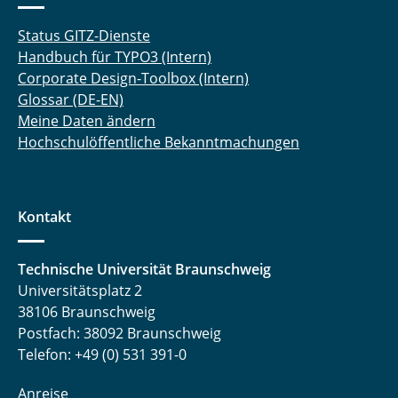
Status GITZ-Dienste
Handbuch für TYPO3 (Intern)
Corporate Design-Toolbox (Intern)
Glossar (DE-EN)
Meine Daten ändern
Hochschulöffentliche Bekanntmachungen
Kontakt
Technische Universität Braunschweig
Universitätsplatz 2
38106 Braunschweig
Postfach: 38092 Braunschweig
Telefon: +49 (0) 531 391-0
Anreise