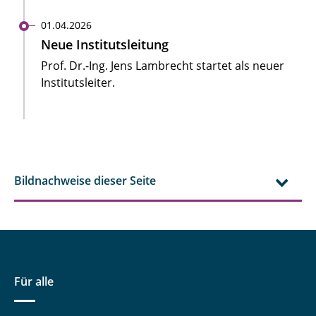
01.04.2026
Neue Institutsleitung
Prof. Dr.-Ing. Jens Lambrecht startet als neuer
Institutsleiter.
Bildnachweise dieser Seite
Für alle