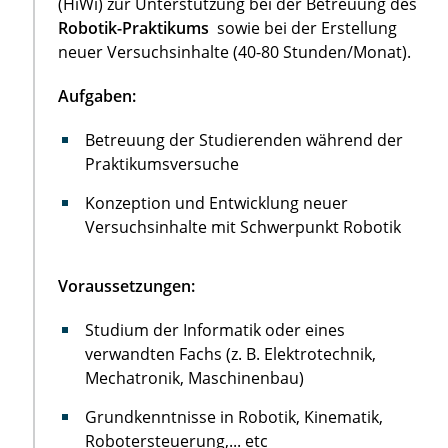
(HiWi) zur Unterstützung bei der Betreuung des
Robotik-Praktikums
sowie bei der Erstellung
neuer Versuchsinhalte (40-80 Stunden/Monat).
Aufgaben:
Betreuung der Studierenden während der
Praktikumsversuche
Konzeption und Entwicklung neuer
Versuchsinhalte mit Schwerpunkt Robotik
Voraussetzungen:
Studium der Informatik oder eines
verwandten Fachs (z. B. Elektrotechnik,
Mechatronik, Maschinenbau)
Grundkenntnisse in Robotik, Kinematik,
Robotersteuerung,... etc