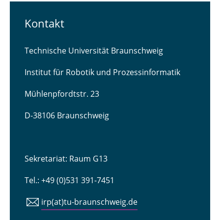
Kontakt
Technische Universität Braunschweig
Institut für Robotik und Prozessinformatik
Mühlenpfordtstr. 23
D-38106 Braunschweig
Sekretariat: Raum G13
Tel.: +49 (0)531 391-7451
irp(at)tu-braunschweig.de