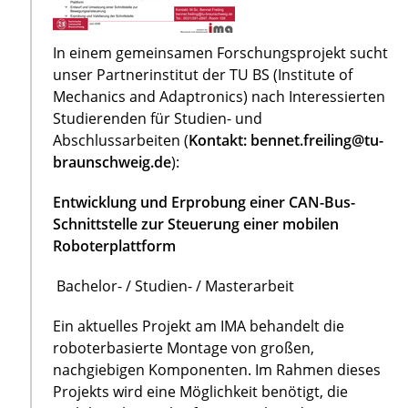
In einem gemeinsamen Forschungsprojekt sucht
unser Partnerinstitut der TU BS (Institute of
Mechanics and Adaptronics) nach Interessierten
Studierenden für Studien- und
Abschlussarbeiten (
Kontakt: bennet.freiling@tu-
braunschweig.de
):
Entwicklung und Erprobung einer CAN-Bus-
Schnittstelle zur Steuerung einer mobilen
Roboterplattform
Bachelor- / Studien- / Masterarbeit
Ein aktuelles Projekt am IMA behandelt die
roboterbasierte Montage von großen,
nachgiebigen Komponenten. Im Rahmen dieses
Projekts wird eine Möglichkeit benötigt, die