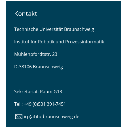
Kontakt
Technische Universität Braunschweig
Institut für Robotik und Prozessinformatik
Mühlenpfordtstr. 23
D-38106 Braunschweig
Sekretariat: Raum G13
Tel.: +49 (0)531 391-7451
irp(at)tu-braunschweig.de