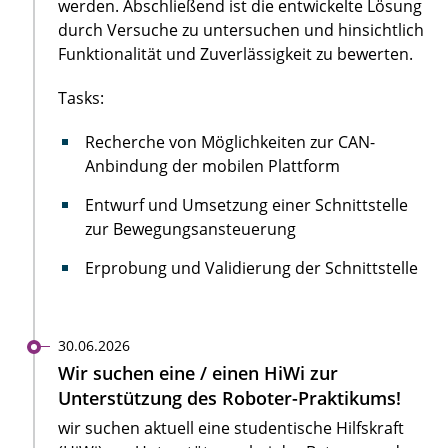
werden. Abschließend ist die entwickelte Lösung
durch Versuche zu untersuchen und hinsichtlich
Funktionalität und Zuverlässigkeit zu bewerten.
Tasks:
Recherche von Möglichkeiten zur CAN-
Anbindung der mobilen Plattform
Entwurf und Umsetzung einer Schnittstelle
zur Bewegungsansteuerung
Erprobung und Validierung der Schnittstelle
30.06.2026
Wir suchen eine / einen HiWi zur
Unterstützung des Roboter-Praktikums!
wir suchen aktuell eine studentische Hilfskraft