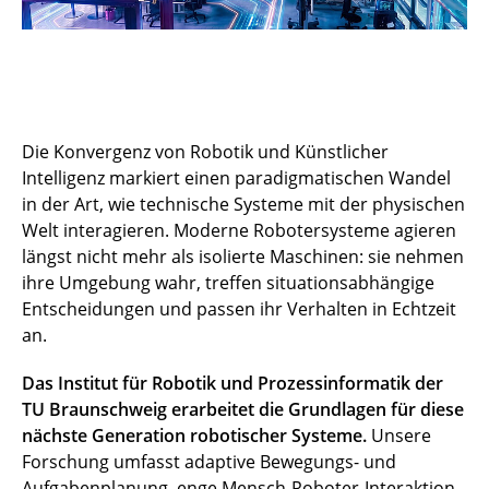
Die Konvergenz von Robotik und Künstlicher
Intelligenz markiert einen paradigmatischen Wandel
in der Art, wie technische Systeme mit der physischen
Welt interagieren. Moderne Robotersysteme agieren
längst nicht mehr als isolierte Maschinen: sie nehmen
ihre Umgebung wahr, treffen situationsabhängige
Entscheidungen und passen ihr Verhalten in Echtzeit
an.
Das Institut für Robotik und Prozessinformatik der
TU Braunschweig erarbeitet die Grundlagen für diese
nächste Generation robotischer Systeme.
Unsere
Forschung umfasst adaptive Bewegungs- und
Aufgabenplanung, enge Mensch-Roboter-Interaktion