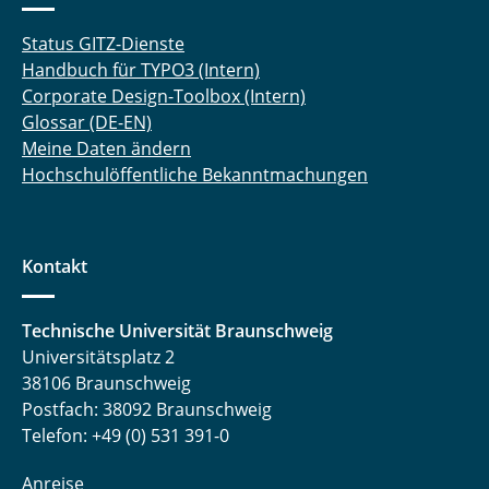
Status GITZ-Dienste
Handbuch für TYPO3 (Intern)
Corporate Design-Toolbox (Intern)
Glossar (DE-EN)
Meine Daten ändern
Hochschulöffentliche Bekanntmachungen
Kontakt
Technische Universität Braunschweig
Universitätsplatz 2
38106 Braunschweig
Postfach: 38092 Braunschweig
Telefon: +49 (0) 531 391-0
Anreise