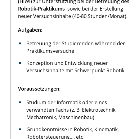
(HiWi) zur Unterstützung bei der Betreuung des
Robotik-Praktikums
sowie bei der Erstellung
neuer Versuchsinhalte (40-80 Stunden/Monat).
Aufgaben:
Betreuung der Studierenden während der
Praktikumsversuche
Konzeption und Entwicklung neuer
Versuchsinhalte mit Schwerpunkt Robotik
Voraussetzungen:
Studium der Informatik oder eines
verwandten Fachs (z. B. Elektrotechnik,
Mechatronik, Maschinenbau)
Grundkenntnisse in Robotik, Kinematik,
Robotersteuerung,... etc