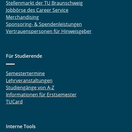
Stellenmarkt der TU Braunschweig
Jobbörse des Career Service
Merchandising
Sponsoring- & Spendenleistungen
Vertrauenspersonen für Hinweisgeber
Für Studierende
Semestertermine
Lehrveranstaltungen
Studiengänge von A-Z
Informationen für Erstsemester
TUCard
Interne Tools