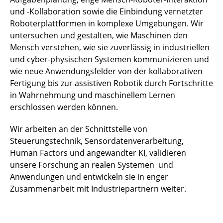
und -Kollaboration sowie die Einbindung vernetzter
Roboterplattformen in komplexe Umgebungen. Wir
untersuchen und gestalten, wie Maschinen den
Mensch verstehen, wie sie zuverlässig in industriellen
und cyber-physischen Systemen kommunizieren und
wie neue Anwendungsfelder von der kollaborativen
Fertigung bis zur assistiven Robotik durch Fortschritte
in Wahrnehmung und maschinellem Lernen
erschlossen werden können.
Wir arbeiten an der Schnittstelle von
Steuerungstechnik, Sensordatenverarbeitung,
Human Factors und angewandter KI, validieren
unsere Forschung an realen Systemen und
Anwendungen und entwickeln sie in enger
Zusammenarbeit mit Industriepartnern weiter.