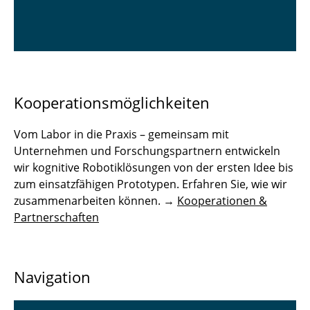
Kooperationsmöglichkeiten
Vom Labor in die Praxis – gemeinsam mit
Unternehmen und Forschungspartnern entwickeln
wir kognitive Robotiklösungen von der ersten Idee bis
zum einsatzfähigen Prototypen. Erfahren Sie, wie wir
zusammenarbeiten können. →
Kooperationen &
Partnerschaften
Navigation