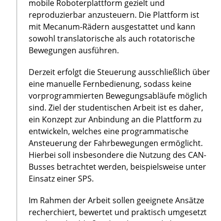
mobile Roboterplattform gezielt und
reproduzierbar anzusteuern. Die Plattform ist
mit Mecanum-Rädern ausgestattet und kann
sowohl translatorische als auch rotatorische
Bewegungen ausführen.
Derzeit erfolgt die Steuerung ausschließlich über
eine manuelle Fernbedienung, sodass keine
vorprogrammierten Bewegungsabläufe möglich
sind. Ziel der studentischen Arbeit ist es daher,
ein Konzept zur Anbindung an die Plattform zu
entwickeln, welches eine programmatische
Ansteuerung der Fahrbewegungen ermöglicht.
Hierbei soll insbesondere die Nutzung des CAN-
Busses betrachtet werden, beispielsweise unter
Einsatz einer SPS.
Im Rahmen der Arbeit sollen geeignete Ansätze
recherchiert, bewertet und praktisch umgesetzt