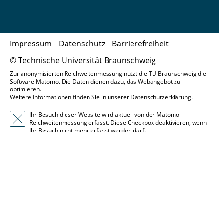
Impressum
Datenschutz
Barrierefreiheit
© Technische Universität Braunschweig
Zur anonymisierten Reichweitenmessung nutzt die TU Braunschweig die
Software Matomo. Die Daten dienen dazu, das Webangebot zu
optimieren.
Weitere Informationen finden Sie in unserer
Datenschutzerklärung
.
Ihr Besuch dieser Website wird aktuell von der Matomo
Reichweitenmessung erfasst. Diese Checkbox deaktivieren, wenn
Ihr Besuch nicht mehr erfasst werden darf.