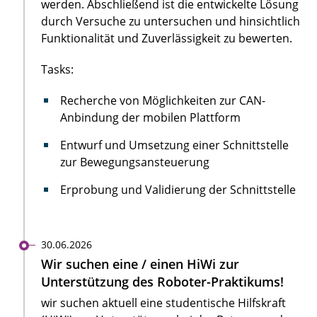
werden. Abschließend ist die entwickelte Lösung
durch Versuche zu untersuchen und hinsichtlich
Funktionalität und Zuverlässigkeit zu bewerten.
Tasks:
Recherche von Möglichkeiten zur CAN-
Anbindung der mobilen Plattform
Entwurf und Umsetzung einer Schnittstelle
zur Bewegungsansteuerung
Erprobung und Validierung der Schnittstelle
30.06.2026
Wir suchen eine / einen HiWi zur
Unterstützung des Roboter-Praktikums!
wir suchen aktuell eine studentische Hilfskraft