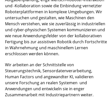
und -Kollaboration sowie die Einbindung vernetzter
Roboterplattformen in komplexe Umgebungen. Wir
untersuchen und gestalten, wie Maschinen den
Mensch verstehen, wie sie zuverlässig in industriellen
und cyber-physischen Systemen kommunizieren und
wie neue Anwendungsfelder von der kollaborativen
Fertigung bis zur assistiven Robotik durch Fortschritte
in Wahrnehmung und maschinellem Lernen
erschlossen werden können.
Wir arbeiten an der Schnittstelle von
Steuerungstechnik, Sensordatenverarbeitung,
Human Factors und angewandter KI, validieren
unsere Forschung an realen Systemen und
Anwendungen und entwickeln sie in enger
Zusammenarbeit mit Industriepartnern weiter.