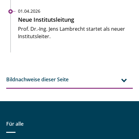
01.04.2026
Neue Institutsleitung
Prof. Dr.-Ing. Jens Lambrecht startet als neuer
Institutsleiter.
Bildnachweise dieser Seite
Für alle