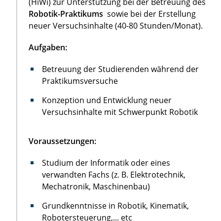
(HiWi) zur Unterstützung bei der Betreuung des
Robotik-Praktikums
sowie bei der Erstellung
neuer Versuchsinhalte (40-80 Stunden/Monat).
Aufgaben:
Betreuung der Studierenden während der
Praktikumsversuche
Konzeption und Entwicklung neuer
Versuchsinhalte mit Schwerpunkt Robotik
Voraussetzungen:
Studium der Informatik oder eines
verwandten Fachs (z. B. Elektrotechnik,
Mechatronik, Maschinenbau)
Grundkenntnisse in Robotik, Kinematik,
Robotersteuerung,... etc