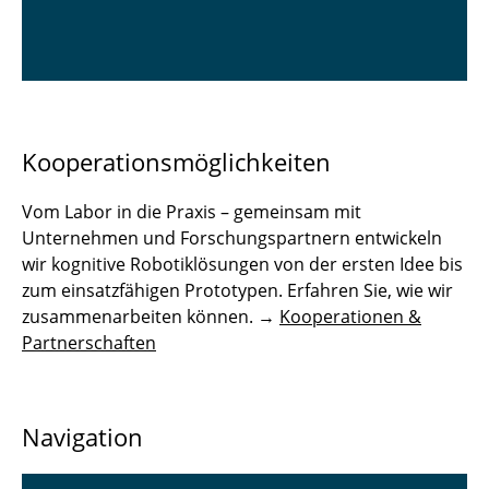
Kooperationsmöglichkeiten
Vom Labor in die Praxis – gemeinsam mit
Unternehmen und Forschungspartnern entwickeln
wir kognitive Robotiklösungen von der ersten Idee bis
zum einsatzfähigen Prototypen. Erfahren Sie, wie wir
zusammenarbeiten können. →
Kooperationen &
Partnerschaften
Navigation