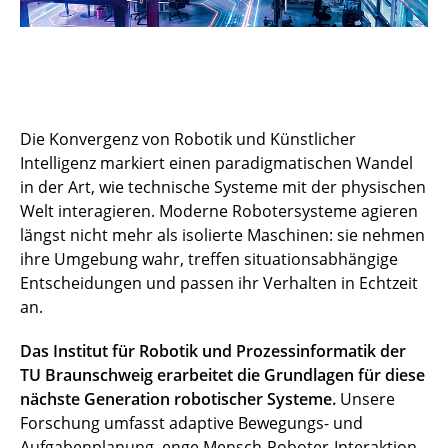
Die Konvergenz von Robotik und Künstlicher
Intelligenz markiert einen paradigmatischen Wandel
in der Art, wie technische Systeme mit der physischen
Welt interagieren. Moderne Robotersysteme agieren
längst nicht mehr als isolierte Maschinen: sie nehmen
ihre Umgebung wahr, treffen situationsabhängige
Entscheidungen und passen ihr Verhalten in Echtzeit
an.
Das Institut für Robotik und Prozessinformatik der
TU Braunschweig erarbeitet die Grundlagen für diese
nächste Generation robotischer Systeme.
Unsere
Forschung umfasst adaptive Bewegungs- und
Aufgabenplanung, enge Mensch-Roboter-Interaktion