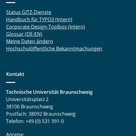
Status GITZ-Dienste
Handbuch für TYPO3 (Intern)
Corporate Design-Toolbox (Intern)
Glossar (DE-EN)
Meine Daten ändern
Hochschulöffentliche Bekanntmachungen
Kontakt
Technische Universität Braunschweig
Universitätsplatz 2
38106 Braunschweig
Postfach: 38092 Braunschweig
Telefon: +49 (0) 531 391-0
Anreise