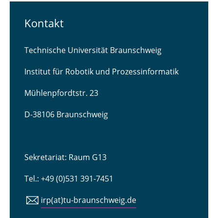
Kontakt
Technische Universität Braunschweig
Institut für Robotik und Prozessinformatik
Mühlenpfordtstr. 23
D-38106 Braunschweig
Sekretariat: Raum G13
Tel.: +49 (0)531 391-7451
irp(at)tu-braunschweig.de