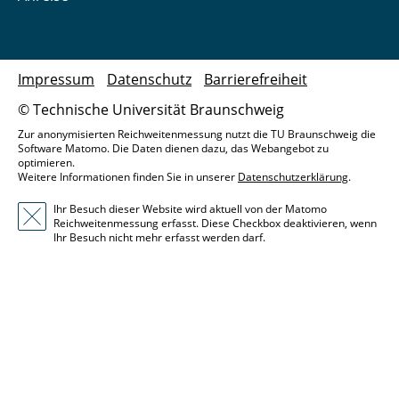
Impressum
Datenschutz
Barrierefreiheit
© Technische Universität Braunschweig
Zur anonymisierten Reichweitenmessung nutzt die TU Braunschweig die
Software Matomo. Die Daten dienen dazu, das Webangebot zu
optimieren.
Weitere Informationen finden Sie in unserer
Datenschutzerklärung
.
Ihr Besuch dieser Website wird aktuell von der Matomo
Reichweitenmessung erfasst. Diese Checkbox deaktivieren, wenn
Ihr Besuch nicht mehr erfasst werden darf.