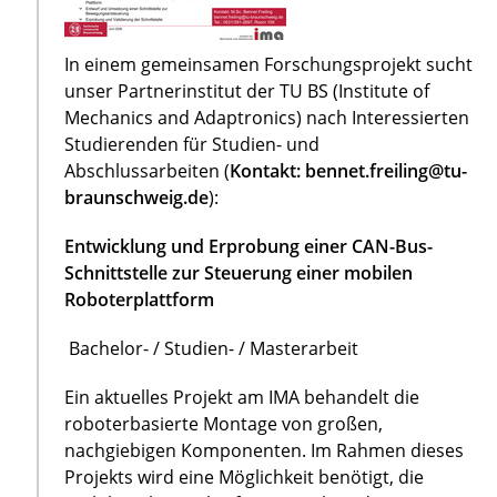
In einem gemeinsamen Forschungsprojekt sucht
unser Partnerinstitut der TU BS (Institute of
Mechanics and Adaptronics) nach Interessierten
Studierenden für Studien- und
Abschlussarbeiten (
Kontakt: bennet.freiling@tu-
braunschweig.de
):
Entwicklung und Erprobung einer CAN-Bus-
Schnittstelle zur Steuerung einer mobilen
Roboterplattform
Bachelor- / Studien- / Masterarbeit
Ein aktuelles Projekt am IMA behandelt die
roboterbasierte Montage von großen,
nachgiebigen Komponenten. Im Rahmen dieses
Projekts wird eine Möglichkeit benötigt, die