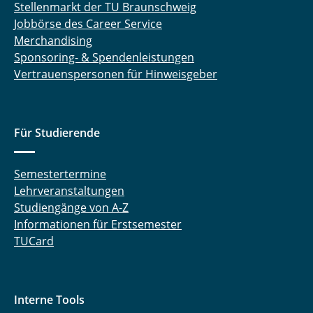
Stellenmarkt der TU Braunschweig
Jobbörse des Career Service
Merchandising
Sponsoring- & Spendenleistungen
Vertrauenspersonen für Hinweisgeber
Für Studierende
Semestertermine
Lehrveranstaltungen
Studiengänge von A-Z
Informationen für Erstsemester
TUCard
Interne Tools