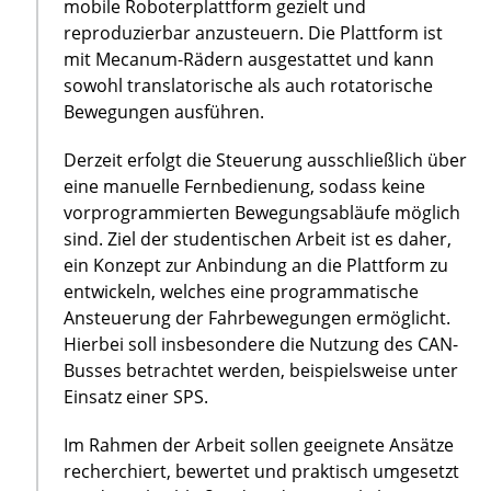
mobile Roboterplattform gezielt und
reproduzierbar anzusteuern. Die Plattform ist
mit Mecanum-Rädern ausgestattet und kann
sowohl translatorische als auch rotatorische
Bewegungen ausführen.
Derzeit erfolgt die Steuerung ausschließlich über
eine manuelle Fernbedienung, sodass keine
vorprogrammierten Bewegungsabläufe möglich
sind. Ziel der studentischen Arbeit ist es daher,
ein Konzept zur Anbindung an die Plattform zu
entwickeln, welches eine programmatische
Ansteuerung der Fahrbewegungen ermöglicht.
Hierbei soll insbesondere die Nutzung des CAN-
Busses betrachtet werden, beispielsweise unter
Einsatz einer SPS.
Im Rahmen der Arbeit sollen geeignete Ansätze
recherchiert, bewertet und praktisch umgesetzt